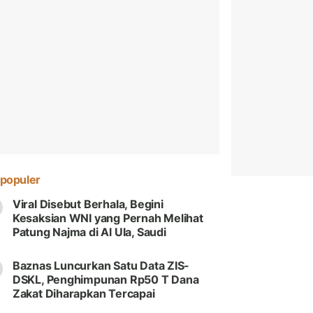
populer
Viral Disebut Berhala, Begini
Kesaksian WNI yang Pernah Melihat
Patung Najma di Al Ula, Saudi
Baznas Luncurkan Satu Data ZIS-
DSKL, Penghimpunan Rp50 T Dana
Zakat Diharapkan Tercapai