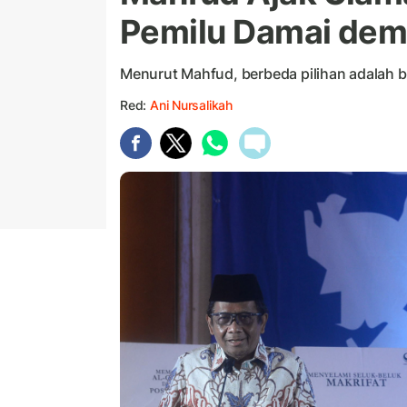
Pemilu Damai dem
Menurut Mahfud, berbeda pilihan adalah 
Red:
Ani Nursalikah