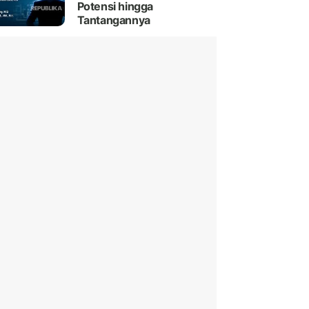
Potensi hingga
Tantangannya