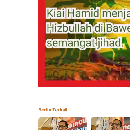
Berita Terkait