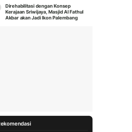
Direhabilitasi dengan Konsep
Kerajaan Sriwijaya, Masjid Al Fathul
Akbar akan Jadi Ikon Palembang
Rekomendasi