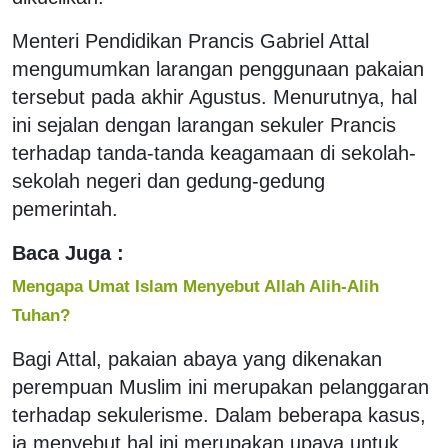
Menteri Pendidikan Prancis Gabriel Attal
mengumumkan larangan penggunaan pakaian
tersebut pada akhir Agustus. Menurutnya, hal
ini sejalan dengan larangan sekuler Prancis
terhadap tanda-tanda keagamaan di sekolah-
sekolah negeri dan gedung-gedung
pemerintah.
Baca Juga :
Mengapa Umat Islam Menyebut Allah Alih-Alih
Tuhan?
Bagi Attal, pakaian abaya yang dikenakan
perempuan Muslim ini merupakan pelanggaran
terhadap sekulerisme. Dalam beberapa kasus,
ia menyebut hal ini merupakan upaya untuk