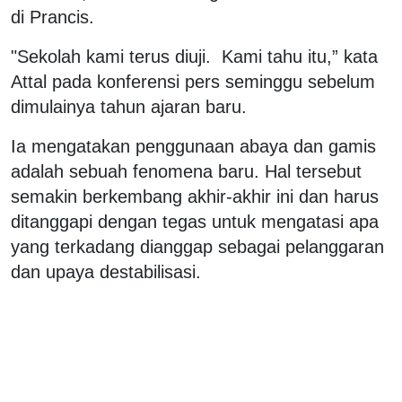
di Prancis.
"Sekolah kami terus diuji. Kami tahu itu,” kata
Attal pada konferensi pers seminggu sebelum
dimulainya tahun ajaran baru.
Ia mengatakan penggunaan abaya dan gamis
adalah sebuah fenomena baru. Hal tersebut
semakin berkembang akhir-akhir ini dan harus
ditanggapi dengan tegas untuk mengatasi apa
yang terkadang dianggap sebagai pelanggaran
dan upaya destabilisasi.