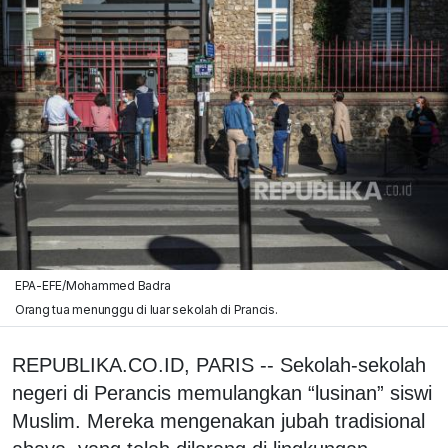
EPA-EFE/Mohammed Badra
Orang tua menunggu di luar sekolah di Prancis.
REPUBLIKA.CO.ID, PARIS -- Sekolah-sekolah
negeri di Perancis memulangkan “lusinan” siswi
Muslim. Mereka mengenakan jubah tradisional