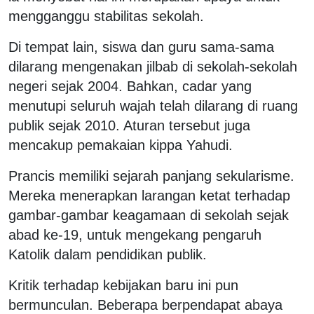
mengganggu stabilitas sekolah.
Di tempat lain, siswa dan guru sama-sama
dilarang mengenakan jilbab di sekolah-sekolah
negeri sejak 2004. Bahkan, cadar yang
menutupi seluruh wajah telah dilarang di ruang
publik sejak 2010. Aturan tersebut juga
mencakup pemakaian kippa Yahudi.
Prancis memiliki sejarah panjang sekularisme.
Mereka menerapkan larangan ketat terhadap
gambar-gambar keagamaan di sekolah sejak
abad ke-19, untuk mengekang pengaruh
Katolik dalam pendidikan publik.
Kritik terhadap kebijakan baru ini pun
bermunculan. Beberapa berpendapat abaya