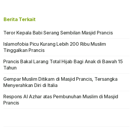
Berita Terkait
Teror Kepala Babi Serang Sembilan Masjid Prancis
Islamofobia Picu Kurang Lebih 200 Ribu Muslim
Tinggalkan Prancis
Prancis Bakal Larang Total Hijab Bagi Anak di Bawah 15
Tahun
Gempar Muslim Ditikam di Masjid Prancis, Tersangka
Menyerahkan Diri di Italia
Respons Al Azhar atas Pembunuhan Muslim di Masjid
Prancis