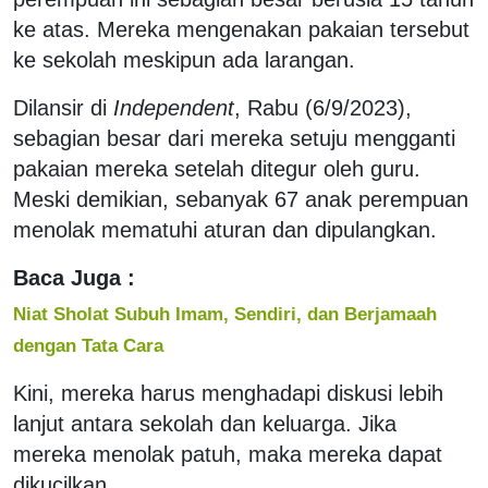
ke atas. Mereka mengenakan pakaian tersebut
ke sekolah meskipun ada larangan.
Dilansir di
Independent
, Rabu (6/9/2023),
sebagian besar dari mereka setuju mengganti
pakaian mereka setelah ditegur oleh guru.
Meski demikian, sebanyak 67 anak perempuan
menolak mematuhi aturan dan dipulangkan.
Baca Juga :
Niat Sholat Subuh Imam, Sendiri, dan Berjamaah
dengan Tata Cara
Kini, mereka harus menghadapi diskusi lebih
lanjut antara sekolah dan keluarga. Jika
mereka menolak patuh, maka mereka dapat
dikucilkan.