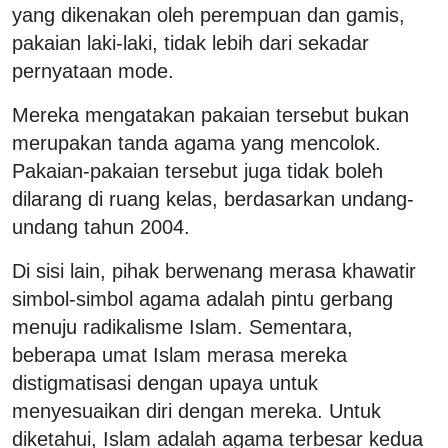
yang dikenakan oleh perempuan dan gamis,
pakaian laki-laki, tidak lebih dari sekadar
pernyataan mode.
Mereka mengatakan pakaian tersebut bukan
merupakan tanda agama yang mencolok.
Pakaian-pakaian tersebut juga tidak boleh
dilarang di ruang kelas, berdasarkan undang-
undang tahun 2004.
Di sisi lain, pihak berwenang merasa khawatir
simbol-simbol agama adalah pintu gerbang
menuju radikalisme Islam. Sementara,
beberapa umat Islam merasa mereka
distigmatisasi dengan upaya untuk
menyesuaikan diri dengan mereka. Untuk
diketahui, Islam adalah agama terbesar kedua