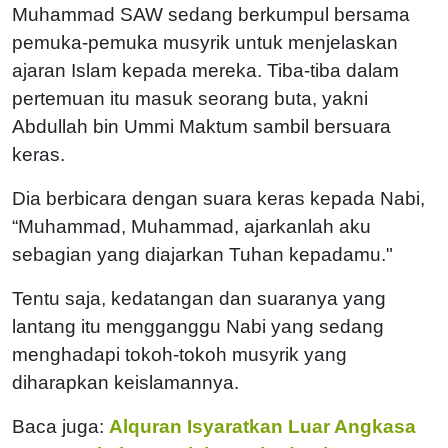
Muhammad SAW sedang berkumpul bersama
pemuka-pemuka musyrik untuk menjelaskan
ajaran Islam kepada mereka. Tiba-tiba dalam
pertemuan itu masuk seorang buta, yakni
Abdullah bin Ummi Maktum sambil bersuara
keras.
Dia berbicara dengan suara keras kepada Nabi,
“Muhammad, Muhammad, ajarkanlah aku
sebagian yang diajarkan Tuhan kepadamu."
Tentu saja, kedatangan dan suaranya yang
lantang itu mengganggu Nabi yang sedang
menghadapi tokoh-tokoh musyrik yang
diharapkan keislamannya.
Baca juga:
Alquran Isyaratkan Luar Angkasa