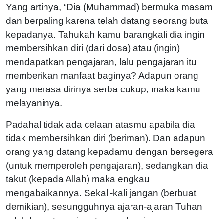
Yang artinya, “Dia (Muhammad) bermuka masam
dan berpaling karena telah datang seorang buta
kepadanya. Tahukah kamu barangkali dia ingin
membersihkan diri (dari dosa) atau (ingin)
mendapatkan pengajaran, lalu pengajaran itu
memberikan manfaat baginya? Adapun orang
yang merasa dirinya serba cukup, maka kamu
melayaninya.
Padahal tidak ada celaan atasmu apabila dia
tidak membersihkan diri (beriman). Dan adapun
orang yang datang kepadamu dengan bersegera
(untuk memperoleh pengajaran), sedangkan dia
takut (kepada Allah) maka engkau
mengabaikannya. Sekali-kali jangan (berbuat
demikian), sesungguhnya ajaran-ajaran Tuhan