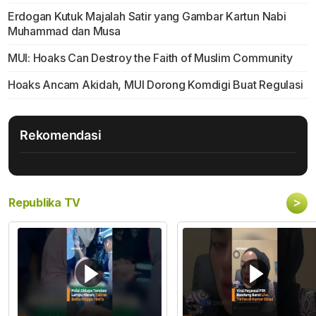
Erdogan Kutuk Majalah Satir yang Gambar Kartun Nabi
Muhammad dan Musa
MUI: Hoaks Can Destroy the Faith of Muslim Community
Hoaks Ancam Akidah, MUI Dorong Komdigi Buat Regulasi
Rekomendasi
>
Republika TV