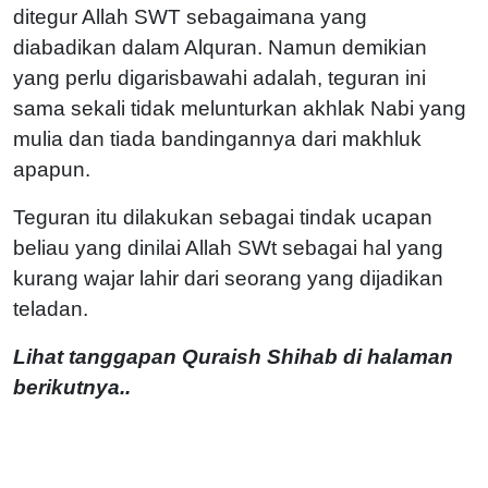
ditegur Allah SWT sebagaimana yang
diabadikan dalam Alquran. Namun demikian
yang perlu digarisbawahi adalah, teguran ini
sama sekali tidak melunturkan akhlak Nabi yang
mulia dan tiada bandingannya dari makhluk
apapun.
Teguran itu dilakukan sebagai tindak ucapan
beliau yang dinilai Allah SWt sebagai hal yang
kurang wajar lahir dari seorang yang dijadikan
teladan.
Lihat tanggapan Quraish Shihab di halaman
berikutnya..