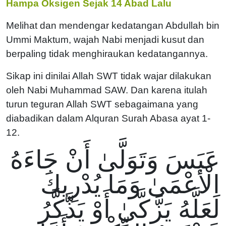
Hampa Oksigen Sejak 14 Abad Lalu
Melihat dan mendengar kedatangan Abdullah bin
Ummi Maktum, wajah Nabi menjadi kusut dan
berpaling tidak menghiraukan kedatangannya.
Sikap ini dinilai Allah SWT tidak wajar dilakukan
oleh Nabi Muhammad SAW. Dan karena itulah
turun teguran Allah SWT sebagaimana yang
diabadikan dalam Alquran Surah Abasa ayat 1-
12.
عَبَسَ وَتَوَلَّىٰ أَنْ جَاءَهُ
الْأَعْمَىٰ وَمَا يُدْرِيكَ
لَعَلَّهُ يَزَّكَّىٰ أَوْ يَذَّكَّرُ