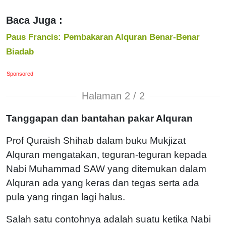
Baca Juga :
Paus Francis: Pembakaran Alquran Benar-Benar
Biadab
Sponsored
Halaman 2 / 2
Tanggapan dan bantahan pakar Alquran
Prof Quraish Shihab dalam buku Mukjizat
Alquran mengatakan, teguran-teguran kepada
Nabi Muhammad SAW yang ditemukan dalam
Alquran ada yang keras dan tegas serta ada
pula yang ringan lagi halus.
Salah satu contohnya adalah suatu ketika Nabi