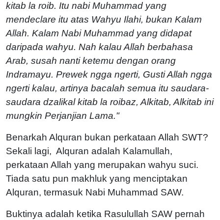
kitab la roib. Itu nabi Muhammad yang
mendeclare itu atas Wahyu Ilahi, bukan Kalam
Allah. Kalam Nabi Muhammad yang didapat
daripada wahyu. Nah kalau Allah berbahasa
Arab, susah nanti ketemu dengan orang
Indramayu. Prewek ngga ngerti, Gusti Allah ngga
ngerti kalau, artinya bacalah semua itu saudara-
saudara dzalikal kitab la roibaz, Alkitab, Alkitab ini
mungkin Perjanjian Lama."
Benarkah Alquran bukan perkataan Allah SWT?
Sekali lagi, Alquran adalah Kalamullah,
perkataan Allah yang merupakan wahyu suci.
Tiada satu pun makhluk yang menciptakan
Alquran, termasuk Nabi Muhammad SAW.
Buktinya adalah ketika Rasulullah SAW pernah