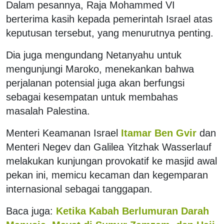
Dalam pesannya, Raja Mohammed VI
berterima kasih kepada pemerintah Israel atas
keputusan tersebut, yang menurutnya penting.
Dia juga mengundang Netanyahu untuk
mengunjungi Maroko, menekankan bahwa
perjalanan potensial juga akan berfungsi
sebagai kesempatan untuk membahas
masalah Palestina.
Menteri Keamanan Israel
Itamar Ben Gvir
dan
Menteri Negev dan Galilea Yitzhak Wasserlauf
melakukan kunjungan provokatif ke masjid awal
pekan ini, memicu kecaman dan kegemparan
internasional sebagai tanggapan.
Baca juga:
Ketika Kabah Berlumuran Darah