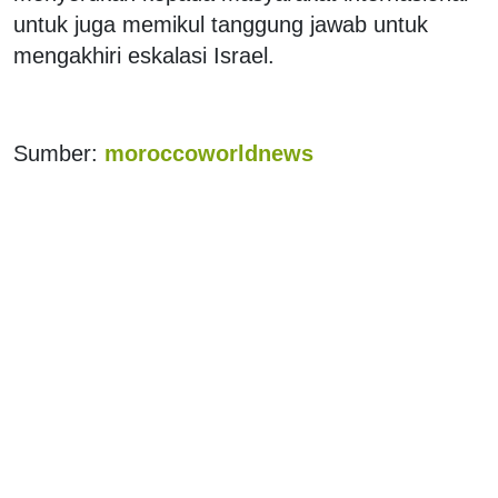
untuk juga memikul tanggung jawab untuk
mengakhiri eskalasi Israel.
Sumber:
moroccoworldnews