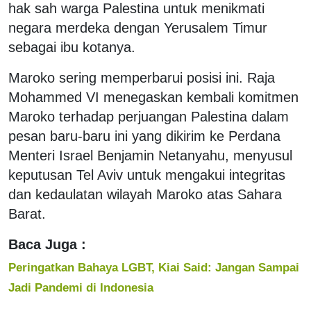
hak sah warga Palestina untuk menikmati
negara merdeka dengan Yerusalem Timur
sebagai ibu kotanya.
Maroko sering memperbarui posisi ini. Raja
Mohammed VI menegaskan kembali komitmen
Maroko terhadap perjuangan Palestina dalam
pesan baru-baru ini yang dikirim ke Perdana
Menteri Israel Benjamin Netanyahu, menyusul
keputusan Tel Aviv untuk mengakui integritas
dan kedaulatan wilayah Maroko atas Sahara
Barat.
Baca Juga :
Peringatkan Bahaya LGBT, Kiai Said: Jangan Sampai
Jadi Pandemi di Indonesia