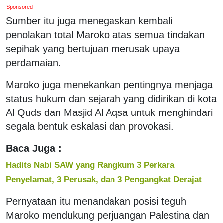
Sponsored
Sumber itu juga menegaskan kembali
penolakan total Maroko atas semua tindakan
sepihak yang bertujuan merusak upaya
perdamaian.
Maroko juga menekankan pentingnya menjaga
status hukum dan sejarah yang didirikan di kota
Al Quds dan Masjid Al Aqsa untuk menghindari
segala bentuk eskalasi dan provokasi.
Baca Juga :
Hadits Nabi SAW yang Rangkum 3 Perkara
Penyelamat, 3 Perusak, dan 3 Pengangkat Derajat
Pernyataan itu menandakan posisi teguh
Maroko mendukung perjuangan Palestina dan