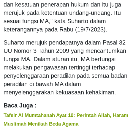
dan kesatuan penerapan hukum dan itu juga
merujuk pada ketentuan undang-undang. Itu
sesuai fungsi MA," kata Suharto dalam
keterangannya pada Rabu (19/7/2023).
Suharto merujuk pendapatnya dalam Pasal 32
UU Nomor 3 Tahun 2009 yang mencantumkan
fungsi MA. Dalam aturan itu, MA berfungsi
melakukan pengawasan tertinggi terhadap
penyelenggaraan peradilan pada semua badan
peradilan di bawah MA dalam
menyelenggarakan kekuasaan kehakiman.
Baca Juga :
Tafsir Al Mumtahanah Ayat 10: Perintah Allah, Haram
Muslimah Menikah Beda Agama