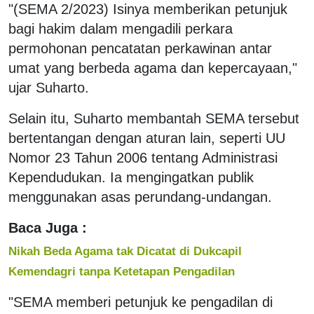
"(SEMA 2/2023) Isinya memberikan petunjuk
bagi hakim dalam mengadili perkara
permohonan pencatatan perkawinan antar
umat yang berbeda agama dan kepercayaan,"
ujar Suharto.
Selain itu, Suharto membantah SEMA tersebut
bertentangan dengan aturan lain, seperti UU
Nomor 23 Tahun 2006 tentang Administrasi
Kependudukan. Ia mengingatkan publik
menggunakan asas perundang-undangan.
Baca Juga :
Nikah Beda Agama tak Dicatat di Dukcapil
Kemendagri tanpa Ketetapan Pengadilan
"SEMA memberi petunjuk ke pengadilan di