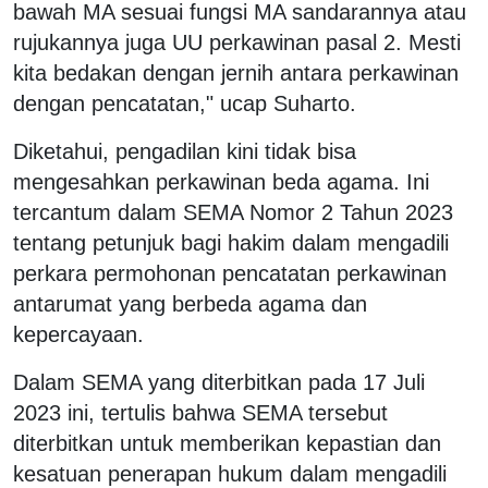
bawah MA sesuai fungsi MA sandarannya atau
rujukannya juga UU perkawinan pasal 2. Mesti
kita bedakan dengan jernih antara perkawinan
dengan pencatatan," ucap Suharto.
Diketahui, pengadilan kini tidak bisa
mengesahkan perkawinan beda agama. Ini
tercantum dalam SEMA Nomor 2 Tahun 2023
tentang petunjuk bagi hakim dalam mengadili
perkara permohonan pencatatan perkawinan
antarumat yang berbeda agama dan
kepercayaan.
Dalam SEMA yang diterbitkan pada 17 Juli
2023 ini, tertulis bahwa SEMA tersebut
diterbitkan untuk memberikan kepastian dan
kesatuan penerapan hukum dalam mengadili