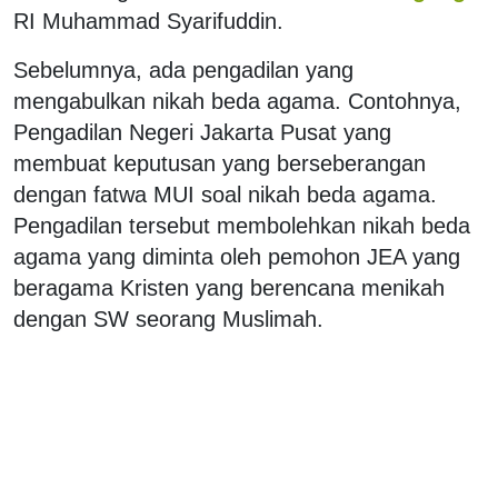
RI Muhammad Syarifuddin.
Sebelumnya, ada pengadilan yang
mengabulkan nikah beda agama. Contohnya,
Pengadilan Negeri Jakarta Pusat yang
membuat keputusan yang berseberangan
dengan fatwa MUI soal nikah beda agama.
Pengadilan tersebut membolehkan nikah beda
agama yang diminta oleh pemohon JEA yang
beragama Kristen yang berencana menikah
dengan SW seorang Muslimah.