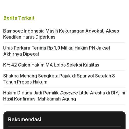
Berita Terkait
Bamsoet: Indonesia Masih Kekurangan Advokat, Akses
Keadilan Harus Diperluas
Urus Perkara Terima Rp 1,9 Miliar, Hakim PN Jaksel
Akhirnya Dipecat
KY: 42 Calon Hakim MA Lolos Seleksi Kualitas
Shakira Menang Sengketa Pajak di Spanyol Setelah 8
Tahun Proses Hukum
Hakim Diduga Jadi Pemilik
Daycare
Little Aresha di DIY, Ini
Hasil Konfirmasi Mahkamah Agung
Rekomendasi