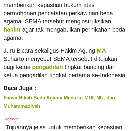
memberikan kepastian hukum atas
permohonan pencatatan perkawinan beda
agama. SEMA tersebut menginstruksikan
hakim
agar tak mengabulkan pernikahan beda
agama.
Juru Bicara sekaligus Hakim Agung
MA
Suharto menyebut SEMA tersebut ditujukan
bagi ketua
pengadilan
tingkat banding dan
ketua pengadilan tingkat pertama se-Indonesia.
Baca Juga :
Fatwa Nikah Beda Agama Menurut MUI, NU, dan
Muhammadiyah
Sponsored
"Tujuannya jelas untuk memberikan kepastian