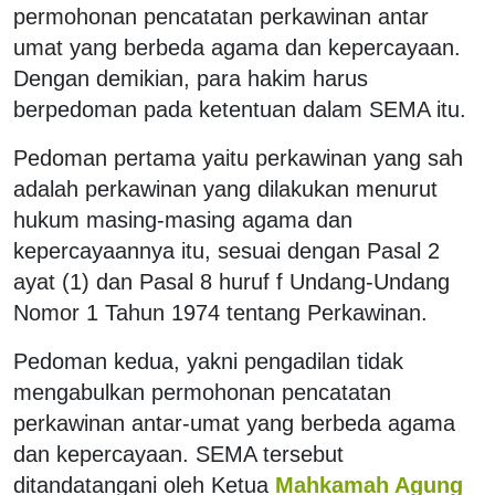
permohonan pencatatan perkawinan antar
umat yang berbeda agama dan kepercayaan.
Dengan demikian, para hakim harus
berpedoman pada ketentuan dalam SEMA itu.
Pedoman pertama yaitu perkawinan yang sah
adalah perkawinan yang dilakukan menurut
hukum masing-masing agama dan
kepercayaannya itu, sesuai dengan Pasal 2
ayat (1) dan Pasal 8 huruf f Undang-Undang
Nomor 1 Tahun 1974 tentang Perkawinan.
Pedoman kedua, yakni pengadilan tidak
mengabulkan permohonan pencatatan
perkawinan antar-umat yang berbeda agama
dan kepercayaan. SEMA tersebut
ditandatangani oleh Ketua
Mahkamah Agung