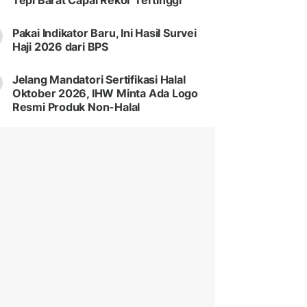
Tepi Barat Capai Rekor Tertinggi
Pakai Indikator Baru, Ini Hasil Survei
Haji 2026 dari BPS
Jelang Mandatori Sertifikasi Halal
Oktober 2026, IHW Minta Ada Logo
Resmi Produk Non-Halal