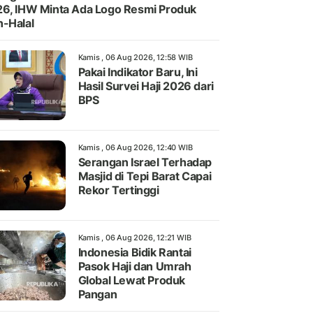
6, IHW Minta Ada Logo Resmi Produk
-Halal
Kamis , 06 Aug 2026, 12:58 WIB
Pakai Indikator Baru, Ini
Hasil Survei Haji 2026 dari
BPS
Kamis , 06 Aug 2026, 12:40 WIB
Serangan Israel Terhadap
Masjid di Tepi Barat Capai
Rekor Tertinggi
Kamis , 06 Aug 2026, 12:21 WIB
Indonesia Bidik Rantai
Pasok Haji dan Umrah
Global Lewat Produk
Pangan