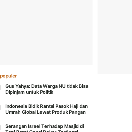
populer
Gus Yahya: Data Warga NU tidak Bisa
Dipinjam untuk Politik
Indonesia Bidik Rantai Pasok Haji dan
Umrah Global Lewat Produk Pangan
Serangan Israel Terhadap Masjid di