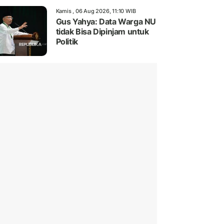
Kamis , 06 Aug 2026, 11:10 WIB
Gus Yahya: Data Warga NU
tidak Bisa Dipinjam untuk
Politik