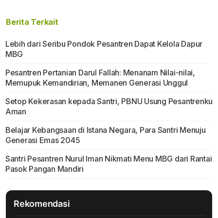
Berita Terkait
Lebih dari Seribu Pondok Pesantren Dapat Kelola Dapur
MBG
Pesantren Pertanian Darul Fallah: Menanam Nilai-nilai,
Memupuk Kemandirian, Memanen Generasi Unggul
Setop Kekerasan kepada Santri, PBNU Usung Pesantrenku
Aman
Belajar Kebangsaan di Istana Negara, Para Santri Menuju
Generasi Emas 2045
Santri Pesantren Nurul Iman Nikmati Menu MBG dari Rantai
Pasok Pangan Mandiri
Rekomendasi