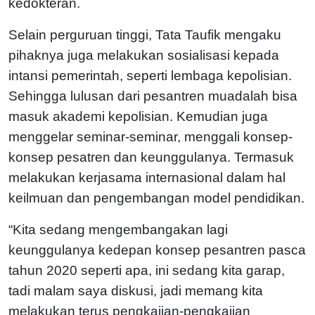
kedokteran.
Selain perguruan tinggi, Tata Taufik mengaku
pihaknya juga melakukan sosialisasi kepada
intansi pemerintah, seperti lembaga kepolisian.
Sehingga lulusan dari pesantren muadalah bisa
masuk akademi kepolisian. Kemudian juga
menggelar seminar-seminar, menggali konsep-
konsep pesatren dan keunggulanya. Termasuk
melakukan kerjasama internasional dalam hal
keilmuan dan pengembangan model pendidikan.
“Kita sedang mengembangakan lagi
keunggulanya kedepan konsep pesantren pasca
tahun 2020 seperti apa, ini sedang kita garap,
tadi malam saya diskusi, jadi memang kita
melakukan terus pengkajian-pengkajian