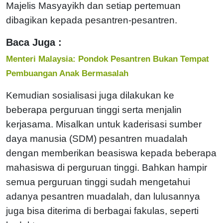
Majelis Masyayikh dan setiap pertemuan
dibagikan kepada pesantren-pesantren.
Baca Juga :
Menteri Malaysia: Pondok Pesantren Bukan Tempat
Pembuangan Anak Bermasalah
Kemudian sosialisasi juga dilakukan ke
beberapa perguruan tinggi serta menjalin
kerjasama. Misalkan untuk kaderisasi sumber
daya manusia (SDM) pesantren muadalah
dengan memberikan beasiswa kepada beberapa
mahasiswa di perguruan tinggi. Bahkan hampir
semua perguruan tinggi sudah mengetahui
adanya pesantren muadalah, dan lulusannya
juga bisa diterima di berbagai fakulas, seperti