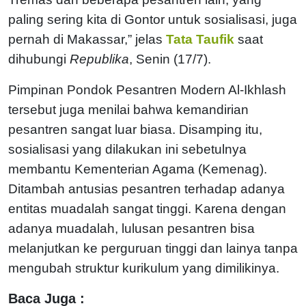
paling sering kita di Gontor untuk sosialisasi, juga
pernah di Makassar,” jelas
Tata Taufik
saat
dihubungi
Republika
, Senin (17/7).
Pimpinan Pondok Pesantren Modern Al-Ikhlash
tersebut juga menilai bahwa kemandirian
pesantren sangat luar biasa. Disamping itu,
sosialisasi yang dilakukan ini sebetulnya
membantu Kementerian Agama (Kemenag).
Ditambah antusias pesantren terhadap adanya
entitas muadalah sangat tinggi. Karena dengan
adanya muadalah, lulusan pesantren bisa
melanjutkan ke perguruan tinggi dan lainya tanpa
mengubah struktur kurikulum yang dimilikinya.
Baca Juga :