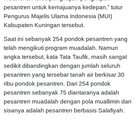
pesantren untuk kemajuanya kedepan,” tutur
Pengurus Majelis Ulama Indonesia (MUI)
Kabupaten Kuningan tersebut.
Saat ini sebanyak 254 pondok pesantren yang
telah mengikuti program muadalah. Namun
angka tersebut, kata Tata Taufik, masih sangat
sedikit dibandingkan dengan jumlah seluruh
pesantren yang tersebar tanah air berkisar 30
ribu pondok pesantren. Dari 254 pondok
pesantren sebanyak 75 diantaranya adalah
pesantren muadalah dengan pola muallimin dan
sisanya adalah pesantren berbasis Salafiyah.