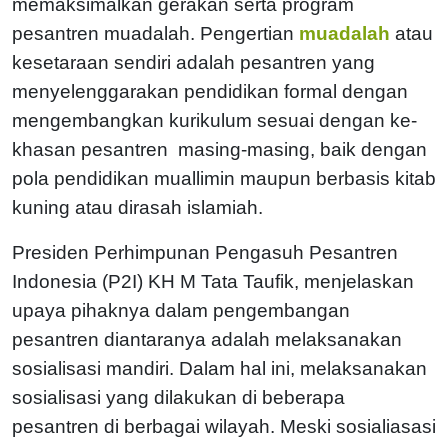
memaksimalkan gerakan serta program
pesantren muadalah. Pengertian
muadalah
atau
kesetaraan sendiri adalah pesantren yang
menyelenggarakan pendidikan formal dengan
mengembangkan kurikulum sesuai dengan ke-
khasan pesantren masing-masing, baik dengan
pola pendidikan muallimin maupun berbasis kitab
kuning atau dirasah islamiah.
Presiden Perhimpunan Pengasuh Pesantren
Indonesia (P2I) KH M Tata Taufik, menjelaskan
upaya pihaknya dalam pengembangan
pesantren diantaranya adalah melaksanakan
sosialisasi mandiri. Dalam hal ini, melaksanakan
sosialisasi yang dilakukan di beberapa
pesantren di berbagai wilayah. Meski sosialiasasi