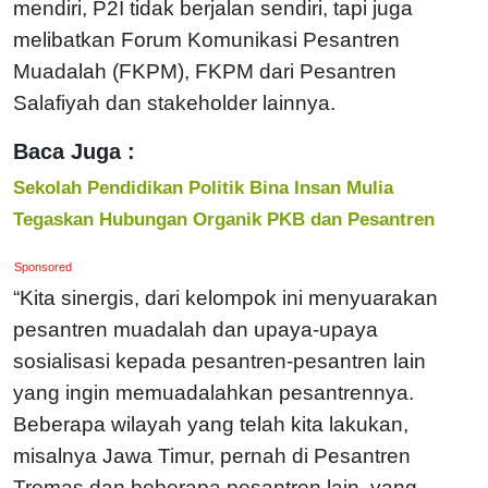
mendiri, P2I tidak berjalan sendiri, tapi juga
melibatkan Forum Komunikasi Pesantren
Muadalah (FKPM), FKPM dari Pesantren
Salafiyah dan stakeholder lainnya.
Baca Juga :
Sekolah Pendidikan Politik Bina Insan Mulia
Tegaskan Hubungan Organik PKB dan Pesantren
Sponsored
“Kita sinergis, dari kelompok ini menyuarakan
pesantren muadalah dan upaya-upaya
sosialisasi kepada pesantren-pesantren lain
yang ingin memuadalahkan pesantrennya.
Beberapa wilayah yang telah kita lakukan,
misalnya Jawa Timur, pernah di Pesantren
Tremas dan beberapa pesantren lain, yang