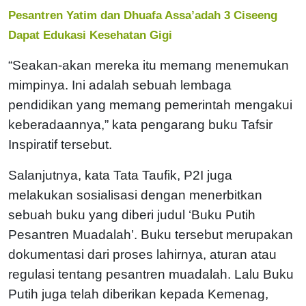
Pesantren Yatim dan Dhuafa Assa’adah 3 Ciseeng
Dapat Edukasi Kesehatan Gigi
“Seakan-akan mereka itu memang menemukan
mimpinya. Ini adalah sebuah lembaga
pendidikan yang memang pemerintah mengakui
keberadaannya,” kata pengarang buku Tafsir
Inspiratif tersebut.
Salanjutnya, kata Tata Taufik, P2I juga
melakukan sosialisasi dengan menerbitkan
sebuah buku yang diberi judul ‘Buku Putih
Pesantren Muadalah’. Buku tersebut merupakan
dokumentasi dari proses lahirnya, aturan atau
regulasi tentang pesantren muadalah. Lalu Buku
Putih juga telah diberikan kepada Kemenag,