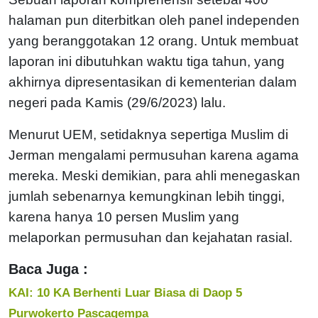
halaman pun diterbitkan oleh panel independen
yang beranggotakan 12 orang. Untuk membuat
laporan ini dibutuhkan waktu tiga tahun, yang
akhirnya dipresentasikan di kementerian dalam
negeri pada Kamis (29/6/2023) lalu.
Menurut UEM, setidaknya sepertiga Muslim di
Jerman mengalami permusuhan karena agama
mereka. Meski demikian, para ahli menegaskan
jumlah sebenarnya kemungkinan lebih tinggi,
karena hanya 10 persen Muslim yang
melaporkan permusuhan dan kejahatan rasial.
Baca Juga :
KAI: 10 KA Berhenti Luar Biasa di Daop 5
Purwokerto Pascagempa