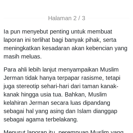
Halaman 2 / 3
Ia pun menyebut penting untuk membuat
laporan ini terlihat bagi banyak pihak, serta
meningkatkan kesadaran akan kebencian yang
masih meluas.
Para ahli lebih lanjut menyampaikan Muslim
Jerman tidak hanya terpapar rasisme, tetapi
juga stereotip sehari-hari dari taman kanak-
kanak hingga usia tua. Bahkan, Muslim
kelahiran Jerman secara luas dipandang
sebagai hal yang asing dan Islam dianggap
sebagai agama terbelakang.
Menurut laporan itu, perempuan Muslim yang