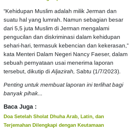
“Kehidupan Muslim adalah milik Jerman dan
suatu hal yang lumrah. Namun sebagian besar
dari 5,5 juta Muslim di Jerman mengalami
pengucilan dan diskriminasi dalam kehidupan
sehari-hari, termasuk kebencian dan kekerasan,”
kata Menteri Dalam Negeri Nancy Faeser, dalam
sebuah pernyataan usai menerima laporan
tersebut, dikutip di
Aljazirah,
Sabtu (1/7/2023).
Penting untuk membuat laporan ini terlihat bagi
banyak pihak...
Baca Juga :
Doa Setelah Sholat Dhuha Arab, Latin, dan
Terjemahan Dilengkapi dengan Keutamaan