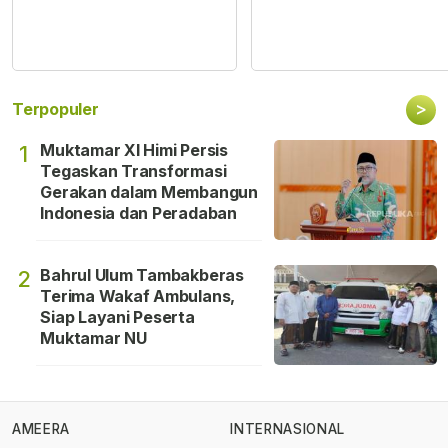
>
Terpopuler
Muktamar XI Himi Persis
1
Tegaskan Transformasi
Gerakan dalam Membangun
Indonesia dan Peradaban
Bahrul Ulum Tambakberas
2
Terima Wakaf Ambulans,
Siap Layani Peserta
Muktamar NU
AMEERA
INTERNASIONAL