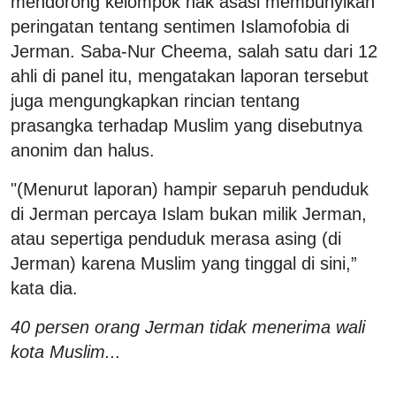
mendorong kelompok hak asasi membunyikan
peringatan tentang sentimen Islamofobia di
Jerman. Saba-Nur Cheema, salah satu dari 12
ahli di panel itu, mengatakan laporan tersebut
juga mengungkapkan rincian tentang
prasangka terhadap Muslim yang disebutnya
anonim dan halus.
"(Menurut laporan) hampir separuh penduduk
di Jerman percaya Islam bukan milik Jerman,
atau sepertiga penduduk merasa asing (di
Jerman) karena Muslim yang tinggal di sini,”
kata dia.
40 persen orang Jerman tidak menerima wali
kota Muslim...