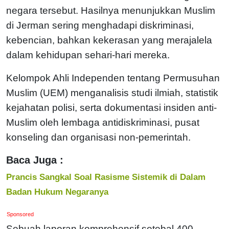
negara tersebut. Hasilnya menunjukkan Muslim
di Jerman sering menghadapi diskriminasi,
kebencian, bahkan kekerasan yang merajalela
dalam kehidupan sehari-hari mereka.
Kelompok Ahli Independen tentang Permusuhan
Muslim (UEM) menganalisis studi ilmiah, statistik
kejahatan polisi, serta dokumentasi insiden anti-
Muslim oleh lembaga antidiskriminasi, pusat
konseling dan organisasi non-pemerintah.
Baca Juga :
Prancis Sangkal Soal Rasisme Sistemik di Dalam
Badan Hukum Negaranya
Sponsored
Sebuah laporan komprehensif setebal 400