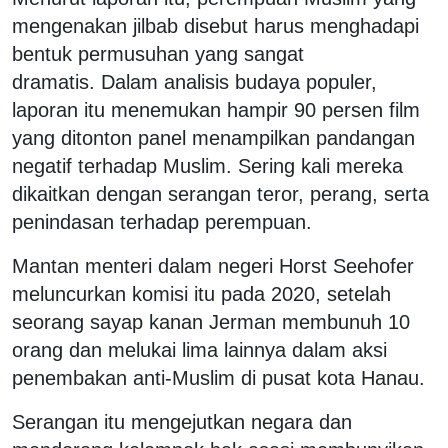
mengenakan jilbab disebut harus menghadapi
bentuk permusuhan yang sangat
dramatis. Dalam analisis budaya populer,
laporan itu menemukan hampir 90 persen film
yang ditonton panel menampilkan pandangan
negatif terhadap Muslim. Sering kali mereka
dikaitkan dengan serangan teror, perang, serta
penindasan terhadap perempuan.
Mantan menteri dalam negeri Horst Seehofer
meluncurkan komisi itu pada 2020, setelah
seorang sayap kanan Jerman membunuh 10
orang dan melukai lima lainnya dalam aksi
penembakan anti-Muslim di pusat kota Hanau.
Serangan itu mengejutkan negara dan