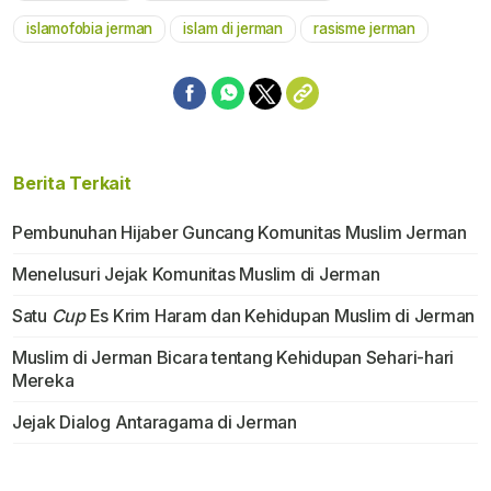
islamofobia jerman
islam di jerman
rasisme jerman
Berita Terkait
Pembunuhan Hijaber Guncang Komunitas Muslim Jerman
Menelusuri Jejak Komunitas Muslim di Jerman
Satu
Cup
Es Krim Haram dan Kehidupan Muslim di Jerman
Muslim di Jerman Bicara tentang Kehidupan Sehari-hari
Mereka
Jejak Dialog Antaragama di Jerman