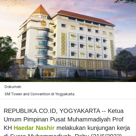
Dokumen
SM Tower and Convention di Yogyakarta.
REPUBLIKA.CO.ID, YOGYAKARTA -- Ketua
Umum Pimpinan Pusat Muhammadiyah Prof
KH
Haedar Nashir
melakukan kunjungan kerja