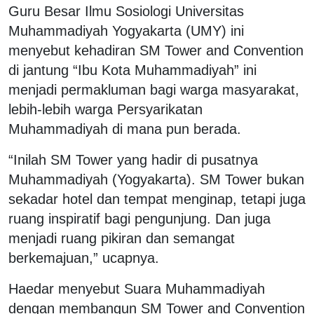
Guru Besar Ilmu Sosiologi Universitas
Muhammadiyah Yogyakarta (UMY) ini
menyebut kehadiran SM Tower and Convention
di jantung “Ibu Kota Muhammadiyah” ini
menjadi permakluman bagi warga masyarakat,
lebih-lebih warga Persyarikatan
Muhammadiyah di mana pun berada.
“Inilah SM Tower yang hadir di pusatnya
Muhammadiyah (Yogyakarta). SM Tower bukan
sekadar hotel dan tempat menginap, tetapi juga
ruang inspiratif bagi pengunjung. Dan juga
menjadi ruang pikiran dan semangat
berkemajuan,” ucapnya.
Haedar menyebut Suara Muhammadiyah
dengan membangun SM Tower and Convention