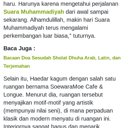
haru. Harunya karena mengetahui perjalanan
Suara Muhammadiyah
dari awal sampai
sekarang. Alhamdulillah, makin hari Suara
Muhammadiyah terus mengalami
perkembangan luar biasa,” tuturnya.
Baca Juga :
Bacaan Doa Sesudah Sholat Dhuha Arab, Latin, dan
Terjemahan
Selain itu, Haedar kagum dengan salah satu
ruangan bernama SoewaraMoe Cafe &
Longue. Menurut dia, ruangan tersebut
menyajikan motif-motif yang artistik
(mempunyai nilai seni), di mana perpaduan
klasik dan modern menyatu di ruangan ini.
Interiornya sangat bagus dan menarik