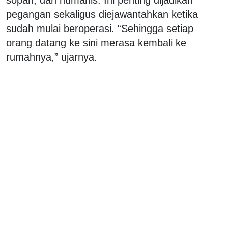
pegangan sekaligus diejawantahkan ketika
sudah mulai beroperasi. “Sehingga setiap
orang datang ke sini merasa kembali ke
rumahnya,” ujarnya.