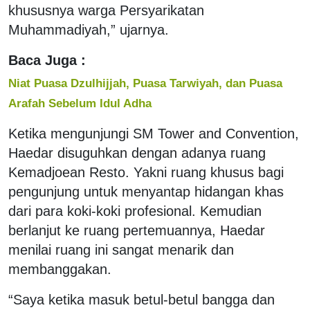
khususnya warga Persyarikatan
Muhammadiyah,” ujarnya.
Baca Juga :
Niat Puasa Dzulhijjah, Puasa Tarwiyah, dan Puasa
Arafah Sebelum Idul Adha
Ketika mengunjungi SM Tower and Convention,
Haedar disuguhkan dengan adanya ruang
Kemadjoean Resto. Yakni ruang khusus bagi
pengunjung untuk menyantap hidangan khas
dari para koki-koki profesional. Kemudian
berlanjut ke ruang pertemuannya, Haedar
menilai ruang ini sangat menarik dan
membanggakan.
“Saya ketika masuk betul-betul bangga dan