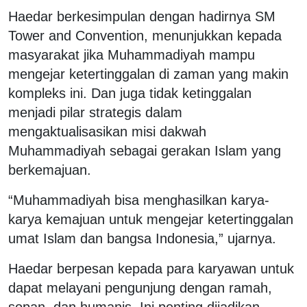
Haedar berkesimpulan dengan hadirnya SM
Tower and Convention, menunjukkan kepada
masyarakat jika Muhammadiyah mampu
mengejar ketertinggalan di zaman yang makin
kompleks ini. Dan juga tidak ketinggalan
menjadi pilar strategis dalam
mengaktualisasikan misi dakwah
Muhammadiyah sebagai gerakan Islam yang
berkemajuan.
“Muhammadiyah bisa menghasilkan karya-
karya kemajuan untuk mengejar ketertinggalan
umat Islam dan bangsa Indonesia,” ujarnya.
Haedar berpesan kepada para karyawan untuk
dapat melayani pengunjung dengan ramah,
sopan, dan humanis. Ini penting dijadikan