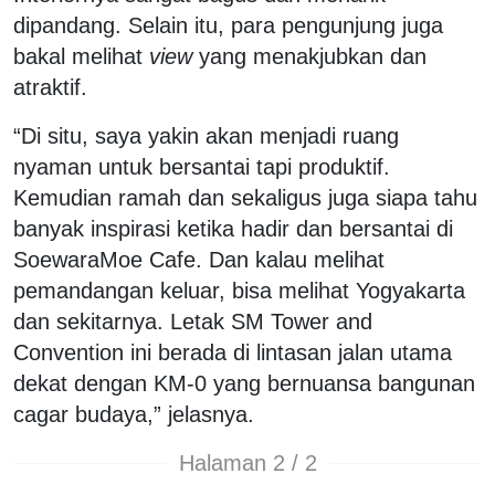
dipandang. Selain itu, para pengunjung juga
bakal melihat
view
yang menakjubkan dan
atraktif.
“Di situ, saya yakin akan menjadi ruang
nyaman untuk bersantai tapi produktif.
Kemudian ramah dan sekaligus juga siapa tahu
banyak inspirasi ketika hadir dan bersantai di
SoewaraMoe Cafe. Dan kalau melihat
pemandangan keluar, bisa melihat Yogyakarta
dan sekitarnya. Letak SM Tower and
Convention ini berada di lintasan jalan utama
dekat dengan KM-0 yang bernuansa bangunan
cagar budaya,” jelasnya.
Halaman 2 / 2