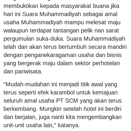
membuktikan kepada masyarakat buana jika
hari ini Suara Muhammadiyah sebagai amal
usaha Muhammadiyah mampu melesat maju
walaupun terdapat tantangan pelik nan sarat
pergumulan suka-duka. Suara Muhammadiyah
telah dan akan terus bertumbuh secara mandiri
dengan penganekaragaman usaha dan bisnis
yang bergerak maju dalam sektor perhotelan
dan pariwisata.
“Mudah-mudahan ini menjadi titik awal yang
terus seperti efek karambol untuk kemajuan
seluruh amal usaha PT SCM yang akan terus
berkembang. Mungkin setelah hotel ini berdiri
dan berjalan, juga nanti kita mengembangkan
unit-unit usaha lain,” katanya.