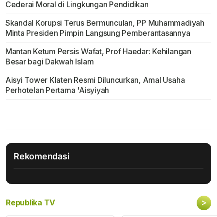
Cederai Moral di Lingkungan Pendidikan
Skandal Korupsi Terus Bermunculan, PP Muhammadiyah
Minta Presiden Pimpin Langsung Pemberantasannya
Mantan Ketum Persis Wafat, Prof Haedar: Kehilangan
Besar bagi Dakwah Islam
Aisyi Tower Klaten Resmi Diluncurkan, Amal Usaha
Perhotelan Pertama 'Aisyiyah
Rekomendasi
>
Republika TV