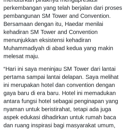
perkembangan yang telah berjalan dari proses
pembangunan SM Tower and Convention.
Bersamaan dengan itu, Haedar menilai
kehadiran SM Tower and Convention
menunjukkan eksistensi kehadiran
Muhammadiyah di abad kedua yang makin
melesat maju.
“Hari ini saya meninjau SM Tower dari lantai
pertama sampai lantai delapan. Saya melihat
ini merupakan hotel dan convention dengan
gaya baru di era baru. Hotel ini memadukan
antara fungsi hotel sebagai penginapan yang
nyaman untuk beristirahat, tetapi ada juga
aspek edukasi dihadirkan untuk rumah baca
dan ruang inspirasi bagi masyarakat umum,