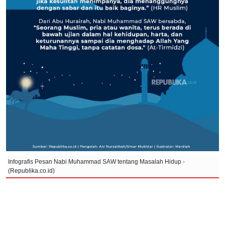
Infografis Pesan Nabi Muhammad SAW tentang Masalah Hidup -
(Republika.co.id)