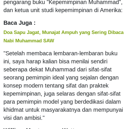
pengarang buku "Kepemimpinan Muhammad",
dan ketua unit studi kepemimpinan di Amerika:
Baca Juga :
Doa Sapu Jagat, Munajat Ampuh yang Sering Dibaca
Nabi Muhammad SAW
"Setelah membaca lembaran-lembaran buku
ini, saya harap kalian bisa menilai sendiri
seberapa dekat Muhammad dari sifat-sifat
seorang pemimpin ideal yang sejalan dengan
konsep modern tentang sifat dan praktek
kepemimpinan, juga selaras dengan sifat-sifat
para pemimpin model yang berdedikasi dalam
khidmat untuk masyarakatnya dan mempunyai
visi dan ambisi."