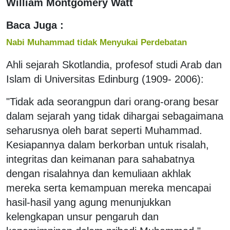
William Montgomery Watt
Baca Juga :
Nabi Muhammad tidak Menyukai Perdebatan
Ahli sejarah Skotlandia, profesof studi Arab dan
Islam di Universitas Edinburg (1909- 2006):
"Tidak ada seorangpun dari orang-orang besar
dalam sejarah yang tidak dihargai sebagaimana
seharusnya oleh barat seperti Muhammad.
Kesiapannya dalam berkorban untuk risalah,
integritas dan keimanan para sahabatnya
dengan risalahnya dan kemuliaan akhlak
mereka serta kemampuan mereka mencapai
hasil-hasil yang agung menunjukkan
kelengkapan unsur pengaruh dan