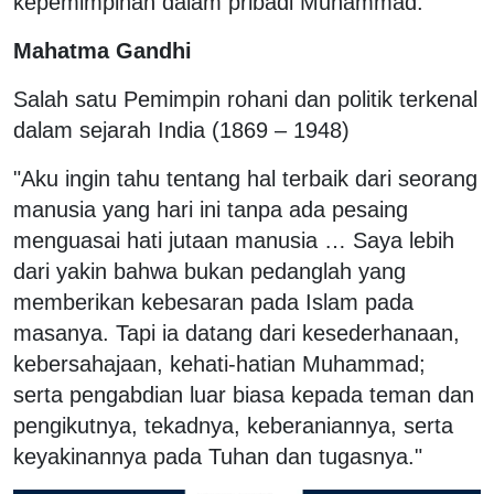
kepemimpinan dalam pribadi Muhammad."
Mahatma Gandhi
Salah satu Pemimpin rohani dan politik terkenal
dalam sejarah India (1869 – 1948)
"Aku ingin tahu tentang hal terbaik dari seorang
manusia yang hari ini tanpa ada pesaing
menguasai hati jutaan manusia … Saya lebih
dari yakin bahwa bukan pedanglah yang
memberikan kebesaran pada Islam pada
masanya. Tapi ia datang dari kesederhanaan,
kebersahajaan, kehati-hatian Muhammad;
serta pengabdian luar biasa kepada teman dan
pengikutnya, tekadnya, keberaniannya, serta
keyakinannya pada Tuhan dan tugasnya."