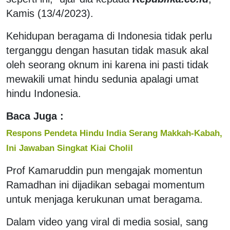
Kamis (13/4/2023).
Kehidupan beragama di Indonesia tidak perlu
terganggu dengan hasutan tidak masuk akal
oleh seorang oknum ini karena ini pasti tidak
mewakili umat hindu sedunia apalagi umat
hindu Indonesia.
Baca Juga :
Respons Pendeta Hindu India Serang Makkah-Kabah,
Ini Jawaban Singkat Kiai Cholil
Prof Kamaruddin pun mengajak momentun
Ramadhan ini dijadikan sebagai momentum
untuk menjaga kerukunan umat beragama.
Dalam video yang viral di media sosial, sang