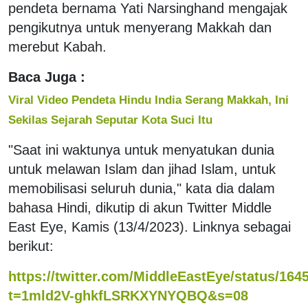
pendeta bernama Yati Narsinghand mengajak
pengikutnya untuk menyerang Makkah dan
merebut Kabah.
Baca Juga :
Viral Video Pendeta Hindu India Serang Makkah, Ini
Sekilas Sejarah Seputar Kota Suci Itu
"Saat ini waktunya untuk menyatukan dunia
untuk melawan Islam dan jihad Islam, untuk
memobilisasi seluruh dunia," kata dia dalam
bahasa Hindi, dikutip di akun Twitter Middle
East Eye, Kamis (13/4/2023). Linknya sebagai
berikut:
https://twitter.com/MiddleEastEye/status/16
t=1mld2V-ghkfLSRKXYNYQBQ&s=08