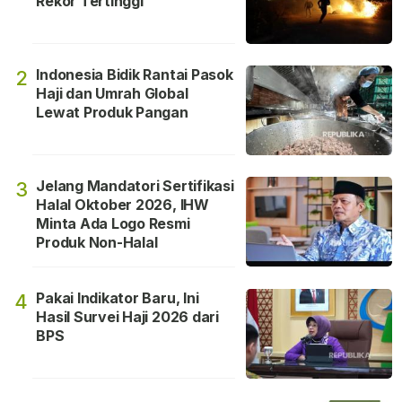
Rekor Tertinggi
Indonesia Bidik Rantai Pasok
2
Haji dan Umrah Global
Lewat Produk Pangan
Jelang Mandatori Sertifikasi
3
Halal Oktober 2026, IHW
Minta Ada Logo Resmi
Produk Non-Halal
Pakai Indikator Baru, Ini
4
Hasil Survei Haji 2026 dari
BPS