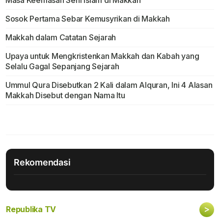
Masa Keemasan Seni Islam di Makkah
Sosok Pertama Sebar Kemusyrikan di Makkah
Makkah dalam Catatan Sejarah
Upaya untuk Mengkristenkan Makkah dan Kabah yang
Selalu Gagal Sepanjang Sejarah
Ummul Qura Disebutkan 2 Kali dalam Alquran, Ini 4 Alasan
Makkah Disebut dengan Nama Itu
Rekomendasi
>
Republika TV