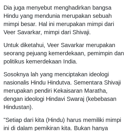
Dia juga menyebut menghadirkan bangsa
Hindu yang mendunia merupakan sebuah
mimpi besar. Hal ini merupakan mimpi dari
Veer Savarkar, mimpi dari Shivaji.
Untuk diketahui, Veer Savarkar merupakan
seorang pejuang kemerdekaan, pemimpin dan
politikus kemerdekaan India.
Sosoknya lah yang menciptakan ideologi
nasionalis Hindu Hindutva. Sementara Shivaji
merupakan pendiri Kekaisaran Maratha,
dengan ideologi Hindavi Swaraj (kebebasan
Hindustan).
"Setiap dari kita (Hindu) harus memiliki mimpi
ini di dalam pemikiran kita. Bukan hanya