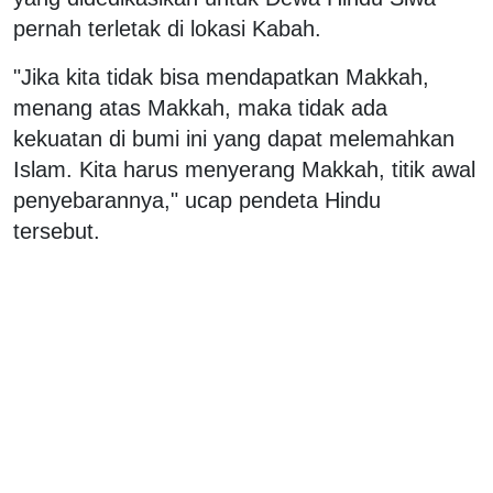
pernah terletak di lokasi Kabah.
"Jika kita tidak bisa mendapatkan Makkah,
menang atas Makkah, maka tidak ada
kekuatan di bumi ini yang dapat melemahkan
Islam. Kita harus menyerang Makkah, titik awal
penyebarannya," ucap pendeta Hindu
tersebut.