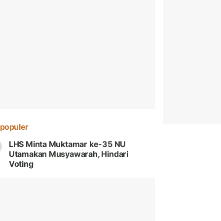
populer
LHS Minta Muktamar ke-35 NU
Utamakan Musyawarah, Hindari
Voting