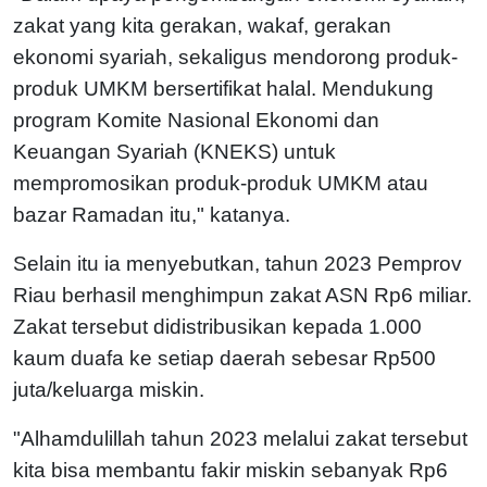
zakat yang kita gerakan, wakaf, gerakan
ekonomi syariah, sekaligus mendorong produk-
produk UMKM bersertifikat halal. Mendukung
program Komite Nasional Ekonomi dan
Keuangan Syariah (KNEKS) untuk
mempromosikan produk-produk UMKM atau
bazar Ramadan itu," katanya.
Selain itu ia menyebutkan, tahun 2023 Pemprov
Riau berhasil menghimpun zakat ASN Rp6 miliar.
Zakat tersebut didistribusikan kepada 1.000
kaum duafa ke setiap daerah sebesar Rp500
juta/keluarga miskin.
"Alhamdulillah tahun 2023 melalui zakat tersebut
kita bisa membantu fakir miskin sebanyak Rp6