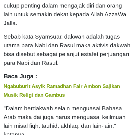
cukup penting dalam mengajak diri dan orang
lain untuk semakin dekat kepada Allah AzzaWa
Jalla.
Sebab kata Syamsuar, dakwah adalah tugas
utama para Nabi dan Rasul maka aktivis dakwah
bisa disebut sebagai pelanjut estafet perjuangan
para Nabi dan Rasul.
Baca Juga :
Ngabuburit Asyik Ramadhan Fair Ambon Sajikan
Musik Religi dan Gambus
"Dalam berdakwah selain menguasai Bahasa
Arab maka dai juga harus menguasai keilmuan
lain misal fiqh, tauhid, akhlaq, dan lain-lain,"
katanya.