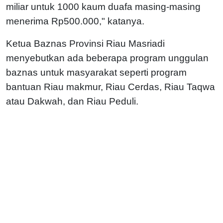
miliar untuk 1000 kaum duafa masing-masing
menerima Rp500.000," katanya.
Ketua Baznas Provinsi Riau Masriadi
menyebutkan ada beberapa program unggulan
baznas untuk masyarakat seperti program
bantuan Riau makmur, Riau Cerdas, Riau Taqwa
atau Dakwah, dan Riau Peduli.