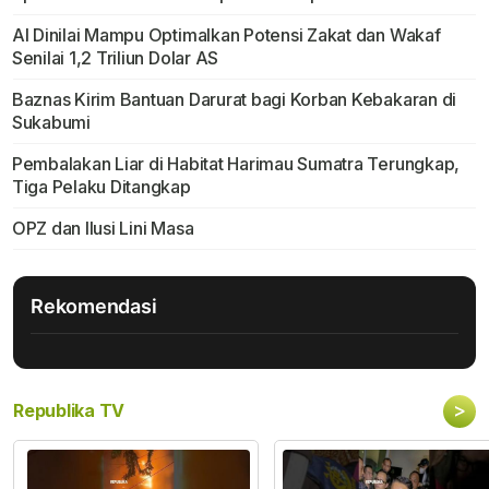
AI Dinilai Mampu Optimalkan Potensi Zakat dan Wakaf
Senilai 1,2 Triliun Dolar AS
Baznas Kirim Bantuan Darurat bagi Korban Kebakaran di
Sukabumi
Pembalakan Liar di Habitat Harimau Sumatra Terungkap,
Tiga Pelaku Ditangkap
OPZ dan Ilusi Lini Masa
Rekomendasi
>
Republika TV