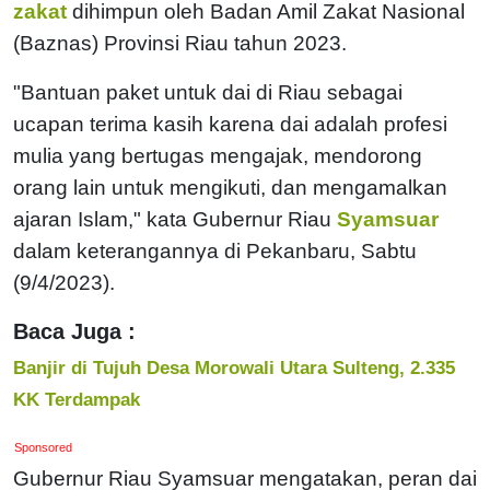
zakat
dihimpun oleh Badan Amil Zakat Nasional
(Baznas) Provinsi Riau tahun 2023.
"Bantuan paket untuk dai di Riau sebagai
ucapan terima kasih karena dai adalah profesi
mulia yang bertugas mengajak, mendorong
orang lain untuk mengikuti, dan mengamalkan
ajaran Islam," kata Gubernur Riau
Syamsuar
dalam keterangannya di Pekanbaru, Sabtu
(9/4/2023).
Baca Juga :
Banjir di Tujuh Desa Morowali Utara Sulteng, 2.335
KK Terdampak
Sponsored
Gubernur Riau Syamsuar mengatakan, peran dai