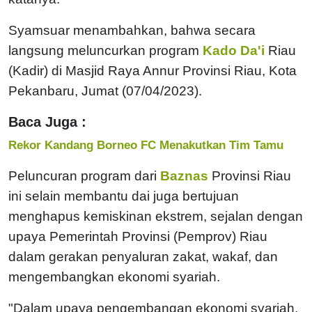
Syamsuar menambahkan, bahwa secara
langsung meluncurkan program
Kado Da'i
Riau
(Kadir) di Masjid Raya Annur Provinsi Riau, Kota
Pekanbaru, Jumat (07/04/2023).
Baca Juga :
Rekor Kandang Borneo FC Menakutkan Tim Tamu
Peluncuran program dari
Baznas
Provinsi Riau
ini selain membantu dai juga bertujuan
menghapus kemiskinan ekstrem, sejalan dengan
upaya Pemerintah Provinsi (Pemprov) Riau
dalam gerakan penyaluran zakat, wakaf, dan
mengembangkan ekonomi syariah.
"Dalam upaya pengembangan ekonomi syariah,