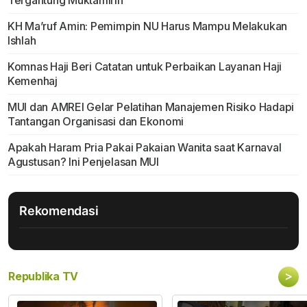
Tergantung Muktamirin
KH Ma’ruf Amin: Pemimpin NU Harus Mampu Melakukan
Ishlah
Komnas Haji Beri Catatan untuk Perbaikan Layanan Haji
Kemenhaj
MUI dan AMREI Gelar Pelatihan Manajemen Risiko Hadapi
Tantangan Organisasi dan Ekonomi
Apakah Haram Pria Pakai Pakaian Wanita saat Karnaval
Agustusan? Ini Penjelasan MUI
Rekomendasi
>
Republika TV