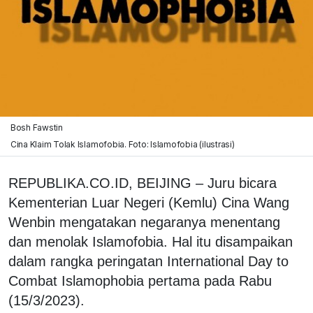
Bosh Fawstin
Cina Klaim Tolak Islamofobia. Foto: Islamofobia (ilustrasi)
REPUBLIKA.CO.ID, BEIJING – Juru bicara
Kementerian Luar Negeri (Kemlu) Cina Wang
Wenbin mengatakan negaranya menentang
dan menolak Islamofobia. Hal itu disampaikan
dalam rangka peringatan International Day to
Combat Islamophobia pertama pada Rabu
(15/3/2023).