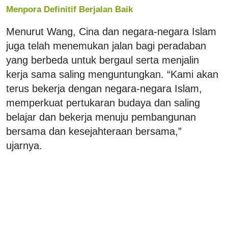
Menpora Definitif Berjalan Baik
Menurut Wang, Cina dan negara-negara Islam
juga telah menemukan jalan bagi peradaban
yang berbeda untuk bergaul serta menjalin
kerja sama saling menguntungkan. “Kami akan
terus bekerja dengan negara-negara Islam,
memperkuat pertukaran budaya dan saling
belajar dan bekerja menuju pembangunan
bersama dan kesejahteraan bersama,”
ujarnya.