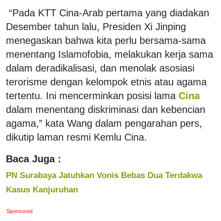
“Pada KTT Cina-Arab pertama yang diadakan
Desember tahun lalu, Presiden Xi Jinping
menegaskan bahwa kita perlu bersama-sama
menentang Islamofobia, melakukan kerja sama
dalam deradikalisasi, dan menolak asosiasi
terorisme dengan kelompok etnis atau agama
tertentu. Ini mencerminkan posisi lama
Cina
dalam menentang diskriminasi dan kebencian
agama,” kata Wang dalam pengarahan pers,
dikutip laman resmi Kemlu Cina.
Baca Juga :
PN Surabaya Jatuhkan Vonis Bebas Dua Terdakwa
Kasus Kanjuruhan
Sponsored