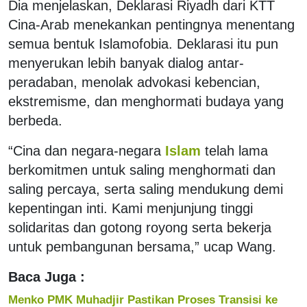
Dia menjelaskan, Deklarasi Riyadh dari KTT
Cina-Arab menekankan pentingnya menentang
semua bentuk Islamofobia. Deklarasi itu pun
menyerukan lebih banyak dialog antar-
peradaban, menolak advokasi kebencian,
ekstremisme, dan menghormati budaya yang
berbeda.
“Cina dan negara-negara
Islam
telah lama
berkomitmen untuk saling menghormati dan
saling percaya, serta saling mendukung demi
kepentingan inti. Kami menjunjung tinggi
solidaritas dan gotong royong serta bekerja
untuk pembangunan bersama,” ucap Wang.
Baca Juga :
Menko PMK Muhadjir Pastikan Proses Transisi ke