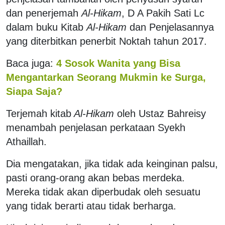
dan penerjemah
Al-Hikam
, D A Pakih Sati Lc
dalam buku Kitab
Al-Hikam
dan Penjelasannya
yang diterbitkan penerbit Noktah tahun 2017.
Baca juga:
4 Sosok Wanita yang Bisa
Mengantarkan Seorang Mukmin ke Surga,
Siapa Saja?
Terjemah kitab
Al-Hikam
oleh Ustaz Bahreisy
menambah penjelasan perkataan Syekh
Athaillah.
Dia mengatakan, jika tidak ada keinginan palsu,
pasti orang-orang akan bebas merdeka.
Mereka tidak akan diperbudak oleh sesuatu
yang tidak berarti atau tidak berharga.