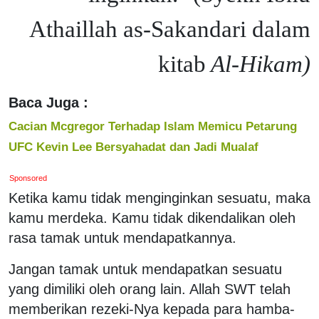
Athaillah as-Sakandari dalam
kitab
Al-Hikam)
Baca Juga :
Cacian Mcgregor Terhadap Islam Memicu Petarung
UFC Kevin Lee Bersyahadat dan Jadi Mualaf
Sponsored
Ketika kamu tidak menginginkan sesuatu, maka
kamu merdeka. Kamu tidak dikendalikan oleh
rasa tamak untuk mendapatkannya.
Jangan tamak untuk mendapatkan sesuatu
yang dimiliki oleh orang lain. Allah SWT telah
memberikan rezeki-Nya kepada para hamba-