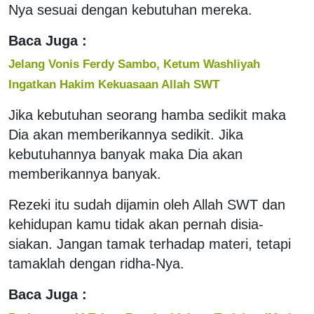
Nya sesuai dengan kebutuhan mereka.
Baca Juga :
Jelang Vonis Ferdy Sambo, Ketum Washliyah
Ingatkan Hakim Kekuasaan Allah SWT
Jika kebutuhan seorang hamba sedikit maka
Dia akan memberikannya sedikit. Jika
kebutuhannya banyak maka Dia akan
memberikannya banyak.
Rezeki itu sudah dijamin oleh Allah SWT dan
kehidupan kamu tidak akan pernah disia-
siakan. Jangan tamak terhadap materi, tetapi
tamaklah dengan ridha-Nya.
Baca Juga :