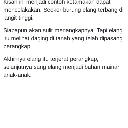
Kisah ini menjadi contoh ketamakan dapat
mencelakakan. Seekor burung elang terbang di
langit tinggi.
Siapapun akan sulit menangkapnya. Tapi elang
itu melihat daging di tanah yang telah dipasang
perangkap.
Akhirnya elang itu terjerat perangkap,
selanjutnya sang elang menjadi bahan mainan
anak-anak.