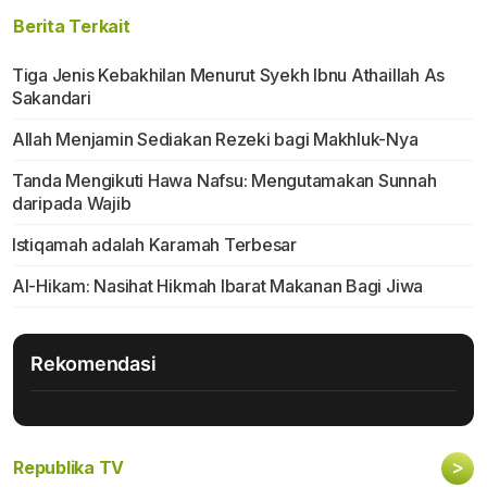
Berita Terkait
Tiga Jenis Kebakhilan Menurut Syekh Ibnu Athaillah As
Sakandari
Allah Menjamin Sediakan Rezeki bagi Makhluk-Nya
Tanda Mengikuti Hawa Nafsu: Mengutamakan Sunnah
daripada Wajib
Istiqamah adalah Karamah Terbesar
Al-Hikam: Nasihat Hikmah Ibarat Makanan Bagi Jiwa
Rekomendasi
>
Republika TV