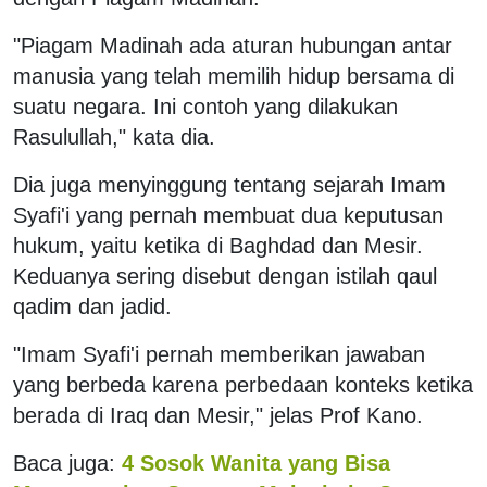
"Piagam Madinah ada aturan hubungan antar
manusia yang telah memilih hidup bersama di
suatu negara. Ini contoh yang dilakukan
Rasulullah," kata dia.
Dia juga menyinggung tentang sejarah Imam
Syafi'i yang pernah membuat dua keputusan
hukum, yaitu ketika di Baghdad dan Mesir.
Keduanya sering disebut dengan istilah qaul
qadim dan jadid.
"Imam Syafi'i pernah memberikan jawaban
yang berbeda karena perbedaan konteks ketika
berada di Iraq dan Mesir," jelas Prof Kano.
Baca juga:
4 Sosok Wanita yang Bisa