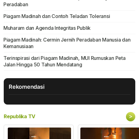
Peradaban
Piagam Madinah dan Contoh Teladan Toleransi
Muharam dan Agenda Integritas Publik
Piagam Madinah: Cermin Jernih Peradaban Manusia dan
Kemanusiaan
Terinspirasi dari Piagam Madinah, MUI Rumuskan Peta
Jalan Hingga 50 Tahun Mendatang
Rekomendasi
>
Republika TV