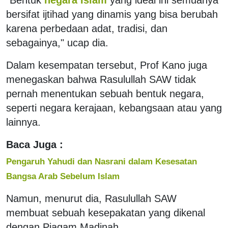
bersifat ijtihad yang dinamis yang bisa berubah
karena perbedaan adat, tradisi, dan
sebagainya," ucap dia.
Dalam kesempatan tersebut, Prof Kano juga
menegaskan bahwa Rasulullah SAW tidak
pernah menentukan sebuah bentuk negara,
seperti negara kerajaan, kebangsaan atau yang
lainnya.
Baca Juga :
Pengaruh Yahudi dan Nasrani dalam Kesesatan
Bangsa Arab Sebelum Islam
Namun, menurut dia, Rasulullah SAW
membuat sebuah kesepakatan yang dikenal
dengan Piagam Madinah.