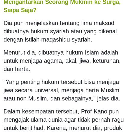
Mengantarkan Seorang Mukmin ke Surga,
Siapa Saja?
Dia pun menjelaskan tentang lima maksud
dibuatnya hukum syariah atau yang dikenal
dengan istilah maqashidu syariah.
Menurut dia, dibuatnya hukum Islam adalah
untuk menjaga agama, akal, jiwa, keturunan,
dan harta.
"Yang penting hukum tersebut bisa menjaga
jiwa secara universal, menjaga harta Muslim
atau non Muslim, dan sebagainya," jelas dia.
Dalam kesempatan tersebut, Prof Kano pun
mengajak ulama dunia agar tidak pernah ragu
untuk berijtihad. Karena, menurut dia, produk