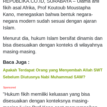
REPUBLIKA.CO.ID, SURABAYA – Ulama ahli
fikih asal Afrika, Prof Koutoub Moustapha
Kano, menegaskan bahwa bentuk negara-
negara modern sudah sesuai dengan ajaran
Islam.
Menurut dia, hukum Islam bersifat dinamis dan
bisa disesuaikan dengan konteks di wilayahnya
masing-masing.
Baca Juga :
Apakah Terdapat Orang yang Menyembah Allah SWT
Sebelum Diutusnya Nabi Muhammad SAW?
Sponsored
"Hukum fikih memiliki keluasan yang bisa
disesuaikan dengan konteksnya masing-