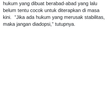
hukum yang dibuat berabad-abad yang lalu
belum tentu cocok untuk diterapkan di masa
kini. "Jika ada hukum yang merusak stabilitas,
maka jangan diadopsi," tutupnya.