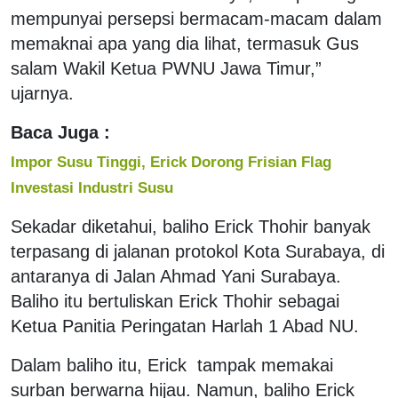
mempunyai persepsi bermacam-macam dalam
memaknai apa yang dia lihat, termasuk Gus
salam Wakil Ketua PWNU Jawa Timur,”
ujarnya.
Baca Juga :
Impor Susu Tinggi, Erick Dorong Frisian Flag
Investasi Industri Susu
Sekadar diketahui, baliho Erick Thohir banyak
terpasang di jalanan protokol Kota Surabaya, di
antaranya di Jalan Ahmad Yani Surabaya.
Baliho itu bertuliskan Erick Thohir sebagai
Ketua Panitia Peringatan Harlah 1 Abad NU.
Dalam baliho itu, Erick tampak memakai
surban berwarna hijau. Namun, baliho Erick