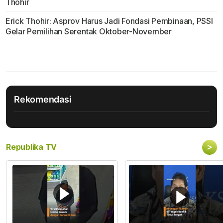
Thohir
Erick Thohir: Asprov Harus Jadi Fondasi Pembinaan, PSSI
Gelar Pemilihan Serentak Oktober-November
Rekomendasi
>
Republika TV