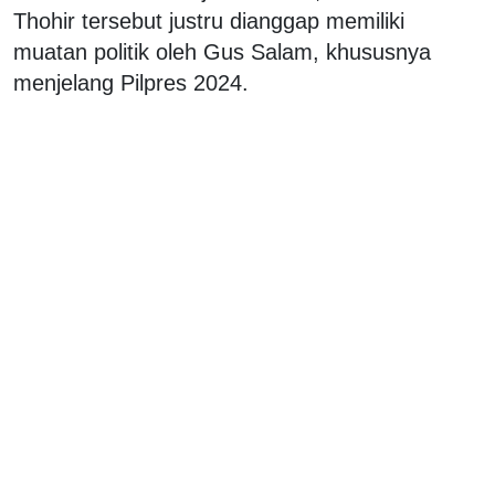
Thohir tersebut justru dianggap memiliki
muatan politik oleh Gus Salam, khususnya
menjelang Pilpres 2024.