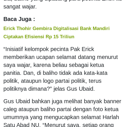
sangat wajar.
Baca Juga :
Erick Thohir Gembira Digitalisasi Bank Mandiri
Ciptakan Efisiensi Rp 15 Triliun
“Inisiatif kelompok pecinta Pak Erick
memberikan ucapan selamat datang menurut
saya wajar, karena beliau sebagai ketua
panitia. Dan, di baliho tidak ada kata-kata
politik, ataupun logo partai politik, terus
politiknya dimana?” jelas Gus Ubaid.
Gus Ubaid bahkan juga melihat banyak banner
caleg ataupun baliho partai dengan foto ketua
umumnya yang mengucapkan selamat Harlah
Satu Abad NU. “Menurut saya, setiap orang