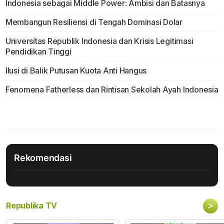
Indonesia sebagai Middle Power: Ambisi dan Batasnya
Membangun Resiliensi di Tengah Dominasi Dolar
Universitas Republik Indonesia dan Krisis Legitimasi
Pendidikan Tinggi
Ilusi di Balik Putusan Kuota Anti Hangus
Fenomena Fatherless dan Rintisan Sekolah Ayah Indonesia
Rekomendasi
>
Republika TV