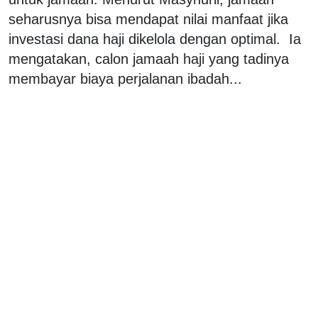
seharusnya bisa mendapat nilai manfaat jika
investasi dana haji dikelola dengan optimal. Ia
mengatakan, calon jamaah haji yang tadinya
membayar biaya perjalanan ibadah...