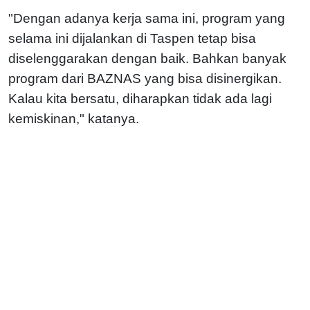
"Dengan adanya kerja sama ini, program yang
selama ini dijalankan di Taspen tetap bisa
diselenggarakan dengan baik. Bahkan banyak
program dari BAZNAS yang bisa disinergikan.
Kalau kita bersatu, diharapkan tidak ada lagi
kemiskinan," katanya.