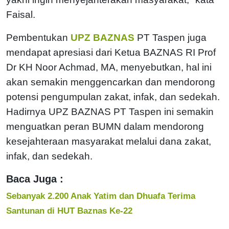
Faisal.
Pembentukan
UPZ BAZNAS
PT Taspen juga
mendapat apresiasi dari Ketua BAZNAS RI Prof
Dr KH Noor Achmad, MA, menyebutkan, hal ini
akan semakin menggencarkan dan mendorong
potensi pengumpulan zakat, infak, dan sedekah.
Hadirnya UPZ BAZNAS PT Taspen ini semakin
menguatkan peran BUMN dalam mendorong
kesejahteraan masyarakat melalui dana zakat,
infak, dan sedekah.
Baca Juga :
Sebanyak 2.200 Anak Yatim dan Dhuafa Terima
Santunan di HUT Baznas Ke-22