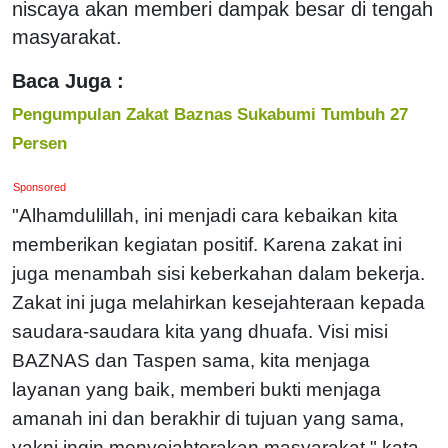
niscaya akan memberi dampak besar di tengah
masyarakat.
Baca Juga :
Pengumpulan Zakat Baznas Sukabumi Tumbuh 27
Persen
Sponsored
"Alhamdulillah, ini menjadi cara kebaikan kita
memberikan kegiatan positif. Karena zakat ini
juga menambah sisi keberkahan dalam bekerja.
Zakat ini juga melahirkan kesejahteraan kepada
saudara-saudara kita yang dhuafa. Visi misi
BAZNAS dan Taspen sama, kita menjaga
layanan yang baik, memberi bukti menjaga
amanah ini dan berakhir di tujuan yang sama,
yakni ingin menyejahterakan masyarakat," kata