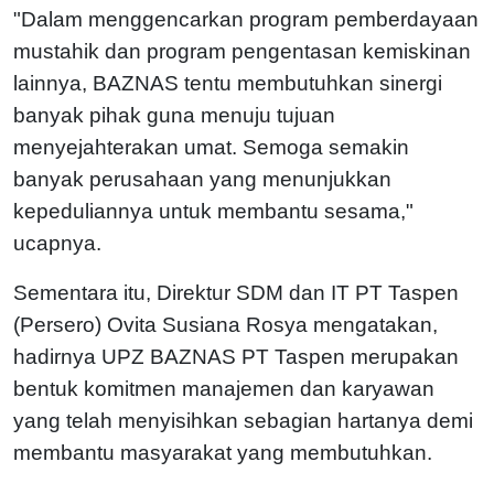
"Dalam menggencarkan program pemberdayaan
mustahik dan program pengentasan kemiskinan
lainnya, BAZNAS tentu membutuhkan sinergi
banyak pihak guna menuju tujuan
menyejahterakan umat. Semoga semakin
banyak perusahaan yang menunjukkan
kepeduliannya untuk membantu sesama,"
ucapnya.
Sementara itu, Direktur SDM dan IT PT Taspen
(Persero) Ovita Susiana Rosya mengatakan,
hadirnya UPZ BAZNAS PT Taspen merupakan
bentuk komitmen manajemen dan karyawan
yang telah menyisihkan sebagian hartanya demi
membantu masyarakat yang membutuhkan.