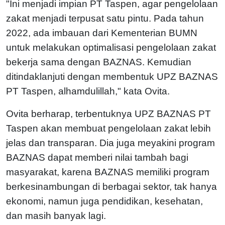
"Ini menjadi impian PT Taspen, agar pengelolaan
zakat menjadi terpusat satu pintu. Pada tahun
2022, ada imbauan dari Kementerian BUMN
untuk melakukan optimalisasi pengelolaan zakat
bekerja sama dengan BAZNAS. Kemudian
ditindaklanjuti dengan membentuk UPZ BAZNAS
PT Taspen, alhamdulillah," kata Ovita.
Ovita berharap, terbentuknya UPZ BAZNAS PT
Taspen akan membuat pengelolaan zakat lebih
jelas dan transparan. Dia juga meyakini program
BAZNAS dapat memberi nilai tambah bagi
masyarakat, karena BAZNAS memiliki program
berkesinambungan di berbagai sektor, tak hanya
ekonomi, namun juga pendidikan, kesehatan,
dan masih banyak lagi.