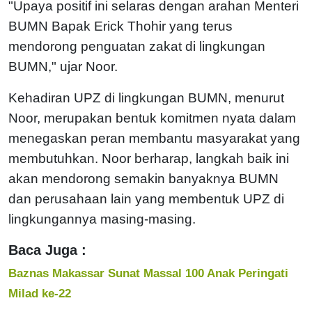
"Upaya positif ini selaras dengan arahan Menteri
BUMN Bapak Erick Thohir yang terus
mendorong penguatan zakat di lingkungan
BUMN," ujar Noor.
Kehadiran UPZ di lingkungan BUMN, menurut
Noor, merupakan bentuk komitmen nyata dalam
menegaskan peran membantu masyarakat yang
membutuhkan. Noor berharap, langkah baik ini
akan mendorong semakin banyaknya BUMN
dan perusahaan lain yang membentuk UPZ di
lingkungannya masing-masing.
Baca Juga :
Baznas Makassar Sunat Massal 100 Anak Peringati
Milad ke-22