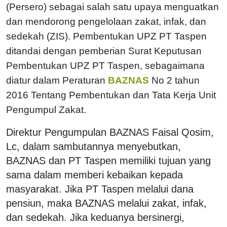
(Persero) sebagai salah satu upaya menguatkan
dan mendorong pengelolaan zakat, infak, dan
sedekah (ZIS). Pembentukan UPZ PT Taspen
ditandai dengan pemberian Surat Keputusan
Pembentukan UPZ PT Taspen, sebagaimana
diatur dalam Peraturan
BAZNAS
No 2 tahun
2016 Tentang Pembentukan dan Tata Kerja Unit
Pengumpul Zakat.
Direktur Pengumpulan BAZNAS Faisal Qosim,
Lc, dalam sambutannya menyebutkan,
BAZNAS dan PT Taspen memiliki tujuan yang
sama dalam memberi kebaikan kepada
masyarakat. Jika PT Taspen melalui dana
pensiun, maka BAZNAS melalui zakat, infak,
dan sedekah. Jika keduanya bersinergi,