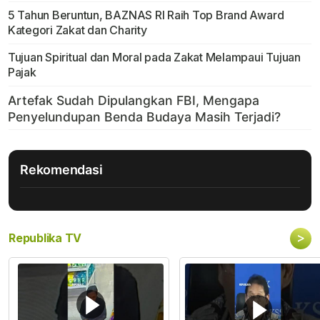
5 Tahun Beruntun, BAZNAS RI Raih Top Brand Award
Kategori Zakat dan Charity
Tujuan Spiritual dan Moral pada Zakat Melampaui Tujuan
Pajak
Rekomendasi
>
Republika TV