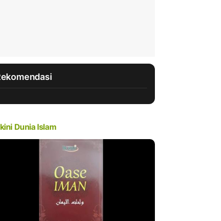
Rekomendasi
kini Dunia Islam