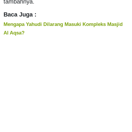
tambahnya.
Baca Juga :
Mengapa Yahudi Dilarang Masuki Kompleks Masjid
Al Aqsa?