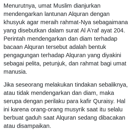
Menurutnya, umat Muslim dianjurkan
mendengarkan lantunan Alquran dengan
khusyuk agar meraih rahmat-Nya sebagaimana
yang disebutkan dalam surat Al A'raf ayat 204.
Perintah mendengarkan dan diam terhadap
bacaan Alquran tersebut adalah bentuk
pengagungan terhadap Alquran yang diyakini
sebagai pelita, petunjuk, dan rahmat bagi umat
manusia.
Jika seseorang melakukan tindakan sebaliknya,
atau tidak mendengarkan dan diam, maka
serupa dengan perilaku para kafir Quraisy. Hal
ini karena orang-orang musyrik saat itu selalu
berbuat gaduh saat Alquran sedang dibacakan
atau disampaikan.