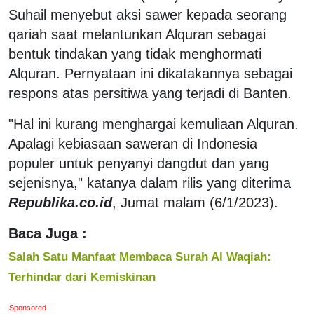
Suhail menyebut aksi sawer kepada seorang
qariah saat melantunkan Alquran sebagai
bentuk tindakan yang tidak menghormati
Alquran. Pernyataan ini dikatakannya sebagai
respons atas persitiwa yang terjadi di Banten.
"Hal ini kurang menghargai kemuliaan Alquran.
Apalagi kebiasaan saweran di Indonesia
populer untuk penyanyi dangdut dan yang
sejenisnya," katanya dalam rilis yang diterima
Republika.co.id
, Jumat malam (6/1/2023).
Baca Juga :
Salah Satu Manfaat Membaca Surah Al Waqiah:
Terhindar dari Kemiskinan
Sponsored