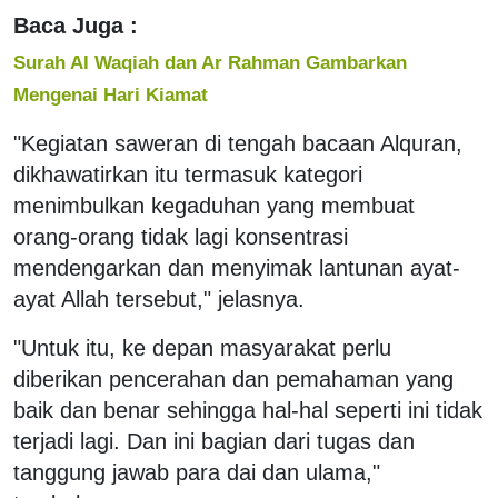
Baca Juga :
Surah Al Waqiah dan Ar Rahman Gambarkan
Mengenai Hari Kiamat
"Kegiatan saweran di tengah bacaan Alquran,
dikhawatirkan itu termasuk kategori
menimbulkan kegaduhan yang membuat
orang-orang tidak lagi konsentrasi
mendengarkan dan menyimak lantunan ayat-
ayat Allah tersebut," jelasnya.
"Untuk itu, ke depan masyarakat perlu
diberikan pencerahan dan pemahaman yang
baik dan benar sehingga hal-hal seperti ini tidak
terjadi lagi. Dan ini bagian dari tugas dan
tanggung jawab para dai dan ulama,"