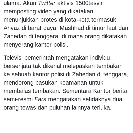
ulama. Akun
Twitter
aktivis 1500tasvir
memposting video yang dikatakan
menunjukkan protes di kota-kota termasuk
Ahvaz di barat daya, Mashhad di timur laut dan
Zahedan di tenggara, di mana orang dikatakan
menyerang kantor polisi.
Televisi pemerintah mengatakan individu
bersenjata tak dikenal melepaskan tembakan
ke sebuah kantor polisi di Zahedan di tenggara,
mendorong pasukan keamanan untuk
membalas tembakan. Sementara Kantor berita
semi-resmi
Fars
mengatakan setidaknya dua
orang tewas dan puluhan lainnya terluka.