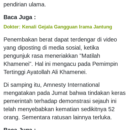
pendirian ulama.
Baca Juga :
Dokter: Kenali Gejala Gangguan Irama Jantung
Penembakan berat dapat terdengar di video
yang diposting di media sosial, ketika
pengunjuk rasa meneriakkan "Matilah
Khamenei". Hal ini mengacu pada Pemimpin
Tertinggi Ayatollah Ali Khamenei.
Di samping itu, Amnesty International
mengatakan pada Jumat bahwa tindakan keras
pemerintah terhadap demonstrasi sejauh ini
telah menyebabkan kematian sedikitnya 52
orang. Sementara ratusan lainnya terluka.
Baca Juga :