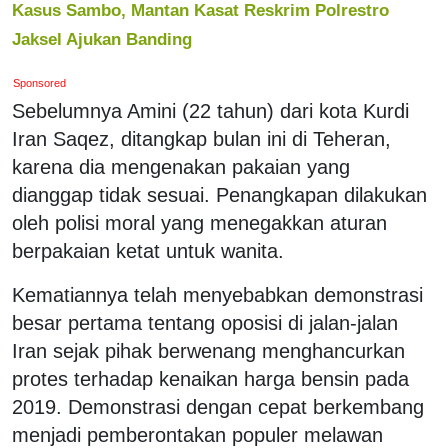
Kasus Sambo, Mantan Kasat Reskrim Polrestro
Jaksel Ajukan Banding
Sponsored
Sebelumnya Amini (22 tahun) dari kota Kurdi
Iran Saqez, ditangkap bulan ini di Teheran,
karena dia mengenakan pakaian yang
dianggap tidak sesuai. Penangkapan dilakukan
oleh polisi moral yang menegakkan aturan
berpakaian ketat untuk wanita.
Kematiannya telah menyebabkan demonstrasi
besar pertama tentang oposisi di jalan-jalan
Iran sejak pihak berwenang menghancurkan
protes terhadap kenaikan harga bensin pada
2019. Demonstrasi dengan cepat berkembang
menjadi pemberontakan populer melawan