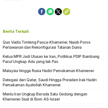
Berita Terkait
Quo Vadis Timteng Pasca-Khamenei: Nasib Poros
Perlawanan dan Rekonfigurasi Tatanan Dunia
Ketua MPR Jadi Utusan ke Iran, Politikus PDIP Bambang
Pacul Ungkap Ada yang tak Pas
Malaysia hingga Rusia Hadiri Pemakaman Khamenei
Delegasi dari Qatar, Saudi Hingga Presiden Irak Hadiri
Pemakaman Ayatollah Khamenei
Menlu Iran Ungkap Berada Satu Gedung dengan
Khamenei Saat di Bom AS-Israel