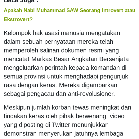
Apakah Nabi Muhammad SAW Seorang Introvert atau
Ekstrovert?
Kelompok hak asasi manusia mengatakan
dalam sebuah pernyataan mereka telah
memperoleh salinan dokumen resmi yang
mencatat Markas Besar Angkatan Bersenjata
mengeluarkan perintah kepada komandan di
semua provinsi untuk menghadapi pengunjuk
rasa dengan keras. Mereka digambarkan
sebagai pengacau dan anti-revolusioner.
Meskipun jumlah korban tewas meningkat dan
tindakan keras oleh pihak berwenang, video
yang diposting di Twitter menunjukkan
demonstran menyerukan jatuhnya lembaga