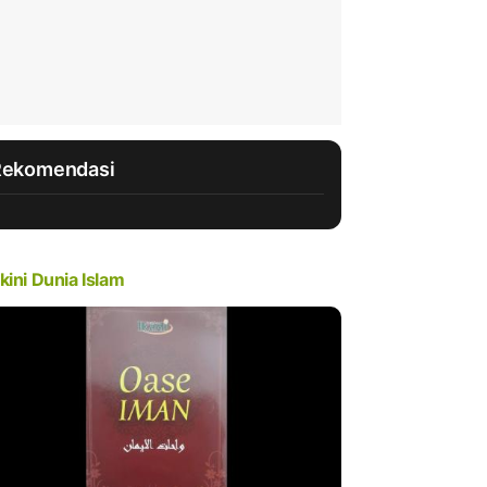
Rekomendasi
kini Dunia Islam