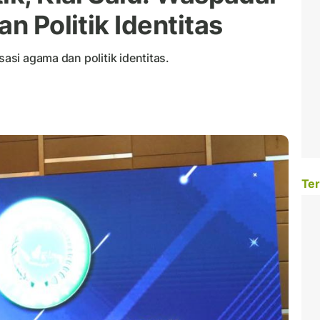
n Politik Identitas
sasi agama dan politik identitas.
Ter