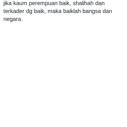
jika kaum perempuan baik, shalihah dan
terkader dg baik, maka baiklah bangsa dan
negara.