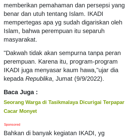
memberikan pemahaman dan persepsi yang
benar dan utuh tentang Islam. IKADI
mempertegas apa yg sudah digariskan oleh
Islam, bahwa perempuan itu separuh
masyarakat.
"Dakwah tidak akan sempurna tanpa peran
perempuan. Karena itu, program-program
IKADI juga menyasar kaum hawa,"ujar dia
kepada
Republika
, Jumat (9/9/2022).
Baca Juga :
Seorang Warga di Tasikmalaya Dicurigai Terpapar
Cacar Monyet
Sponsored
Bahkan di banyak kegiatan IKADI, yg