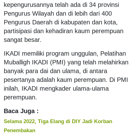
kepengurusannya telah ada di 34 provinsi
Pengurus Wilayah dan di lebih dari 400
Pengurus Daerah di kabupaten dan kota,
partisipasi dan kehadiran kaum perempuan
sangat besar.
IKADI memiliki program unggulan, Pelatihan
Muballigh IKADI (PMI) yang telah melahirkan
banyak para dai dan ulama, di antara
pesertanya adalah kaum perempuan. Di PMI
inilah, IKADI mengkader ulama-ulama
perempuan.
Baca Juga :
Selama 2022, Tiga Elang di DIY Jadi Korban
Penembakan