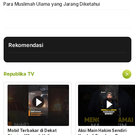
Para Muslimah Ulama yang Jarang Diketahui
Rekomendasi
>
Republika TV
Mobil Terbakar di Dekat
Aksi Main Hakim Sendiri