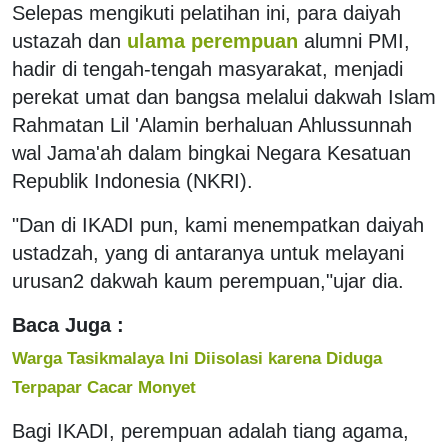
Selepas mengikuti pelatihan ini, para daiyah
ustazah dan
ulama perempuan
alumni PMI,
hadir di tengah-tengah masyarakat, menjadi
perekat umat dan bangsa melalui dakwah Islam
Rahmatan Lil 'Alamin berhaluan Ahlussunnah
wal Jama'ah dalam bingkai Negara Kesatuan
Republik Indonesia (NKRI).
"Dan di IKADI pun, kami menempatkan daiyah
ustadzah, yang di antaranya untuk melayani
urusan2 dakwah kaum perempuan,"ujar dia.
Baca Juga :
Warga Tasikmalaya Ini Diisolasi karena Diduga
Terpapar Cacar Monyet
Bagi IKADI, perempuan adalah tiang agama,