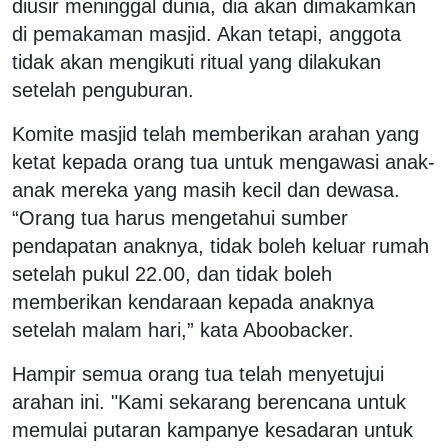
diusir meninggal dunia, dia akan dimakamkan
di pemakaman masjid. Akan tetapi, anggota
tidak akan mengikuti ritual yang dilakukan
setelah penguburan.
Komite masjid telah memberikan arahan yang
ketat kepada orang tua untuk mengawasi anak-
anak mereka yang masih kecil dan dewasa.
“Orang tua harus mengetahui sumber
pendapatan anaknya, tidak boleh keluar rumah
setelah pukul 22.00, dan tidak boleh
memberikan kendaraan kepada anaknya
setelah malam hari,” kata Aboobacker.
Hampir semua orang tua telah menyetujui
arahan ini. "Kami sekarang berencana untuk
memulai putaran kampanye kesadaran untuk