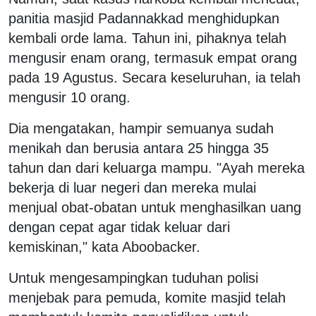
panitia masjid Padannakkad menghidupkan
kembali orde lama. Tahun ini, pihaknya telah
mengusir enam orang, termasuk empat orang
pada 19 Agustus. Secara keseluruhan, ia telah
mengusir 10 orang.
Dia mengatakan, hampir semuanya sudah
menikah dan berusia antara 25 hingga 35
tahun dan dari keluarga mampu. "Ayah mereka
bekerja di luar negeri dan mereka mulai
menjual obat-obatan untuk menghasilkan uang
dengan cepat agar tidak keluar dari
kemiskinan," kata Aboobacker.
Untuk mengesampingkan tuduhan polisi
menjebak para pemuda, komite masjid telah