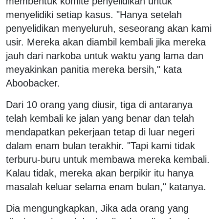
membentuk komite penyelidikan untuk
menyelidiki setiap kasus. "Hanya setelah
penyelidikan menyeluruh, seseorang akan kami
usir. Mereka akan diambil kembali jika mereka
jauh dari narkoba untuk waktu yang lama dan
meyakinkan panitia mereka bersih," kata
Aboobacker.
Dari 10 orang yang diusir, tiga di antaranya
telah kembali ke jalan yang benar dan telah
mendapatkan pekerjaan tetap di luar negeri
dalam enam bulan terakhir. "Tapi kami tidak
terburu-buru untuk membawa mereka kembali.
Kalau tidak, mereka akan berpikir itu hanya
masalah keluar selama enam bulan," katanya.
Dia mengungkapkan, Jika ada orang yang