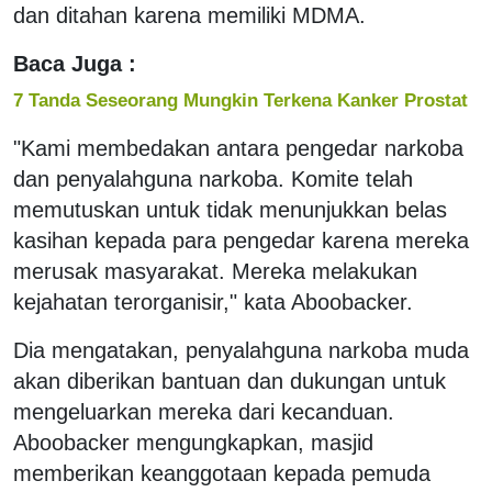
dan ditahan karena memiliki MDMA.
Baca Juga :
7 Tanda Seseorang Mungkin Terkena Kanker Prostat
"Kami membedakan antara pengedar narkoba
dan penyalahguna narkoba. Komite telah
memutuskan untuk tidak menunjukkan belas
kasihan kepada para pengedar karena mereka
merusak masyarakat. Mereka melakukan
kejahatan terorganisir," kata Aboobacker.
Dia mengatakan, penyalahguna narkoba muda
akan diberikan bantuan dan dukungan untuk
mengeluarkan mereka dari kecanduan.
Aboobacker mengungkapkan, masjid
memberikan keanggotaan kepada pemuda