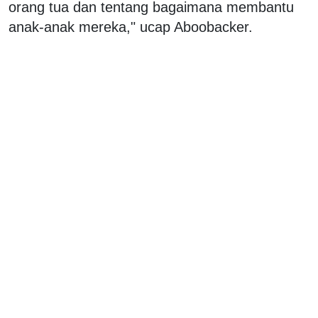
orang tua dan tentang bagaimana membantu
anak-anak mereka," ucap Aboobacker.