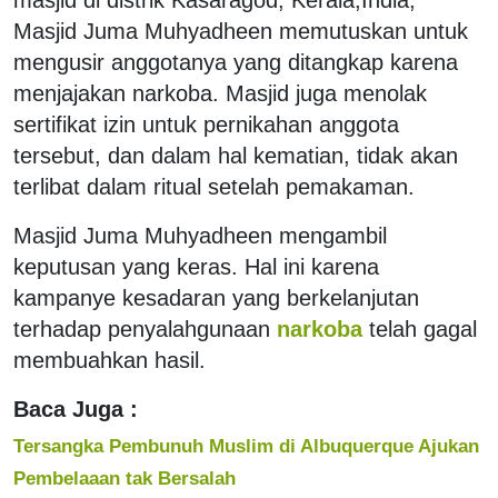
Masjid Juma Muhyadheen memutuskan untuk
mengusir anggotanya yang ditangkap karena
menjajakan narkoba. Masjid juga menolak
sertifikat izin untuk pernikahan anggota
tersebut, dan dalam hal kematian, tidak akan
terlibat dalam ritual setelah pemakaman.
Masjid Juma Muhyadheen mengambil
keputusan yang keras. Hal ini karena
kampanye kesadaran yang berkelanjutan
terhadap penyalahgunaan
narkoba
telah gagal
membuahkan hasil.
Baca Juga :
Tersangka Pembunuh Muslim di Albuquerque Ajukan
Pembelaaan tak Bersalah