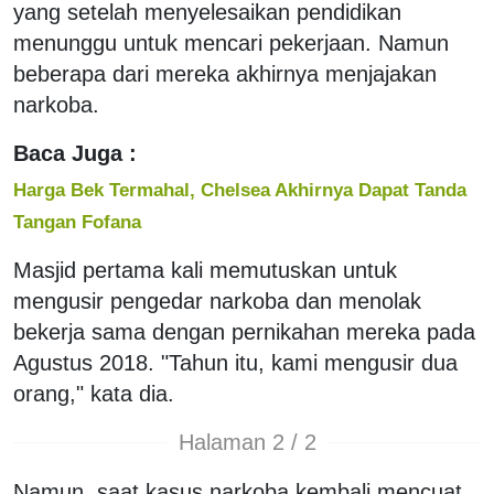
yang setelah menyelesaikan pendidikan
menunggu untuk mencari pekerjaan. Namun
beberapa dari mereka akhirnya menjajakan
narkoba.
Baca Juga :
Harga Bek Termahal, Chelsea Akhirnya Dapat Tanda
Tangan Fofana
Masjid pertama kali memutuskan untuk
mengusir pengedar narkoba dan menolak
bekerja sama dengan pernikahan mereka pada
Agustus 2018. "Tahun itu, kami mengusir dua
orang," kata dia.
Halaman 2 / 2
Namun, saat kasus narkoba kembali mencuat,