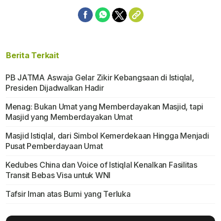
Berita Terkait
PB JATMA Aswaja Gelar Zikir Kebangsaan di Istiqlal,
Presiden Dijadwalkan Hadir
Menag: Bukan Umat yang Memberdayakan Masjid, tapi
Masjid yang Memberdayakan Umat
Masjid Istiqlal, dari Simbol Kemerdekaan Hingga Menjadi
Pusat Pemberdayaan Umat
Kedubes China dan Voice of Istiqlal Kenalkan Fasilitas
Transit Bebas Visa untuk WNI
Tafsir Iman atas Bumi yang Terluka