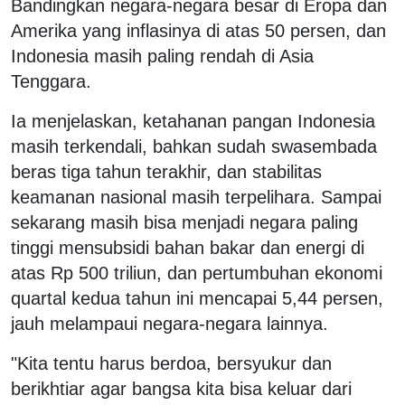
Bandingkan negara-negara besar di Eropa dan
Amerika yang inflasinya di atas 50 persen, dan
Indonesia masih paling rendah di Asia
Tenggara.
Ia menjelaskan, ketahanan pangan Indonesia
masih terkendali, bahkan sudah swasembada
beras tiga tahun terakhir, dan stabilitas
keamanan nasional masih terpelihara. Sampai
sekarang masih bisa menjadi negara paling
tinggi mensubsidi bahan bakar dan energi di
atas Rp 500 triliun, dan pertumbuhan ekonomi
quartal kedua tahun ini mencapai 5,44 persen,
jauh melampaui negara-negara lainnya.
"Kita tentu harus berdoa, bersyukur dan
berikhtiar agar bangsa kita bisa keluar dari