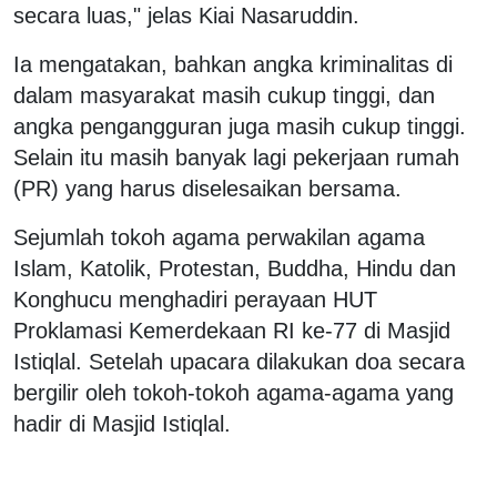
secara luas," jelas Kiai Nasaruddin.
Ia mengatakan, bahkan angka kriminalitas di
dalam masyarakat masih cukup tinggi, dan
angka pengangguran juga masih cukup tinggi.
Selain itu masih banyak lagi pekerjaan rumah
(PR) yang harus diselesaikan bersama.
Sejumlah tokoh agama perwakilan agama
Islam, Katolik, Protestan, Buddha, Hindu dan
Konghucu menghadiri perayaan HUT
Proklamasi Kemerdekaan RI ke-77 di Masjid
Istiqlal. Setelah upacara dilakukan doa secara
bergilir oleh tokoh-tokoh agama-agama yang
hadir di Masjid Istiqlal.