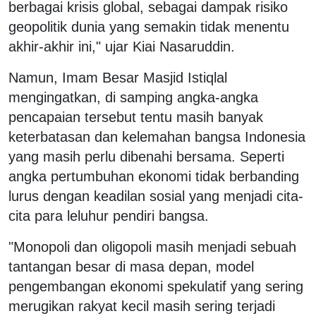
berbagai krisis global, sebagai dampak risiko
geopolitik dunia yang semakin tidak menentu
akhir-akhir ini," ujar Kiai Nasaruddin.
Namun, Imam Besar Masjid Istiqlal
mengingatkan, di samping angka-angka
pencapaian tersebut tentu masih banyak
keterbatasan dan kelemahan bangsa Indonesia
yang masih perlu dibenahi bersama. Seperti
angka pertumbuhan ekonomi tidak berbanding
lurus dengan keadilan sosial yang menjadi cita-
cita para leluhur pendiri bangsa.
"Monopoli dan oligopoli masih menjadi sebuah
tantangan besar di masa depan, model
pengembangan ekonomi spekulatif yang sering
merugikan rakyat kecil masih sering terjadi