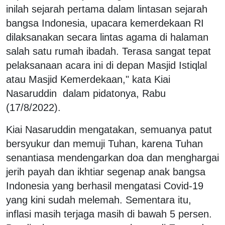
inilah sejarah pertama dalam lintasan sejarah
bangsa Indonesia, upacara kemerdekaan RI
dilaksanakan secara lintas agama di halaman
salah satu rumah ibadah. Terasa sangat tepat
pelaksanaan acara ini di depan Masjid Istiqlal
atau Masjid Kemerdekaan," kata Kiai
Nasaruddin dalam pidatonya, Rabu
(17/8/2022).
Kiai Nasaruddin mengatakan, semuanya patut
bersyukur dan memuji Tuhan, karena Tuhan
senantiasa mendengarkan doa dan menghargai
jerih payah dan ikhtiar segenap anak bangsa
Indonesia yang berhasil mengatasi Covid-19
yang kini sudah melemah. Sementara itu,
inflasi masih terjaga masih di bawah 5 persen.