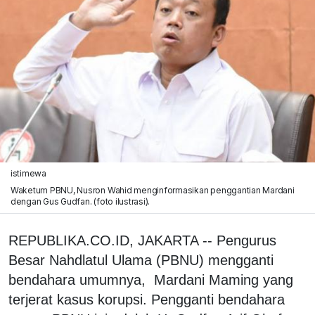
istimewa
Waketum PBNU, Nusron Wahid menginformasikan penggantian Mardani
dengan Gus Gudfan. (foto ilustrasi).
REPUBLIKA.CO.ID, JAKARTA -- Pengurus
Besar Nahdlatul Ulama (PBNU) mengganti
bendahara umumnya, Mardani Maming yang
terjerat kasus korupsi. Pengganti bendahara