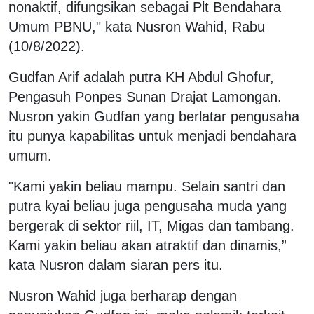
nonaktif, difungsikan sebagai Plt Bendahara
Umum PBNU," kata Nusron Wahid, Rabu
(10/8/2022).
Gudfan Arif adalah putra KH Abdul Ghofur,
Pengasuh Ponpes Sunan Drajat Lamongan.
Nusron yakin Gudfan yang berlatar pengusaha
itu punya kapabilitas untuk menjadi bendahara
umum.
"Kami yakin beliau mampu. Selain santri dan
putra kyai beliau juga pengusaha muda yang
bergerak di sektor riil, IT, Migas dan tambang.
Kami yakin beliau akan atraktif dan dinamis,”
kata Nusron dalam siaran pers itu.
Nusron Wahid juga berharap dengan