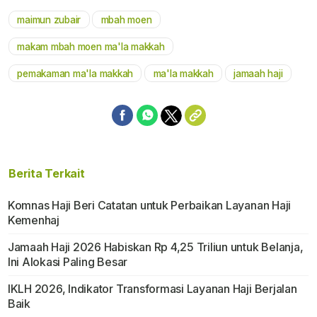
maimun zubair
mbah moen
Mute
makam mbah moen ma'la makkah
pemakaman ma'la makkah
ma'la makkah
jamaah haji
Berita Terkait
Komnas Haji Beri Catatan untuk Perbaikan Layanan Haji
Kemenhaj
Jamaah Haji 2026 Habiskan Rp 4,25 Triliun untuk Belanja,
Ini Alokasi Paling Besar
IKLH 2026, Indikator Transformasi Layanan Haji Berjalan
Baik