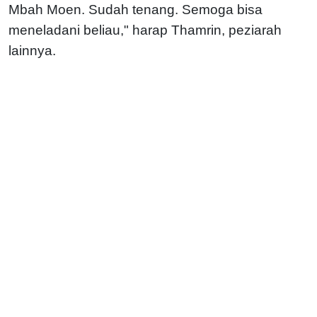
Mbah Moen. Sudah tenang. Semoga bisa
meneladani beliau," harap Thamrin, peziarah
lainnya.