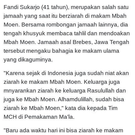
Fandi Sukarjo (41 tahun), merupakan salah satu
jamaah yang saat itu berziarah di makam Mbah
Moen. Bersama rombongan jamaah lainnya, dia
tengah khusyuk membaca tahlil dan mendoakan
Mbah Moen. Jamaah asal Brebes, Jawa Tengah
tersebut mengaku bahagia ke makam ulama
yang dikaguminya.
"Karena sejak di Indonesia juga sudah niat akan
ziarah ke makam Mbah Moen. Keluarga juga
mnyarankan ziarah ke keluarga Rasulullah dan
juga ke Mbah Moen. Alhamdulillah, sudah bisa
ziarah ke Mbah Moen," kata dia kepada Tim
MCH di Pemakaman Ma'la.
"Baru ada waktu hari ini bisa ziarah ke makam