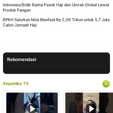
Indonesia Bidik Rantai Pasok Haji dan Umrah Global Lewat
Produk Pangan
BPKH Salurkan Nilai Manfaat Rp 2,06 Triliun untuk 5,7 Juta
Calon Jamaah Haji
Rekomendasi
>
Republika TV