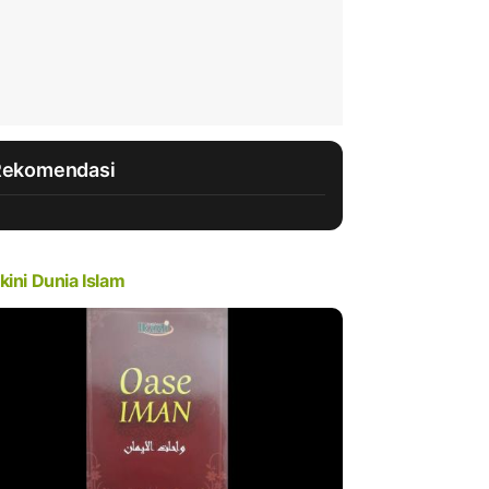
Rekomendasi
kini Dunia Islam