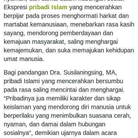
Ekspresi
pribadi Islam
yang mencerahkan
berpijar pada proses menghormati harkat dan
martabat kemanusiaan, menebarkan rasa kasih
sayang, mendorong pemberdayaan dan
kemajuan masyarakat, saling menghargai
kemajemukan, dan suka memajukan kehidupan
umat manusia.
Bagi pandangan Dra. Susilaningsing, MA,
pribadi Islami yang mencerahkan bersumbu
pada rasa saling mencintai dan menghargai.
“Pribadinya jua memiliki karakter dan sikap
keislaman yang mendorong diri manusia untuk
berperilaku yang menimbulkan suasana cerah,
nyaman, dan damai dalam hubungan
sosialnya”, demikian ujarnya dalam acara