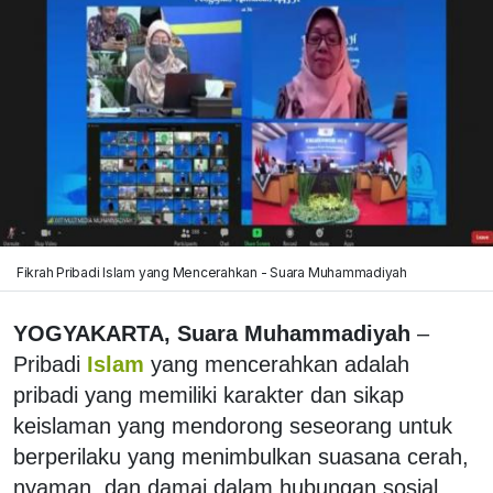
Fikrah Pribadi Islam yang Mencerahkan - Suara Muhammadiyah
YOGYAKARTA, Suara Muhammadiyah
–
Pribadi
Islam
yang mencerahkan adalah
pribadi yang memiliki karakter dan sikap
keislaman yang mendorong seseorang untuk
berperilaku yang menimbulkan suasana cerah,
nyaman, dan damai dalam hubungan sosial.