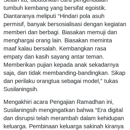
tumbuh kembang yang bersifat egoistik.
Diantaranya meliputi “Hindari pola asuh
permisif, banyak bersosialisasi dengan kegiatan
memberi dan berbagi. Biasakan memuji dan
menghargai orang lain. Biasakan meminta
maaf kalau bersalah. Kembangkan rasa
empaty dan kasih sayang antar teman.
Memberikan pujian kepada anak sekadarnya
saja, dan tidak membanding-bandingkan. Sikap
dan perilaku orangtua sebagai model,” tukas
Susilaningsih.
Mengakhiri acara Pengajian Ramadhan ini,
Susilaningsih mengingatkan bahwa “Era digital
dan disrupsi telah merambah dalam kehidupan
keluarga. Pembinaan keluarga sakinah kiranya