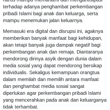
terhadap adanya penghambat perkembangan
pribadi Islami bagi anak dan keluarga, serta
mampu menemukan jalan keluarnya.
Memasuki era digital dan disrupsi ini, agaknya
memberikan banyak manfaat bagi kehidupan,
akan tetapi banyak juga dampak negatif bagi
perkembangan anak dan remaja. Diantaranya
mendorong dirinya asyik dengan dunia dalam
media sosial yang dapat mendorong bersikap
individualis. Sekaligus kemampuan orangtua
dalam memilah dan memilih antara manfaat
dan penghambat media sosial sangat
diperlukan agar perkembangan pribadi Islami
yang mencerahkan pada anak dan keluarganya
tidak terhambat.