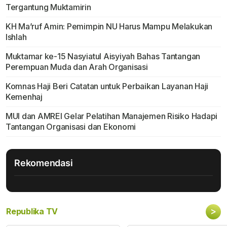
Tergantung Muktamirin
KH Ma’ruf Amin: Pemimpin NU Harus Mampu Melakukan
Ishlah
Muktamar ke-15 Nasyiatul Aisyiyah Bahas Tantangan
Perempuan Muda dan Arah Organisasi
Komnas Haji Beri Catatan untuk Perbaikan Layanan Haji
Kemenhaj
MUI dan AMREI Gelar Pelatihan Manajemen Risiko Hadapi
Tantangan Organisasi dan Ekonomi
Rekomendasi
>
Republika TV