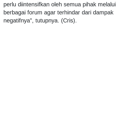
perlu diintensifkan oleh semua pihak melalui
berbagai forum agar terhindar dari dampak
negatifnya”, tutupnya. (Cris).