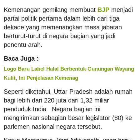
Kemenangan gemilang membuat
BJP
menjadi
partai politik pertama dalam lebih dari tiga
dekade yang memenangkan masa jabatan
berturut-turut di negara bagian yang jadi
penentu arah.
Baca Juga :
Logo Baru Label Halal Berbentuk Gunungan Wayang
Kulit, Ini Penjelasan Kemenag
Seperti diketahui, Uttar Pradesh adalah rumah
bagi lebih dari 220 juta dari 1,32 miliar
penduduk India. Negara bagian ini
mengirimkan sebagian besar legislator (80) ke
parlemen nasional negara tersebut.