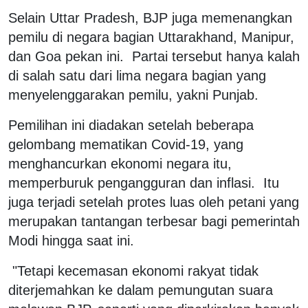
Selain Uttar Pradesh, BJP juga memenangkan
pemilu di negara bagian Uttarakhand, Manipur,
dan Goa pekan ini. Partai tersebut hanya kalah
di salah satu dari lima negara bagian yang
menyelenggarakan pemilu, yakni Punjab.
Pemilihan ini diadakan setelah beberapa
gelombang mematikan Covid-19, yang
menghancurkan ekonomi negara itu,
memperburuk pengangguran dan inflasi. Itu
juga terjadi setelah protes luas oleh petani yang
merupakan tantangan terbesar bagi pemerintah
Modi hingga saat ini.
"Tetapi kecemasan ekonomi rakyat tidak
diterjemahkan ke dalam pemungutan suara