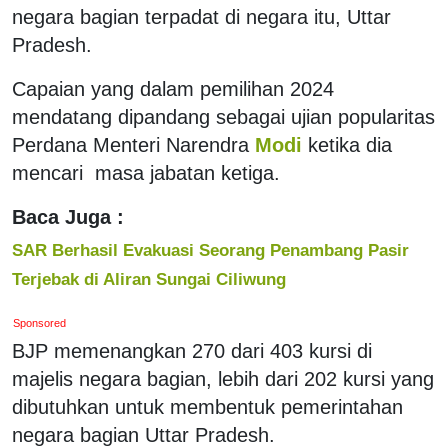
negara bagian terpadat di negara itu, Uttar
Pradesh.
Capaian yang dalam pemilihan 2024
mendatang dipandang sebagai ujian popularitas
Perdana Menteri Narendra
Modi
ketika dia
mencari masa jabatan ketiga.
Baca Juga :
SAR Berhasil Evakuasi Seorang Penambang Pasir
Terjebak di Aliran Sungai Ciliwung
Sponsored
BJP memenangkan 270 dari 403 kursi di
majelis negara bagian, lebih dari 202 kursi yang
dibutuhkan untuk membentuk pemerintahan
negara bagian Uttar Pradesh.