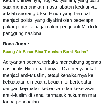
Ketua Menterinya, Yogi Adityanath, yang baru
saja memenangkan masa jabatan keduanya,
adalah seorang biksu Hindu yang berubah
menjadi politisi yang diyakini oleh beberapa
pakar politik sebagai calon pengganti Modi di
panggung nasional.
Baca Juga :
Buang Air Besar Bisa Turunkan Berat Badan?
Adityanath secara terbuka mendukung agenda
nasionalis Hindu partainya. Dia menyangkal
menjadi anti-Muslim, tetapi kenaikannya ke
kekuasaan di negara bagian itu bertepatan
dengan kejahatan kebencian dan kekerasan
anti-Muslim di sana, termasuk hukuman mati
tanpa pengadilan.