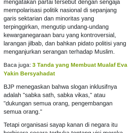
mengatakan partai tersebut dengan sengaja
mempolarisasi politik nasional di sepanjang
garis sektarian dan minoritas yang
terpinggirkan, mengutip undang-undang
kewarganegaraan baru yang kontroversial,
larangan jilbab, dan bahkan pidato politisi yang
menganjurkan serangan terhadap Muslim.
Baca juga:
3 Tanda yang Membuat Mualaf Eva
Yakin Bersyahadat
BJP menegaskan bahwa slogan inklusifnya
adalah "sabka sath, sabka vikas," atau
"dukungan semua orang, pengembangan
semua orang."
Tetapi organisasi sayap kanan di negara itu
berbicara secara terbuka tentang visi mereka