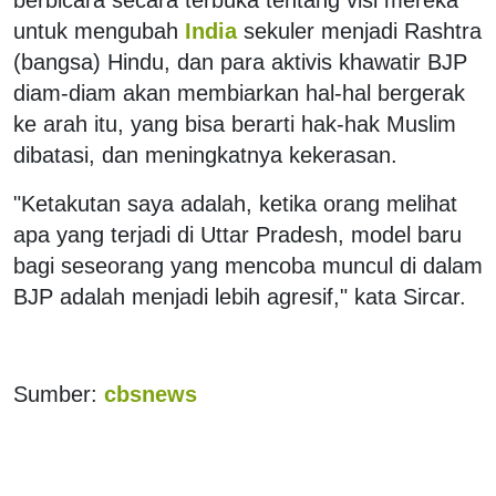
untuk mengubah
India
sekuler menjadi Rashtra
(bangsa) Hindu, dan para aktivis khawatir BJP
diam-diam akan membiarkan hal-hal bergerak
ke arah itu, yang bisa berarti hak-hak Muslim
dibatasi, dan meningkatnya kekerasan.
"Ketakutan saya adalah, ketika orang melihat
apa yang terjadi di Uttar Pradesh, model baru
bagi seseorang yang mencoba muncul di dalam
BJP adalah menjadi lebih agresif," kata Sircar.
Sumber:
cbsnews