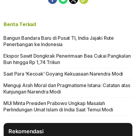
Berita Terkait
Bangun Bandara Baru di Pusat TI, India Jajaki Rute
Penerbangan ke Indonesia
Ekspor Sawit Dongkrak Penerimaan Bea Cukai Pangkalan
Bun hingga Rp 1,74 Triliun
Saat Para ‘Kecoak’ Goyang Kekuasaan Narendra Modi
Menguji Arah Moral dan Pragmatisme Istana: Catatan atas
Kunjungan Narendra Modi
MUI Minta Presiden Prabowo Ungkap Masalah
Perlindungan Umat Islam di India Saat Temui Modi
Rekomendasi