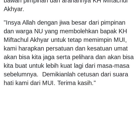
bawah pimpinan dan arahannya KH Miftachul
Akhyar.
"Insya Allah dengan jiwa besar dari pimpinan
dan warga NU yang membolehkan bapak KH
Miftachul Akhyar untuk tetap memimpin MUI,
kami harapkan persatuan dan kesatuan umat
akan bisa kita jaga serta pelihara dan akan bisa
kita buat untuk lebih kuat lagi dari masa-masa
sebelumnya. Demikianlah cetusan dari suara
hati kami dari MUI. Terima kasih."