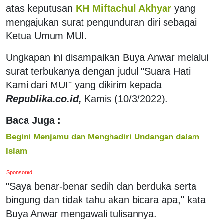
atas keputusan
KH Miftachul Akhyar
yang
mengajukan surat pengunduran diri sebagai
Ketua Umum MUI.
Ungkapan ini disampaikan Buya Anwar melalui
surat terbukanya dengan judul "Suara Hati
Kami dari MUI" yang dikirim kepada
Republika.co.id,
Kamis (10/3/2022).
Baca Juga :
Begini Menjamu dan Menghadiri Undangan dalam
Islam
Sponsored
"Saya benar-benar sedih dan berduka serta
bingung dan tidak tahu akan bicara apa," kata
Buya Anwar mengawali tulisannya.