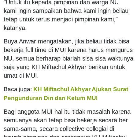
"Untuk itu kepada pimpinan dan warga NU
kami ingin sampaikan bahwa kami ingin beliau
tetap untuk terus menjadi pimpinan kami,"
katanya.
Buya Anwar mengatakan, jika beliau tidak bisa
bekerja full time di MUI karena harus mengurus
NU, semua berharap biarlah sisa-sisa waktunya
saja yang KH Miftachul Akhyar berikan untuk
umat di MUI.
Baca juga:
KH Miftachul Akhyar Ajukan Surat
Pengunduran Diri dari Ketum MUI
Bagi anggota MUI hal itu tidak masalah karena
semuanya akan tetap bisa bekerja secara ber
sama-sama, secara collective collegial di