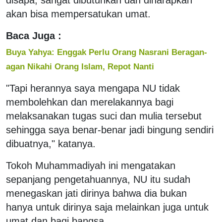
akan bisa mempersatukan umat.
Baca Juga :
Buya Yahya: Enggak Perlu Orang Nasrani Beragan-
agan Nikahi Orang Islam, Repot Nanti
"Tapi herannya saya mengapa NU tidak
membolehkan dan merelakannya bagi
melaksanakan tugas suci dan mulia tersebut
sehingga saya benar-benar jadi bingung sendiri
dibuatnya," katanya.
Tokoh Muhammadiyah ini mengatakan
sepanjang pengetahuannya, NU itu sudah
menegaskan jati dirinya bahwa dia bukan
hanya untuk dirinya saja melainkan juga untuk
umat dan bagi bangsa.