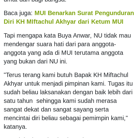
Baca juga:
MUI Benarkan Surat Pengunduran
Diri KH MIftachul Akhyar dari Ketum MUI
Tapi mengapa kata Buya Anwar, NU tidak mau
mendengar suara hati dari para anggota-
anggota yang ada di MUI terutama anggota
yang bukan dari NU ini.
"Terus terang kami butuh Bapak KH Miftachul
Akhyar untuk menjadi pimpinan kami. Tugas itu
sudah beliau laksanakan dengan baik lebih dari
satu tahun sehingga kami sudah merasa
sangat dekat dan sangat sayang serta
mencintai diri beliau sebagai pemimpin kami,"
katanya.