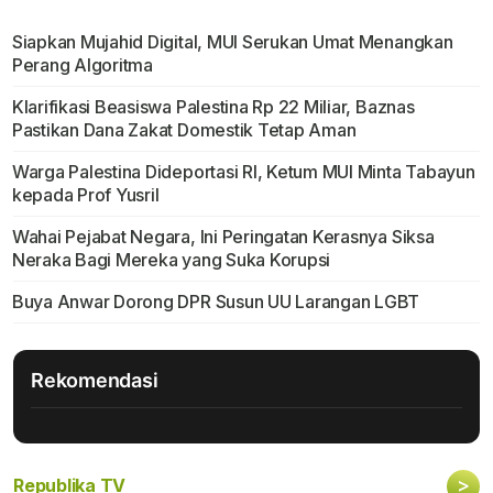
Siapkan Mujahid Digital, MUI Serukan Umat Menangkan
Perang Algoritma
Klarifikasi Beasiswa Palestina Rp 22 Miliar, Baznas
Pastikan Dana Zakat Domestik Tetap Aman
Warga Palestina Dideportasi RI, Ketum MUI Minta Tabayun
kepada Prof Yusril
Wahai Pejabat Negara, Ini Peringatan Kerasnya Siksa
Neraka Bagi Mereka yang Suka Korupsi
Buya Anwar Dorong DPR Susun UU Larangan LGBT
Rekomendasi
>
Republika TV