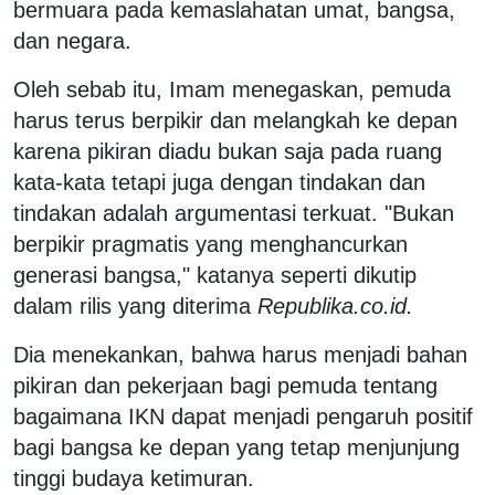
bermuara pada kemaslahatan umat, bangsa,
dan negara.
Oleh sebab itu, Imam menegaskan, pemuda
harus terus berpikir dan melangkah ke depan
karena pikiran diadu bukan saja pada ruang
kata-kata tetapi juga dengan tindakan dan
tindakan adalah argumentasi terkuat. "Bukan
berpikir pragmatis yang menghancurkan
generasi bangsa," katanya seperti dikutip
dalam rilis yang diterima
Republika.co.id.
Dia menekankan, bahwa harus menjadi bahan
pikiran dan pekerjaan bagi pemuda tentang
bagaimana IKN dapat menjadi pengaruh positif
bagi bangsa ke depan yang tetap menjunjung
tinggi budaya ketimuran.