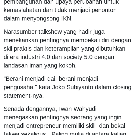
pembangunan dan upaya perubahan untuk
kemaslahatan dan tidak menjadi penonton
dalam menyongsong IKN.
Narasumber talkshow yang hadir juga
menekankan pentingnya membekali diri dengan
skil praktis dan keterampilan yang dibutuhkan
di era industri 4.0 dan society 5.0 dengan
landasan iman yang kokoh.
"Berani menjadi dai, berani menjadi
pengusaha," kata Joko Subiyanto dalam closing
statement-nya.
Senada dengannya, Iwan Wahyudi
menegaskan pentingnya seorang yang ingin
menjadi entrepreneur memiliki skill dan bekal
takwa sekaligus. "Paling mulia di antara kalian