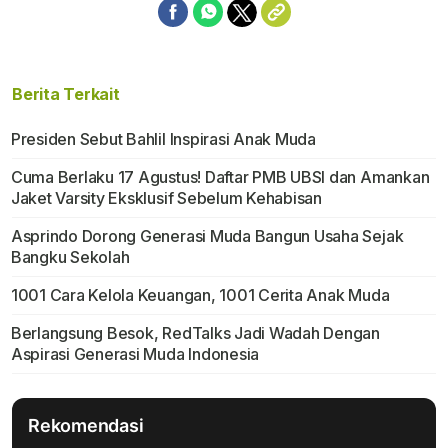
Berita Terkait
Presiden Sebut Bahlil Inspirasi Anak Muda
Cuma Berlaku 17 Agustus! Daftar PMB UBSI dan Amankan
Jaket Varsity Eksklusif Sebelum Kehabisan
Asprindo Dorong Generasi Muda Bangun Usaha Sejak
Bangku Sekolah
1001 Cara Kelola Keuangan, 1001 Cerita Anak Muda
Berlangsung Besok, RedTalks Jadi Wadah Dengan
Aspirasi Generasi Muda Indonesia
Rekomendasi