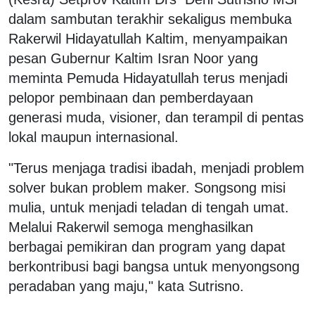
dalam sambutan terakhir sekaligus membuka
Rakerwil Hidayatullah Kaltim, menyampaikan
pesan Gubernur Kaltim Isran Noor yang
meminta Pemuda Hidayatullah terus menjadi
pelopor pembinaan dan pemberdayaan
generasi muda, visioner, dan terampil di pentas
lokal maupun internasional.
"Terus menjaga tradisi ibadah, menjadi problem
solver bukan problem maker. Songsong misi
mulia, untuk menjadi teladan di tengah umat.
Melalui Rakerwil semoga menghasilkan
berbagai pemikiran dan program yang dapat
berkontribusi bagi bangsa untuk menyongsong
peradaban yang maju," kata Sutrisno.