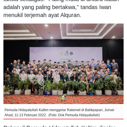
adalah yang paling bertakwa," tandas Iwan
menukil terjemah ayat Alquran.
Pemuda Hidayatullah Kaltim menggelar Rakerwil di Balikpapan, Jumat-
Ahad, 11-13 Februari 2022. (Foto: Dok Pemuda Hidayatullah)