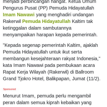
menjadi perbincangan hangat. Ketua Umum
Pengurus Pusat (PP) Pemuda Hidayatullah
Imam Nawawi
yang menghadiri undangan
Rakerwil
Pemuda Hidayatullah
Kaltim tak
ketinggalan dalam sambutannya
menyampaikan harapan kepada pemerintah.
"Kepada segenap pemerintah Kaltim, ajaklah
Pemuda Hidayatullah untuk ikut serta
membangun kesejahteraan rakyat Indonesia,"
kata Imam Nawawi pada pembukaan acara
Rapat Kerja Wilayah (Rakerwil) di Ballroom
Grand Tjokro Hotel, Balikpapan, Jumat (11/2).
Sponsored
Menurut Imam, pemuda perlu mengambil
peran dalam semua kiprah kebaikan yang