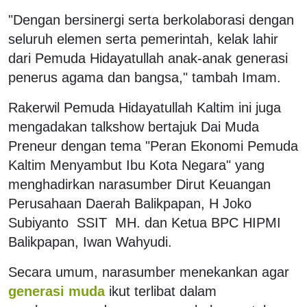
"Dengan bersinergi serta berkolaborasi dengan
seluruh elemen serta pemerintah, kelak lahir
dari Pemuda Hidayatullah anak-anak generasi
penerus agama dan bangsa," tambah Imam.
Rakerwil Pemuda Hidayatullah Kaltim ini juga
mengadakan talkshow bertajuk Dai Muda
Preneur dengan tema "Peran Ekonomi Pemuda
Kaltim Menyambut Ibu Kota Negara" yang
menghadirkan narasumber Dirut Keuangan
Perusahaan Daerah Balikpapan, H Joko
Subiyanto SSIT MH. dan Ketua BPC HIPMI
Balikpapan, Iwan Wahyudi.
Secara umum, narasumber menekankan agar
generasi muda
ikut terlibat dalam