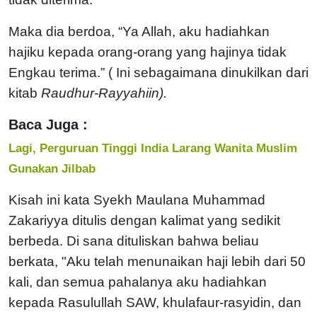
Maka dia berdoa, “Ya Allah, aku hadiahkan
hajiku kepada orang-orang yang hajinya tidak
Engkau terima.” ( Ini sebagaimana dinukilkan dari
kitab
Raudhur-Rayyahiin).
Baca Juga :
Lagi, Perguruan Tinggi India Larang Wanita Muslim
Gunakan Jilbab
Kisah ini kata Syekh Maulana Muhammad
Zakariyya ditulis dengan kalimat yang sedikit
berbeda. Di sana dituliskan bahwa beliau
berkata, "Aku telah menunaikan haji lebih dari 50
kali, dan semua pahalanya aku hadiahkan
kepada Rasulullah SAW, khulafaur-rasyidin, dan