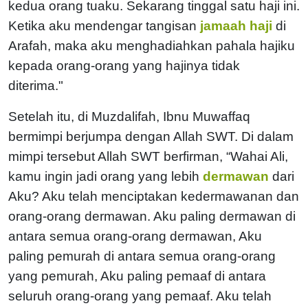
kedua orang tuaku. Sekarang tinggal satu haji ini.
Ketika aku mendengar tangisan
jamaah haji
di
Arafah, maka aku menghadiahkan pahala hajiku
kepada orang-orang yang hajinya tidak
diterima."
Setelah itu, di Muzdalifah, Ibnu Muwaffaq
bermimpi berjumpa dengan Allah SWT. Di dalam
mimpi tersebut Allah SWT berfirman, “Wahai Ali,
kamu ingin jadi orang yang lebih
dermawan
dari
Aku? Aku telah menciptakan kedermawanan dan
orang-orang dermawan. Aku paling dermawan di
antara semua orang-orang dermawan, Aku
paling pemurah di antara semua orang-orang
yang pemurah, Aku paling pemaaf di antara
seluruh orang-orang yang pemaaf. Aku telah