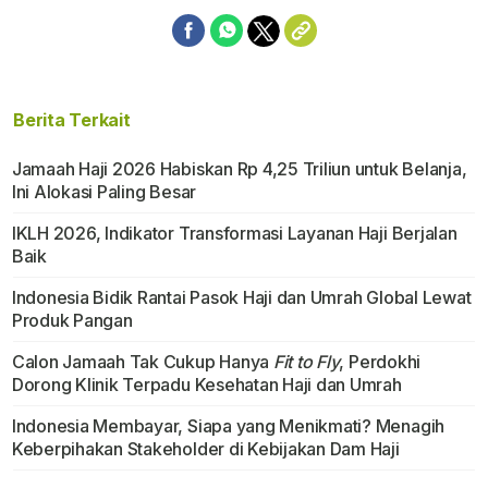
Berita Terkait
Jamaah Haji 2026 Habiskan Rp 4,25 Triliun untuk Belanja,
Ini Alokasi Paling Besar
IKLH 2026, Indikator Transformasi Layanan Haji Berjalan
Baik
Indonesia Bidik Rantai Pasok Haji dan Umrah Global Lewat
Produk Pangan
Calon Jamaah Tak Cukup Hanya
Fit to Fly
, Perdokhi
Dorong Klinik Terpadu Kesehatan Haji dan Umrah
Indonesia Membayar, Siapa yang Menikmati? Menagih
Keberpihakan Stakeholder di Kebijakan Dam Haji