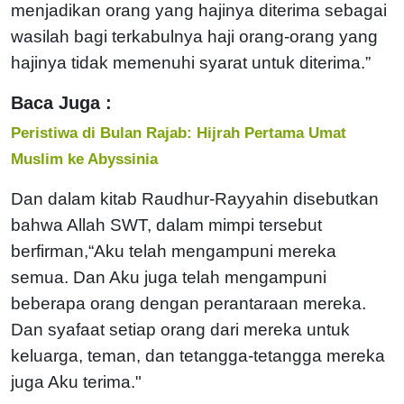
menjadikan orang yang hajinya diterima sebagai
wasilah bagi terkabulnya haji orang-orang yang
hajinya tidak memenuhi syarat untuk diterima.”
Baca Juga :
Peristiwa di Bulan Rajab: Hijrah Pertama Umat
Muslim ke Abyssinia
Dan dalam kitab Raudhur-Rayyahin disebutkan
bahwa Allah SWT, dalam mimpi tersebut
berfirman,“Aku telah mengampuni mereka
semua. Dan Aku juga telah mengampuni
beberapa orang dengan perantaraan mereka.
Dan syafaat setiap orang dari mereka untuk
keluarga, teman, dan tetangga-tetangga mereka
juga Aku terima."