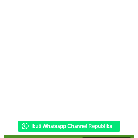
Ikuti Whatsapp Channel Republika