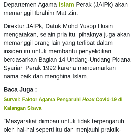
Departemen Agama
Islam
Perak (JAIPk) akan
memanggil Ibrahim Mat Zin.
Direktur JAIPk, Datuk Mohd Yusop Husin
mengatakan, selain pria itu, pihaknya juga akan
memanggil orang lain yang terlibat dalam
insiden itu untuk membantu penyelidikan
berdasarkan Bagian 14 Undang-Undang Pidana
Syariah Perak 1992 karena mencemarkan
nama baik dan menghina Islam.
Baca Juga :
Survei: Faktor Agama Pengaruhi
Hoax
Covid-19 di
Kalangan Siswa
"Masyarakat diimbau untuk tidak terpengaruh
oleh hal-hal seperti itu dan menjauhi praktik-