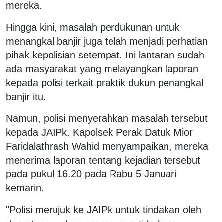
mereka.
Hingga kini, masalah perdukunan untuk
menangkal banjir juga telah menjadi perhatian
pihak kepolisian setempat. Ini lantaran sudah
ada masyarakat yang melayangkan laporan
kepada polisi terkait praktik dukun penangkal
banjir itu.
Namun, polisi menyerahkan masalah tersebut
kepada JAIPk. Kapolsek Perak Datuk Mior
Faridalathrash Wahid menyampaikan, mereka
menerima laporan tentang kejadian tersebut
pada pukul 16.20 pada Rabu 5 Januari
kemarin.
"Polisi merujuk ke JAIPk untuk tindakan oleh