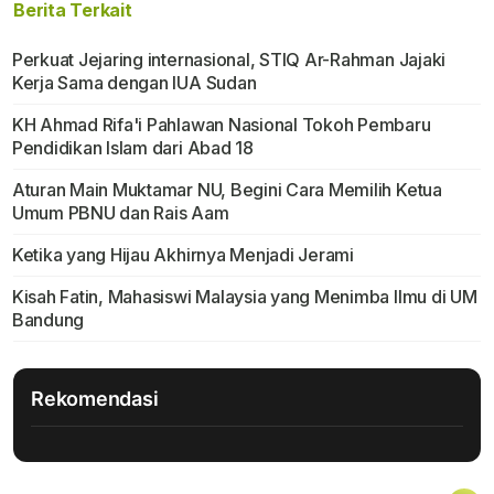
Berita Terkait
Perkuat Jejaring internasional, STIQ Ar-Rahman Jajaki
Kerja Sama dengan IUA Sudan
KH Ahmad Rifa'i Pahlawan Nasional Tokoh Pembaru
Pendidikan Islam dari Abad 18
Aturan Main Muktamar NU, Begini Cara Memilih Ketua
Umum PBNU dan Rais Aam
Ketika yang Hijau Akhirnya Menjadi Jerami
Kisah Fatin, Mahasiswi Malaysia yang Menimba Ilmu di UM
Bandung
Rekomendasi