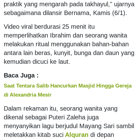
praktik yang mengarah pada takhayul," ujarnya
sebagaimana dilansir Bernama, Kamis (6/1).
Video viral berdurasi 25 menit itu
memperlihatkan Ibrahim dan seorang wanita
melakukan ritual menggunakan bahan-bahan
antara lain beras, kunyit, bunga dan daun yang
kemudian dicuci ke laut.
Baca Juga :
Saat Tentara Salib Hancurkan Masjid Hingga Gereja
di Alexandria Mesir
Dalam rekaman itu, seorang wanita yang
dikenal sebagai Puteri Zaleha juga
menyanyikan lagu berjudul Mayang Sari sambil
meletakkan kitab suci
Alquran
di depan