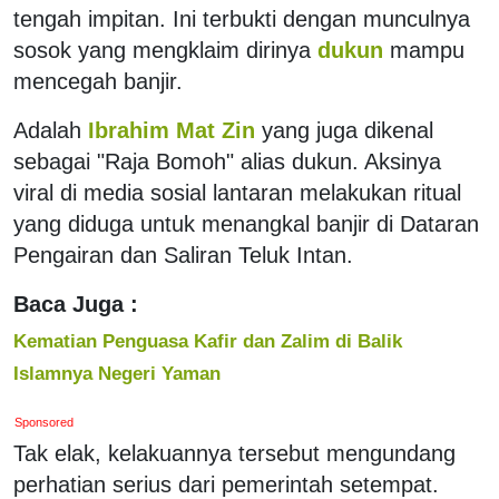
tengah impitan. Ini terbukti dengan munculnya
sosok yang mengklaim dirinya
dukun
mampu
mencegah banjir.
Adalah
Ibrahim Mat Zin
yang juga dikenal
sebagai "Raja Bomoh" alias dukun. Aksinya
viral di media sosial lantaran melakukan ritual
yang diduga untuk menangkal banjir di Dataran
Pengairan dan Saliran Teluk Intan.
Baca Juga :
Kematian Penguasa Kafir dan Zalim di Balik
Islamnya Negeri Yaman
Sponsored
Tak elak, kelakuannya tersebut mengundang
perhatian serius dari pemerintah setempat.