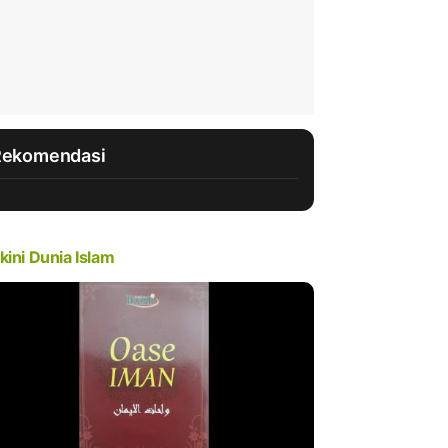
Rekomendasi
kini Dunia Islam