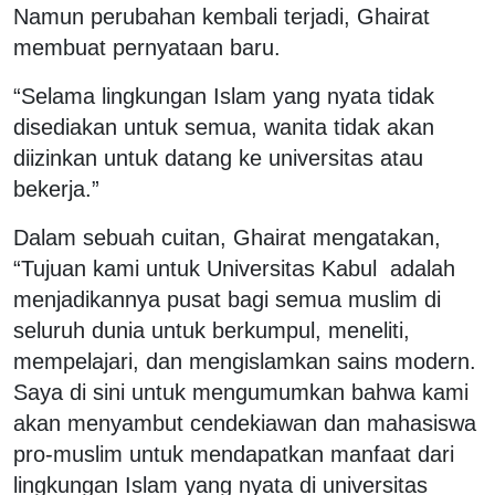
Namun perubahan kembali terjadi, Ghairat
membuat pernyataan baru.
“Selama lingkungan Islam yang nyata tidak
disediakan untuk semua, wanita tidak akan
diizinkan untuk datang ke universitas atau
bekerja.”
Dalam sebuah cuitan, Ghairat mengatakan,
“Tujuan kami untuk Universitas Kabul adalah
menjadikannya pusat bagi semua muslim di
seluruh dunia untuk berkumpul, meneliti,
mempelajari, dan mengislamkan sains modern.
Saya di sini untuk mengumumkan bahwa kami
akan menyambut cendekiawan dan mahasiswa
pro-muslim untuk mendapatkan manfaat dari
lingkungan Islam yang nyata di universitas