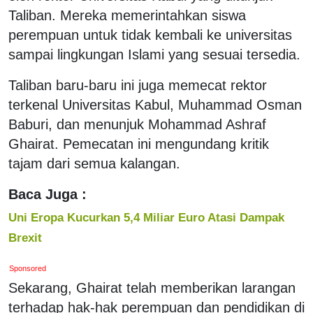
Taliban. Mereka memerintahkan siswa
perempuan untuk tidak kembali ke universitas
sampai lingkungan Islami yang sesuai tersedia.
Taliban baru-baru ini juga memecat rektor
terkenal Universitas Kabul, Muhammad Osman
Baburi, dan menunjuk Mohammad Ashraf
Ghairat. Pemecatan ini mengundang kritik
tajam dari semua kalangan.
Baca Juga :
Uni Eropa Kucurkan 5,4 Miliar Euro Atasi Dampak
Brexit
Sponsored
Sekarang, Ghairat telah memberikan larangan
terhadap hak-hak perempuan dan pendidikan di