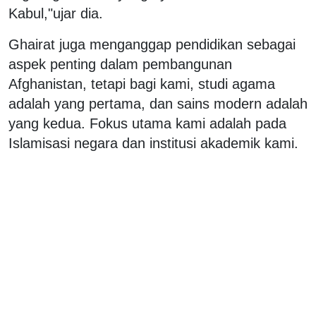
Kabul,"ujar dia.
Ghairat juga menganggap pendidikan sebagai
aspek penting dalam pembangunan
Afghanistan, tetapi bagi kami, studi agama
adalah yang pertama, dan sains modern adalah
yang kedua. Fokus utama kami adalah pada
Islamisasi negara dan institusi akademik kami.