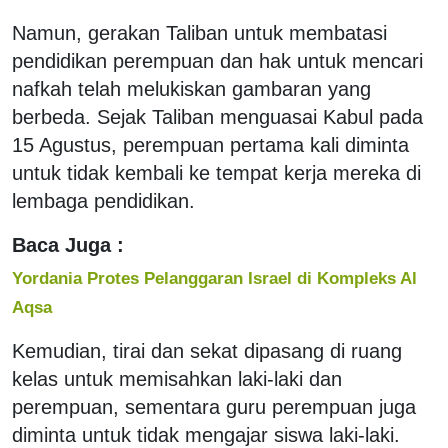
Namun, gerakan Taliban untuk membatasi
pendidikan perempuan dan hak untuk mencari
nafkah telah melukiskan gambaran yang
berbeda. Sejak Taliban menguasai Kabul pada
15 Agustus, perempuan pertama kali diminta
untuk tidak kembali ke tempat kerja mereka di
lembaga pendidikan.
Baca Juga :
Yordania Protes Pelanggaran Israel di Kompleks Al
Aqsa
Kemudian, tirai dan sekat dipasang di ruang
kelas untuk memisahkan laki-laki dan
perempuan, sementara guru perempuan juga
diminta untuk tidak mengajar siswa laki-laki.