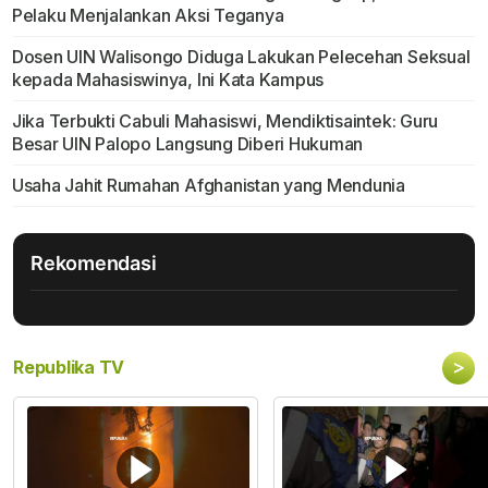
Pelaku Menjalankan Aksi Teganya
Dosen UIN Walisongo Diduga Lakukan Pelecehan Seksual
kepada Mahasiswinya, Ini Kata Kampus
Jika Terbukti Cabuli Mahasiswi, Mendiktisaintek: Guru
Besar UIN Palopo Langsung Diberi Hukuman
Usaha Jahit Rumahan Afghanistan yang Mendunia
Rekomendasi
>
Republika TV