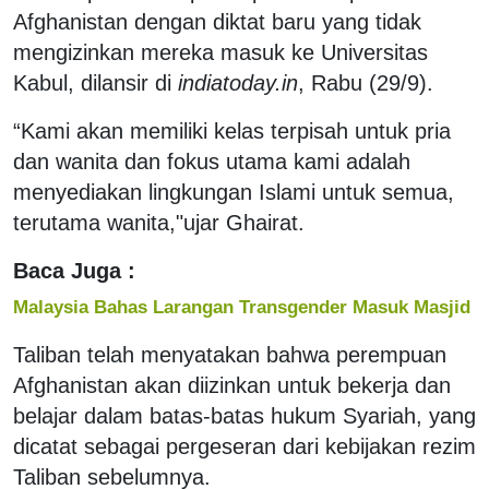
Afghanistan dengan diktat baru yang tidak
mengizinkan mereka masuk ke Universitas
Kabul, dilansir di
indiatoday.in
, Rabu (29/9).
“Kami akan memiliki kelas terpisah untuk pria
dan wanita dan fokus utama kami adalah
menyediakan lingkungan Islami untuk semua,
terutama wanita,"ujar Ghairat.
Baca Juga :
Malaysia Bahas Larangan Transgender Masuk Masjid
Taliban telah menyatakan bahwa perempuan
Afghanistan akan diizinkan untuk bekerja dan
belajar dalam batas-batas hukum Syariah, yang
dicatat sebagai pergeseran dari kebijakan rezim
Taliban sebelumnya.