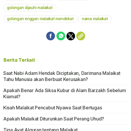
golongan dijauhi malaikat
golongan enggan malaikat mendekat
nama malaikat
Berita Terkait
Saat Nabi Adam Hendak Diciptakan, Darimana Malaikat
Tahu Manusia akan Berbuat Kerusakan?
Apakah Benar Ada Siksa Kubur di Alam Barzakh Sebelum
Kiamat?
Kisah Malaikat Pencabut Nyawa Saat Bertugas
Apakah Malaikat Diturunkan Saat Perang Uhud?
Tiga Ayat Alquran tentang Malaikat