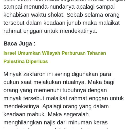
sampai menunda-nundanya apalagi sampai
kehabisan waktu sholat. Sebab selama orang
tersebut dalam keadaan junub maka malaikat
rahmat enggan untuk mendekatinya.
Baca Juga :
Israel Umumkan Wilayah Perburuan Tahanan
Palestina Diperluas
Minyak zakfaron ini sering digunakan para
dukun saat melakukan ritualnya. Maka bagi
orang yang memenuhi tubuhnya dengan
minyak tersebut malaikat rahmat enggan untuk
mendekatinya. Apalagi orang yang dalam
keadaan mabuk. Maka segeralah
menghilangkan najis dari minuman keras