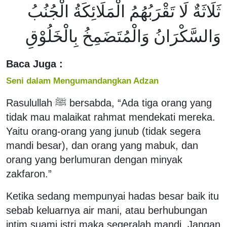
ثَلَاثَةٌ لَا تَقْرَبُهُمُ الْمَلَائِكَةُ الْجُنُبُ
وَالسَّكْرَانُ وَالْمُتَضَمِخُ بِالْخَلُوْقِ
Baca Juga :
Seni dalam Mengumandangkan Adzan
Rasulullah ﷺ bersabda, “Ada tiga orang yang
tidak mau malaikat rahmat mendekati mereka.
Yaitu orang-orang yang junub (tidak segera
mandi besar), dan orang yang mabuk, dan
orang yang berlumuran dengan minyak
zakfaron.”
Ketika sedang mempunyai hadas besar baik itu
sebab keluarnya air mani, atau berhubungan
intim suami istri maka segeralah mandi. Jangan