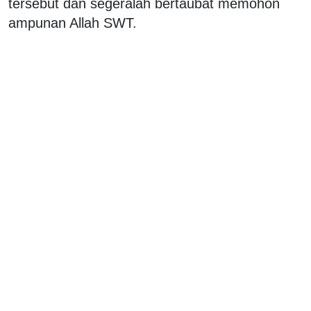
tersebut dan segeralah bertaubat memohon
ampunan Allah SWT.