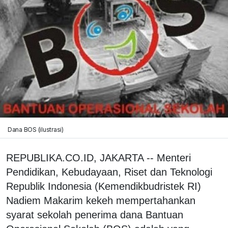
Dana BOS (ilustrasi)
REPUBLIKA.CO.ID, JAKARTA -- Menteri
Pendidikan, Kebudayaan, Riset dan Teknologi
Republik Indonesia (Kemendikbudristek RI)
Nadiem Makarim kekeh mempertahankan
syarat sekolah penerima dana Bantuan