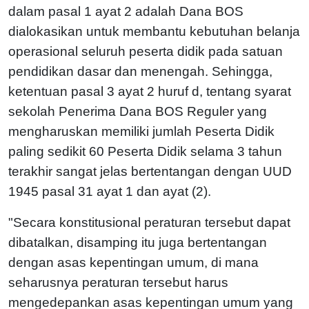
dalam pasal 1 ayat 2 adalah Dana BOS
dialokasikan untuk membantu kebutuhan belanja
operasional seluruh peserta didik pada satuan
pendidikan dasar dan menengah. Sehingga,
ketentuan pasal 3 ayat 2 huruf d, tentang syarat
sekolah Penerima Dana BOS Reguler yang
mengharuskan memiliki jumlah Peserta Didik
paling sedikit 60 Peserta Didik selama 3 tahun
terakhir sangat jelas bertentangan dengan UUD
1945 pasal 31 ayat 1 dan ayat (2).
"Secara konstitusional peraturan tersebut dapat
dibatalkan, disamping itu juga bertentangan
dengan asas kepentingan umum, di mana
seharusnya peraturan tersebut harus
mengedepankan asas kepentingan umum yang