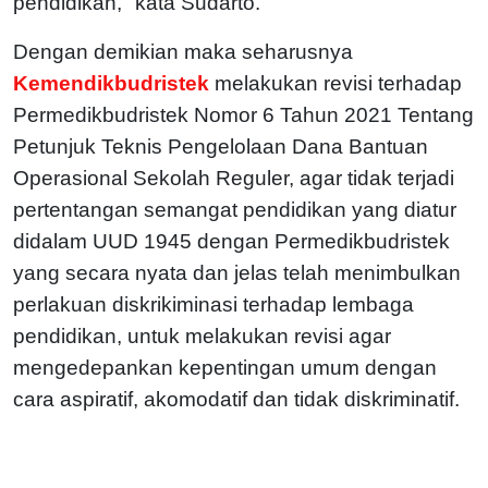
pendidikan," kata Sudarto.
Dengan demikian maka seharusnya
Kemendikbudristek
melakukan revisi terhadap
Permedikbudristek Nomor 6 Tahun 2021 Tentang
Petunjuk Teknis Pengelolaan Dana Bantuan
Operasional Sekolah Reguler, agar tidak terjadi
pertentangan semangat pendidikan yang diatur
didalam UUD 1945 dengan Permedikbudristek
yang secara nyata dan jelas telah menimbulkan
perlakuan diskrikiminasi terhadap lembaga
pendidikan, untuk melakukan revisi agar
mengedepankan kepentingan umum dengan
cara aspiratif, akomodatif dan tidak diskriminatif.