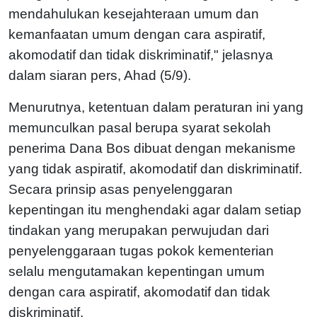
mendahulukan kesejahteraan umum dan
kemanfaatan umum dengan cara aspiratif,
akomodatif dan tidak diskriminatif," jelasnya
dalam siaran pers, Ahad (5/9).
Menurutnya, ketentuan dalam peraturan ini yang
memunculkan pasal berupa syarat sekolah
penerima Dana Bos dibuat dengan mekanisme
yang tidak aspiratif, akomodatif dan diskriminatif.
Secara prinsip asas penyelenggaran
kepentingan itu menghendaki agar dalam setiap
tindakan yang merupakan perwujudan dari
penyelenggaraan tugas pokok kementerian
selalu mengutamakan kepentingan umum
dengan cara aspiratif, akomodatif dan tidak
diskriminatif.