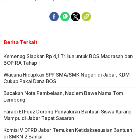
Berita Terkait
Kemenag Siapkan Rp 4,1 Triliun untuk BOS Madrasah dan
BOP RA Tahap II
Wacana Hidupkan SPP SMA/SMK Negeri di Jabar, KDM:
Cukup Pakai Dana BOS
Bacakan Nota Pembelaan, Nadiem Bawa Nama Tom
Lembong
Farabi El Fouz Dorong Penyaluran Bantuan Siswa Kurang
Mampu di Jabar Tepat Sasaran
Komisi V DPRD Jabar Temukan Ketidaksesuaian Bantuan
di SMKN 2 Banjar