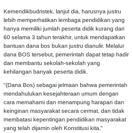
Kemendikbudristek, lanjut dia, harusnya justru
lebih memperhatikan lembaga pendidikan yang
hanya memiliki jumlah peserta didik kurang dari
60 selama 3 tahun terakhir, untuk mendapatkan
bantuan dana bos bukan justru dianulir. Melalui
dana BOS tersebut, pemerintah dapat tetap hadir
dan membantu sekolah-sekolah yang
kehilangan banyak peserta didik.
"(Dana Bos) sebagai jelmaan bahwa pemerintah
mendahulukan kesejahteraan umum dengan
cara memahami dan menampung harapan dan
keinginan masyarakat secara cermat, dan tidak
membatasi kepentingan pendidikan masyarakat
yang telah dijamin oleh Konstitusi kita,"