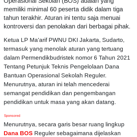
Operasional Sekolah (BOS) adalah yang
memiliki minimal 60 peserta didik dalam tiga
tahun terakhir. Aturan ini tentu saja menuai
kontroversi dan penolakan dari berbagai pihak.
Ketua LP Ma'arif PWNU DKI Jakarta, Sudarto,
termasuk yang menolak aturan yang tertuang
dalam Permendikbudristek nomor 6 Tahun 2021
Tentang Petunjuk Teknis Pengelolaan Dana
Bantuan Operasional Sekolah Reguler.
Menurutnya, aturan ini telah mencederai
semangat pendidikan dan pengembangan
pendidikan untuk masa yang akan datang.
Sponsored
Menurutnya, secara garis besar ruang lingkup
Dana BOS
Reguler sebagaimana dijelaskan