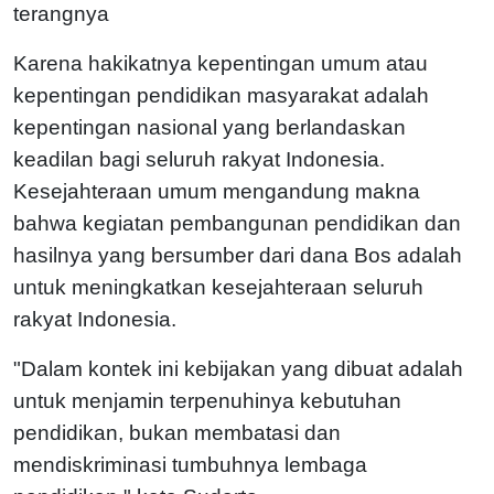
terangnya
Karena hakikatnya kepentingan umum atau
kepentingan pendidikan masyarakat adalah
kepentingan nasional yang berlandaskan
keadilan bagi seluruh rakyat Indonesia.
Kesejahteraan umum mengandung makna
bahwa kegiatan pembangunan pendidikan dan
hasilnya yang bersumber dari dana Bos adalah
untuk meningkatkan kesejahteraan seluruh
rakyat Indonesia.
"Dalam kontek ini kebijakan yang dibuat adalah
untuk menjamin terpenuhinya kebutuhan
pendidikan, bukan membatasi dan
mendiskriminasi tumbuhnya lembaga