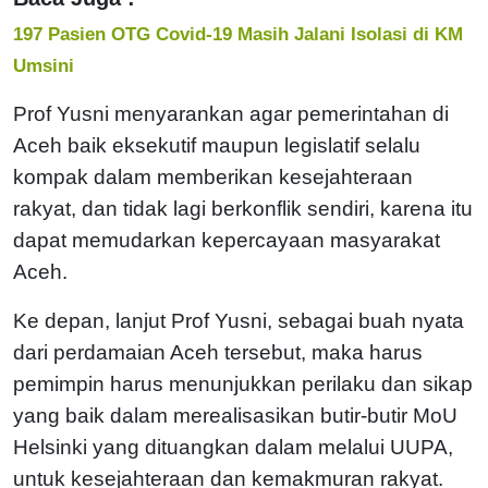
197 Pasien OTG Covid-19 Masih Jalani Isolasi di KM
Umsini
Prof Yusni menyarankan agar pemerintahan di
Aceh baik eksekutif maupun legislatif selalu
kompak dalam memberikan kesejahteraan
rakyat, dan tidak lagi berkonflik sendiri, karena itu
dapat memudarkan kepercayaan masyarakat
Aceh.
Ke depan, lanjut Prof Yusni, sebagai buah nyata
dari perdamaian Aceh tersebut, maka harus
pemimpin harus menunjukkan perilaku dan sikap
yang baik dalam merealisasikan butir-butir MoU
Helsinki yang dituangkan dalam melalui UUPA,
untuk kesejahteraan dan kemakmuran rakyat.