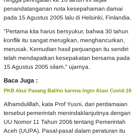
penandatanganan nota kesepahaman damai
pada 15 Agustus 2005 lalu di Helsinki, Finlandia.
"Pertama kita harus bersyukur, bahwa 30 tahun
konflik itu sangat merugikan, menghancurkan,
merusak. Kemudian hasil perjuangan itu sendiri
telah mendapatkan kesepakatan bersama pada
15 Agustus 2005 silam," ujarnya.
Baca Juga :
PKB Akui Pasang Baliho karena Ingin Atasi Covid-19
Alhamdulillah, kata Prof Yusni, dari perdamaian
tersebut pemerintah menindaklanjutinya dengan
UU Nomor 11 Tahun 2006 tentang Pemerintah
Aceh (UUPA). Pasal-pasal dalam peraturan itu