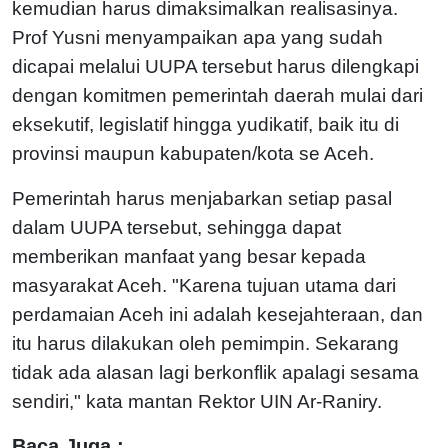
kemudian harus dimaksimalkan realisasinya.
Prof Yusni menyampaikan apa yang sudah
dicapai melalui UUPA tersebut harus dilengkapi
dengan komitmen pemerintah daerah mulai dari
eksekutif, legislatif hingga yudikatif, baik itu di
provinsi maupun kabupaten/kota se Aceh.
Pemerintah harus menjabarkan setiap pasal
dalam UUPA tersebut, sehingga dapat
memberikan manfaat yang besar kepada
masyarakat Aceh. "Karena tujuan utama dari
perdamaian Aceh ini adalah kesejahteraan, dan
itu harus dilakukan oleh pemimpin. Sekarang
tidak ada alasan lagi berkonflik apalagi sesama
sendiri," kata mantan Rektor UIN Ar-Raniry.
Baca Juga :