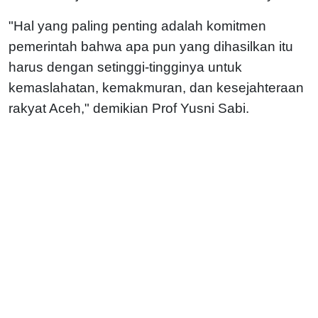
"Hal yang paling penting adalah komitmen
pemerintah bahwa apa pun yang dihasilkan itu
harus dengan setinggi-tingginya untuk
kemaslahatan, kemakmuran, dan kesejahteraan
rakyat Aceh," demikian Prof Yusni Sabi.