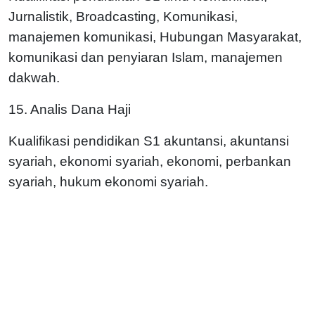
Jurnalistik, Broadcasting, Komunikasi,
manajemen komunikasi, Hubungan Masyarakat,
komunikasi dan penyiaran Islam, manajemen
dakwah.
15. Analis Dana Haji
Kualifikasi pendidikan S1 akuntansi, akuntansi
syariah, ekonomi syariah, ekonomi, perbankan
syariah, hukum ekonomi syariah.