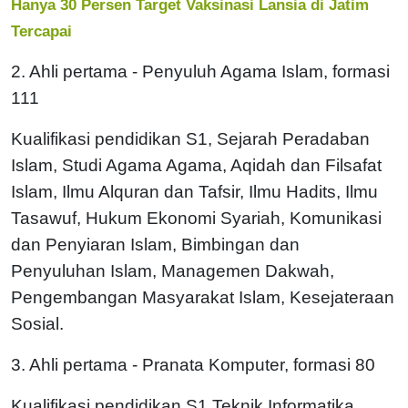
Hanya 30 Persen Target Vaksinasi Lansia di Jatim
Tercapai
2. Ahli pertama - Penyuluh Agama Islam, formasi
111
Kualifikasi pendidikan S1, Sejarah Peradaban
Islam, Studi Agama Agama, Aqidah dan Filsafat
Islam, Ilmu Alquran dan Tafsir, Ilmu Hadits, Ilmu
Tasawuf, Hukum Ekonomi Syariah, Komunikasi
dan Penyiaran Islam, Bimbingan dan
Penyuluhan Islam, Managemen Dakwah,
Pengembangan Masyarakat Islam, Kesejateraan
Sosial.
3. Ahli pertama - Pranata Komputer, formasi 80
Kualifikasi pendidikan S1 Teknik Informatika,