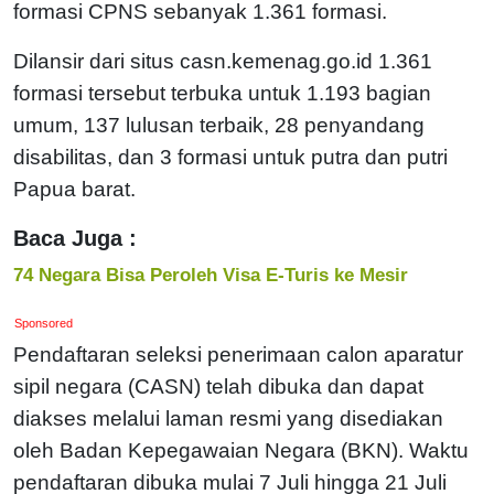
formasi CPNS sebanyak 1.361 formasi.
Dilansir dari situs casn.kemenag.go.id 1.361
formasi tersebut terbuka untuk 1.193 bagian
umum, 137 lulusan terbaik, 28 penyandang
disabilitas, dan 3 formasi untuk putra dan putri
Papua barat.
Baca Juga :
74 Negara Bisa Peroleh Visa E-Turis ke Mesir
Sponsored
Pendaftaran seleksi penerimaan calon aparatur
sipil negara (CASN) telah dibuka dan dapat
diakses melalui laman resmi yang disediakan
oleh Badan Kepegawaian Negara (BKN). Waktu
pendaftaran dibuka mulai 7 Juli hingga 21 Juli