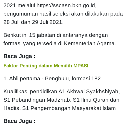
2021 melalui https://sscasn.bkn.go.id,
pengumuman hasil seleksi akan dilakukan pada
28 Juli dan 29 Juli 2021.
Berikut ini 15 jabatan di antaranya dengan
formasi yang tersedia di Kementerian Agama.
Baca Juga :
Faktor Penting dalam Memilih MPASI
1. Ahli pertama - Penghulu, formasi 182
Kualifikasi pendidikan A1 Akhwal Syakhshiyah,
S1 Pebandingan Madzhab, S1 Ilmu Quran dan
Hadits, S1 Pengembangan Masyarakat Islam
Baca Juga :