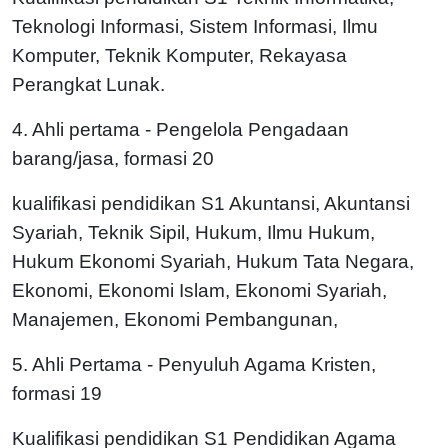
Teknologi Informasi, Sistem Informasi, Ilmu
Komputer, Teknik Komputer, Rekayasa
Perangkat Lunak.
4. Ahli pertama - Pengelola Pengadaan
barang/jasa, formasi 20
kualifikasi pendidikan S1 Akuntansi, Akuntansi
Syariah, Teknik Sipil, Hukum, Ilmu Hukum,
Hukum Ekonomi Syariah, Hukum Tata Negara,
Ekonomi, Ekonomi Islam, Ekonomi Syariah,
Manajemen, Ekonomi Pembangunan,
5. Ahli Pertama - Penyuluh Agama Kristen,
formasi 19
Kualifikasi pendidikan S1 Pendidikan Agama