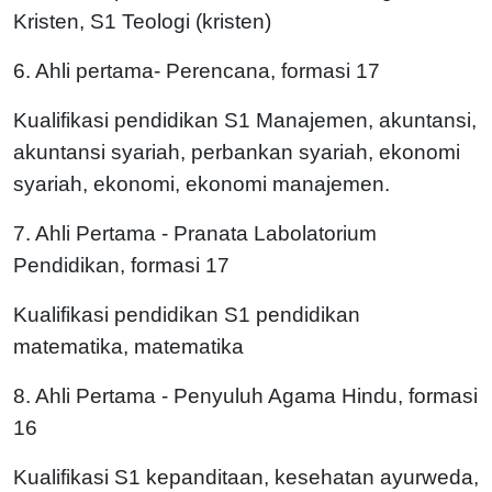
Kristen, S1 Teologi (kristen)
6. Ahli pertama- Perencana, formasi 17
Kualifikasi pendidikan S1 Manajemen, akuntansi,
akuntansi syariah, perbankan syariah, ekonomi
syariah, ekonomi, ekonomi manajemen.
7. Ahli Pertama - Pranata Labolatorium
Pendidikan, formasi 17
Kualifikasi pendidikan S1 pendidikan
matematika, matematika
8. Ahli Pertama - Penyuluh Agama Hindu, formasi
16
Kualifikasi S1 kepanditaan, kesehatan ayurweda,