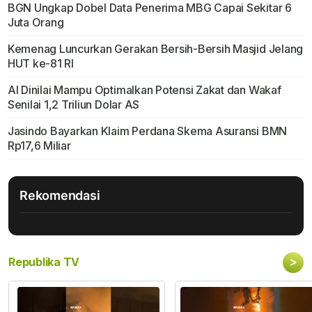
BGN Ungkap Dobel Data Penerima MBG Capai Sekitar 6
Juta Orang
Kemenag Luncurkan Gerakan Bersih-Bersih Masjid Jelang
HUT ke-81 RI
AI Dinilai Mampu Optimalkan Potensi Zakat dan Wakaf
Senilai 1,2 Triliun Dolar AS
Jasindo Bayarkan Klaim Perdana Skema Asuransi BMN
Rp17,6 Miliar
Rekomendasi
>
Republika TV