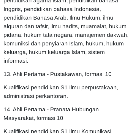
pendidikan agama Islam, pendidikan bahasa
Inggris, pendidikan bahasa Indonesia,
pendidikan Bahasa Arab, Ilmu Hukum, ilmu
alquran dan tafsir, ilmu hadits, muamalat, hukum
pidana, hukum tata negara, manajemen dakwah,
komuniksi dan penyiaran Islam, hukum, hukum
keluarga, hukum keluarga Islam, sistem
informasi.
13. Ahli Pertama - Pustakawan, formasi 10
Kualifikasi pendidikan S1 Ilmu perpustakaan,
administrasi perkantoran.
14. Ahli Pertama - Pranata Hubungan
Masyarakat, formasi 10
Kualifikasi pendidikan S1 Ilmu Komunikasi,