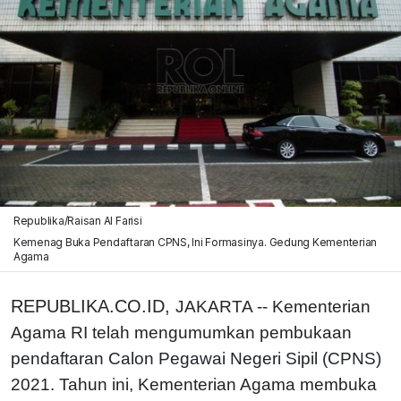
Republika/Raisan Al Farisi
Kemenag Buka Pendaftaran CPNS, Ini Formasinya. Gedung Kementerian
Agama
REPUBLIKA.CO.ID,
JAKARTA -- Kementerian
Agama RI telah mengumumkan pembukaan
pendaftaran Calon Pegawai Negeri Sipil (CPNS)
2021. Tahun ini, Kementerian Agama membuka