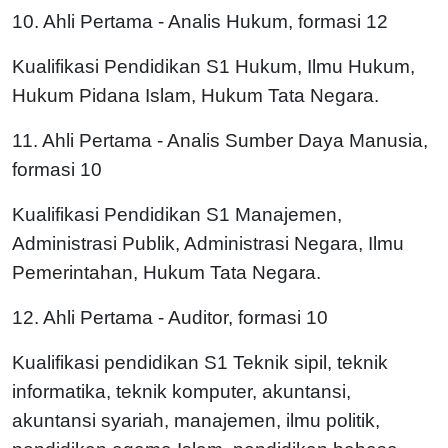
10. Ahli Pertama - Analis Hukum, formasi 12
Kualifikasi Pendidikan S1 Hukum, Ilmu Hukum,
Hukum Pidana Islam, Hukum Tata Negara.
11. Ahli Pertama - Analis Sumber Daya Manusia,
formasi 10
Kualifikasi Pendidikan S1 Manajemen,
Administrasi Publik, Administrasi Negara, Ilmu
Pemerintahan, Hukum Tata Negara.
12. Ahli Pertama - Auditor, formasi 10
Kualifikasi pendidikan S1 Teknik sipil, teknik
informatika, teknik komputer, akuntansi,
akuntansi syariah, manajemen, ilmu politik,