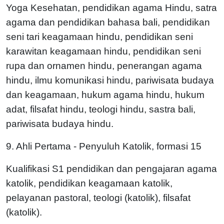
Yoga Kesehatan, pendidikan agama Hindu, satra
agama dan pendidikan bahasa bali, pendidikan
seni tari keagamaan hindu, pendidikan seni
karawitan keagamaan hindu, pendidikan seni
rupa dan ornamen hindu, penerangan agama
hindu, ilmu komunikasi hindu, pariwisata budaya
dan keagamaan, hukum agama hindu, hukum
adat, filsafat hindu, teologi hindu, sastra bali,
pariwisata budaya hindu.
9. Ahli Pertama - Penyuluh Katolik, formasi 15
Kualifikasi S1 pendidikan dan pengajaran agama
katolik, pendidikan keagamaan katolik,
pelayanan pastoral, teologi (katolik), filsafat
(katolik).