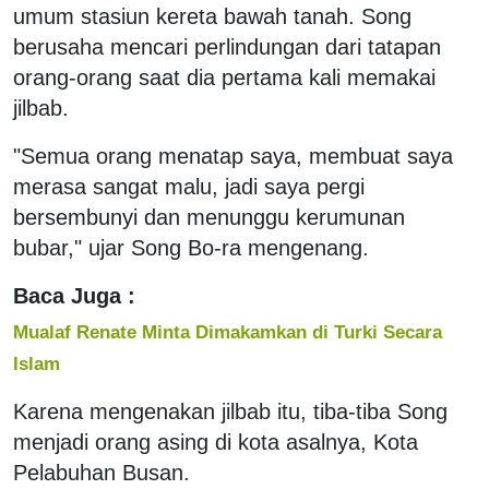
umum stasiun kereta bawah tanah. Song
berusaha mencari perlindungan dari tatapan
orang-orang saat dia pertama kali memakai
jilbab.
"Semua orang menatap saya, membuat saya
merasa sangat malu, jadi saya pergi
bersembunyi dan menunggu kerumunan
bubar," ujar Song Bo-ra mengenang.
Baca Juga :
Mualaf Renate Minta Dimakamkan di Turki Secara
Islam
Karena mengenakan jilbab itu, tiba-tiba Song
menjadi orang asing di kota asalnya, Kota
Pelabuhan Busan.