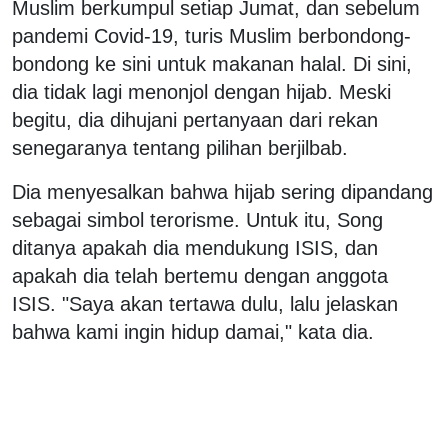
Muslim berkumpul setiap Jumat, dan sebelum
pandemi Covid-19, turis Muslim berbondong-
bondong ke sini untuk makanan halal. Di sini,
dia tidak lagi menonjol dengan hijab. Meski
begitu, dia dihujani pertanyaan dari rekan
senegaranya tentang pilihan berjilbab.
Dia menyesalkan bahwa hijab sering dipandang
sebagai simbol terorisme. Untuk itu, Song
ditanya apakah dia mendukung ISIS, dan
apakah dia telah bertemu dengan anggota
ISIS. "Saya akan tertawa dulu, lalu jelaskan
bahwa kami ingin hidup damai," kata dia.