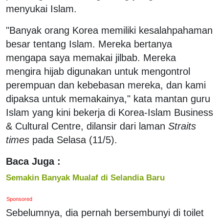
menyukai Islam.
"Banyak orang Korea memiliki kesalahpahaman
besar tentang Islam. Mereka bertanya
mengapa saya memakai jilbab. Mereka
mengira hijab digunakan untuk mengontrol
perempuan dan kebebasan mereka, dan kami
dipaksa untuk memakainya," kata mantan guru
Islam yang kini bekerja di Korea-Islam Business
& Cultural Centre, dilansir dari laman
Straits
times
pada Selasa (11/5).
Baca Juga :
Semakin Banyak Mualaf di Selandia Baru
Sponsored
Sebelumnya, dia pernah bersembunyi di toilet