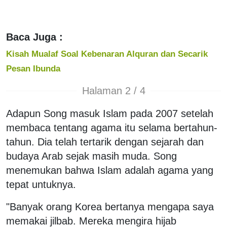
Baca Juga :
Kisah Mualaf Soal Kebenaran Alquran dan Secarik
Pesan Ibunda
Halaman 2 / 4
Adapun Song masuk Islam pada 2007 setelah
membaca tentang agama itu selama bertahun-
tahun. Dia telah tertarik dengan sejarah dan
budaya Arab sejak masih muda. Song
menemukan bahwa Islam adalah agama yang
tepat untuknya.
"Banyak orang Korea bertanya mengapa saya
memakai jilbab. Mereka mengira hijab