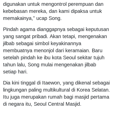
digunakan untuk mengontrol perempuan dan
kebebasan mereka, dan kami dipaksa untuk
memakainya," ucap Song.
Pindah agama dianggapnya sebagai keputusan
yang sangat pribadi. Akan tetapi, mengenakan
jilbab sebagai simbol keyakinannya
membuatnya menonjol dari keramaian. Baru
setelah pindah ke ibu kota Seoul sekitar tujuh
tahun lalu, Song mulai mengenakan jilbab
setiap hari.
Dia kini tinggal di Itaewon, yang dikenal sebagai
lingkungan paling multikultural di Korea Selatan.
Itu juga merupakan rumah bagi masjid pertama
di negara itu, Seoul Central Masjid.