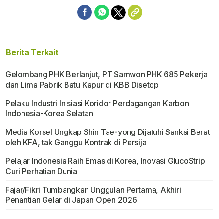
Berita Terkait
Gelombang PHK Berlanjut, PT Samwon PHK 685 Pekerja
dan Lima Pabrik Batu Kapur di KBB Disetop
Pelaku Industri Inisiasi Koridor Perdagangan Karbon
Indonesia-Korea Selatan
Media Korsel Ungkap Shin Tae-yong Dijatuhi Sanksi Berat
oleh KFA, tak Ganggu Kontrak di Persija
Pelajar Indonesia Raih Emas di Korea, Inovasi GlucoStrip
Curi Perhatian Dunia
Fajar/Fikri Tumbangkan Unggulan Pertama, Akhiri
Penantian Gelar di Japan Open 2026