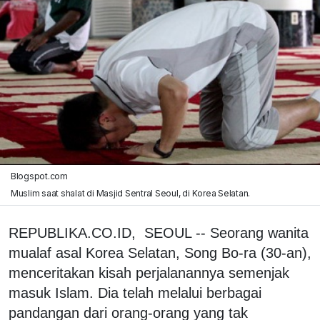
Blogspot.com
Muslim saat shalat di Masjid Sentral Seoul, di Korea Selatan.
REPUBLIKA.CO.ID, SEOUL -- Seorang wanita
mualaf asal Korea Selatan, Song Bo-ra (30-an),
menceritakan kisah perjalanannya semenjak
masuk Islam. Dia telah melalui berbagai
pandangan dari orang-orang yang tak