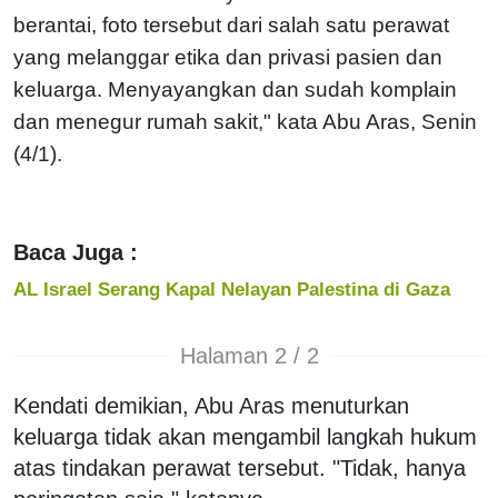
berantai, foto tersebut dari salah satu perawat
yang melanggar etika dan privasi pasien dan
keluarga. Menyayangkan dan sudah komplain
dan menegur rumah sakit," kata Abu Aras, Senin
(4/1).
Baca Juga :
AL Israel Serang Kapal Nelayan Palestina di Gaza
Halaman 2 / 2
Kendati demikian, Abu Aras menuturkan
keluarga tidak akan mengambil langkah hukum
atas tindakan perawat tersebut. "Tidak, hanya