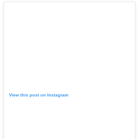
View this post on Instagram