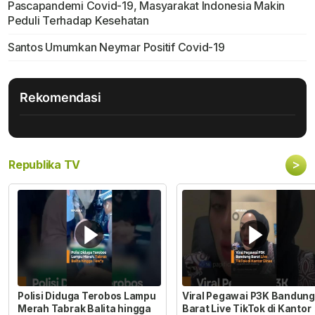
Pascapandemi Covid-19, Masyarakat Indonesia Makin
Peduli Terhadap Kesehatan
Santos Umumkan Neymar Positif Covid-19
Rekomendasi
>
Republika TV
Polisi Diduga Terobos Lampu
Viral Pegawai P3K Bandung
Merah Tabrak Balita hingga
Barat Live TikTok di Kantor