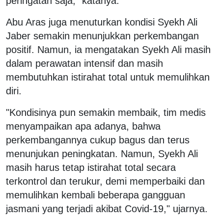
peringatan saja," katanya.
Abu Aras juga menuturkan kondisi Syekh Ali
Jaber semakin menunjukkan perkembangan
positif. Namun, ia mengatakan Syekh Ali masih
dalam perawatan intensif dan masih
membutuhkan istirahat total untuk memulihkan
diri.
"Kondisinya pun semakin membaik, tim medis
menyampaikan apa adanya, bahwa
perkembangannya cukup bagus dan terus
menunjukan peningkatan. Namun, Syekh Ali
masih harus tetap istirahat total secara
terkontrol dan terukur, demi memperbaiki dan
memulihkan kembali beberapa gangguan
jasmani yang terjadi akibat Covid-19," ujarnya.