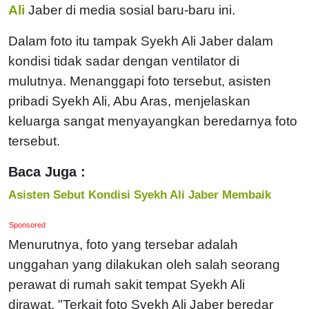
Ali
Jaber di media sosial baru-baru ini.
Dalam foto itu tampak Syekh Ali Jaber dalam
kondisi tidak sadar dengan ventilator di
mulutnya.
Menanggapi foto tersebut, asisten
pribadi Syekh Ali, Abu Aras, menjelaskan
keluarga sangat menyayangkan beredarnya foto
tersebut.
Baca Juga :
Asisten Sebut Kondisi Syekh Ali Jaber Membaik
Sponsored
Menurutnya, foto yang tersebar adalah
unggahan yang dilakukan oleh salah seorang
perawat di rumah sakit tempat Syekh Ali
dirawat.
"Terkait foto Syekh Ali Jaber beredar