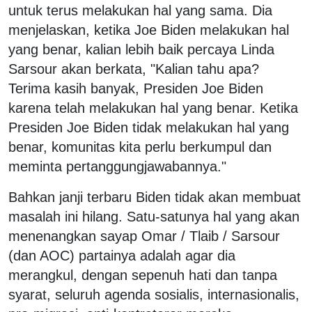
untuk terus melakukan hal yang sama. Dia
menjelaskan, ketika Joe Biden melakukan hal
yang benar, kalian lebih baik percaya Linda
Sarsour akan berkata, "Kalian tahu apa?
Terima kasih banyak, Presiden Joe Biden
karena telah melakukan hal yang benar. Ketika
Presiden Joe Biden tidak melakukan hal yang
benar, komunitas kita perlu berkumpul dan
meminta pertanggungjawabannya."
Bahkan janji terbaru Biden tidak akan membuat
masalah ini hilang. Satu-satunya hal yang akan
menenangkan sayap Omar / Tlaib / Sarsour
(dan AOC) partainya adalah agar dia
merangkul, dengan sepenuh hati dan tanpa
syarat, seluruh agenda sosialis, internasionalis,