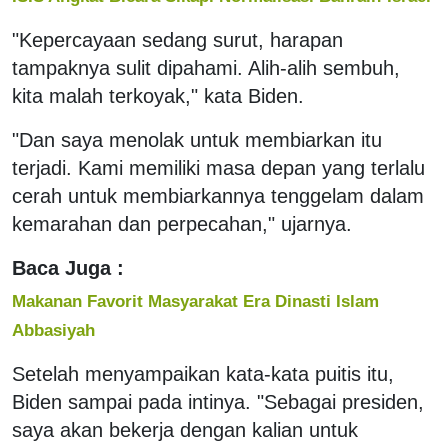
"Kepercayaan sedang surut, harapan
tampaknya sulit dipahami. Alih-alih sembuh,
kita malah terkoyak," kata Biden.
"Dan saya menolak untuk membiarkan itu
terjadi. Kami memiliki masa depan yang terlalu
cerah untuk membiarkannya tenggelam dalam
kemarahan dan perpecahan," ujarnya.
Baca Juga :
Makanan Favorit Masyarakat Era Dinasti Islam
Abbasiyah
Setelah menyampaikan kata-kata puitis itu,
Biden sampai pada intinya. "Sebagai presiden,
saya akan bekerja dengan kalian untuk