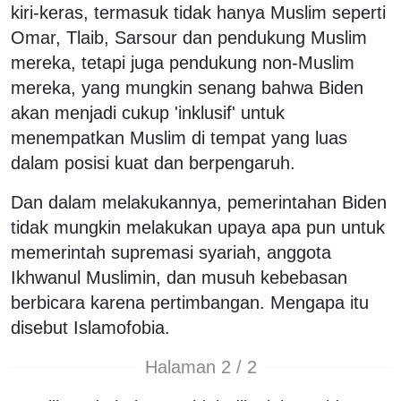
kiri-keras, termasuk tidak hanya Muslim seperti
Omar, Tlaib, Sarsour dan pendukung Muslim
mereka, tetapi juga pendukung non-Muslim
mereka, yang mungkin senang bahwa Biden
akan menjadi cukup 'inklusif' untuk
menempatkan Muslim di tempat yang luas
dalam posisi kuat dan berpengaruh.
Dan dalam melakukannya, pemerintahan Biden
tidak mungkin melakukan upaya apa pun untuk
memerintah supremasi syariah, anggota
Ikhwanul Muslimin, dan musuh kebebasan
berbicara karena pertimbangan. Mengapa itu
disebut Islamofobia.
Halaman 2 / 2