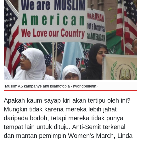
Muslim AS kampanye anti Islamofobia - (worldbulletin)
Apakah kaum sayap kiri akan tertipu oleh ini?
Mungkin tidak karena mereka lebih jahat
daripada bodoh, tetapi mereka tidak punya
tempat lain untuk dituju. Anti-Semit terkenal
dan mantan pemimpin Women's March, Linda