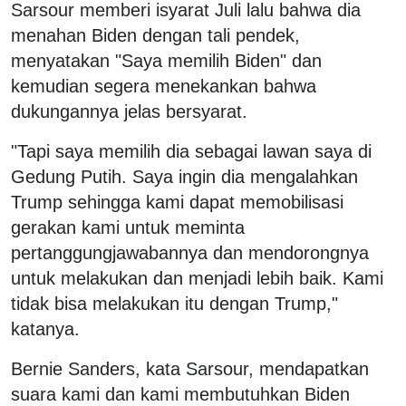
Sarsour memberi isyarat Juli lalu bahwa dia
menahan Biden dengan tali pendek,
menyatakan "Saya memilih Biden" dan
kemudian segera menekankan bahwa
dukungannya jelas bersyarat.
"Tapi saya memilih dia sebagai lawan saya di
Gedung Putih. Saya ingin dia mengalahkan
Trump sehingga kami dapat memobilisasi
gerakan kami untuk meminta
pertanggungjawabannya dan mendorongnya
untuk melakukan dan menjadi lebih baik. Kami
tidak bisa melakukan itu dengan Trump,"
katanya.
Bernie Sanders, kata Sarsour, mendapatkan
suara kami dan kami membutuhkan Biden