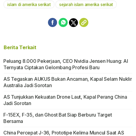
islam di amerika serikat
sejarah islam amerika serikat
Berita Terkait
Peluang 8.000 Pekerjaan, CEO Nvidia Jensen Huang: AI
Ternyata Ciptakan Gelombang Profesi Baru
AS Tegaskan AUKUS Bukan Ancaman, Kapal Selam Nuklir
Australia Jadi Sorotan
AS Tunjukkan Kekuatan Drone Laut, Kapal Perang China
Jadi Sorotan
F-15EX, F-35, dan Ghost Bat Siap Berburu Target
Bersama
China Percepat J-36, Prototipe Kelima Muncul Saat AS