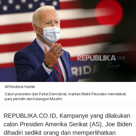
AP/Andrew Harnik
Calon presiden dari Partai Demokrat, mantan Wakil Presiden mendekati
para pemilih dari kalangan Muslim.
REPUBLIKA.CO.ID, Kampanye yang dilakukan
calon Presiden Amerika Serikat (AS), Joe Biden
dihadiri sedikit orang dan memperlihatkan