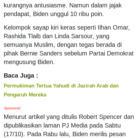
kurangnya antusiasme. Namun dalam jajak
pendapat, Biden unggul 10 ribu poin.
Kelompok sayap kiri keras seperti Ilhan Omar,
Rashida Tlaib dan Linda Sarsour, yang
semuanya Muslim, dengan tegas berada di
pihak Bernie Sanders sebelum Partai Demokrat
mengusung Biden.
Baca Juga :
Permukiman Tertua Yahudi di Jazirah Arab dan
Pengaruh Mereka
Sponsored
Menurut artikel yang ditulis Robert Spencer dan
dipublikasikan laman PJ Media pada Sabtu
(17/10). Pada Rabu lalu, Biden merilis pesan