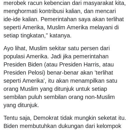
merobek racun kebencian dari masyarakat kita,
menghormati kontribusi kalian, dan mencari
ide-ide kalian. Pemerintahan saya akan terlihat
seperti Amerika, Muslim Amerika melayani di
setiap tingkatan," katanya.
Ayo lihat, Muslim sekitar satu persen dari
populasi Amerika. Jadi jika pemerintahan
Presiden Biden (atau Presiden Harris, atau
Presiden Pelosi) benar-benar akan 'terlihat
seperti Amerika', itu akan menampilkan satu
orang Muslim yang ditunjuk untuk setiap
sembilan puluh sembilan orang non-Muslim
yang ditunjuk.
Tentu saja, Demokrat tidak mungkin seketat itu.
Biden membutuhkan dukungan dari kelompok