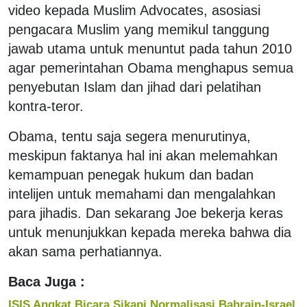
video kepada Muslim Advocates, asosiasi
pengacara Muslim yang memikul tanggung
jawab utama untuk menuntut pada tahun 2010
agar pemerintahan Obama menghapus semua
penyebutan Islam dan jihad dari pelatihan
kontra-teror.
Obama, tentu saja segera menurutinya,
meskipun faktanya hal ini akan melemahkan
kemampuan penegak hukum dan badan
intelijen untuk memahami dan mengalahkan
para jihadis. Dan sekarang Joe bekerja keras
untuk menunjukkan kepada mereka bahwa dia
akan sama perhatiannya.
Baca Juga :
ISIS Angkat Bicara Sikapi Normalisasi Bahrain-Israel