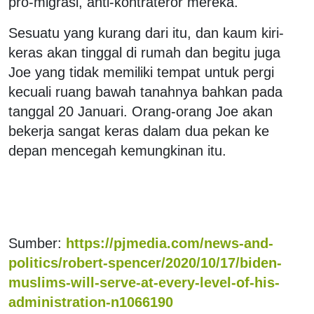
pro-migrasi, anti-kontrateror mereka.
Sesuatu yang kurang dari itu, dan kaum kiri-
keras akan tinggal di rumah dan begitu juga
Joe yang tidak memiliki tempat untuk pergi
kecuali ruang bawah tanahnya bahkan pada
tanggal 20 Januari. Orang-orang Joe akan
bekerja sangat keras dalam dua pekan ke
depan mencegah kemungkinan itu.
Sumber:
https://pjmedia.com/news-and-
politics/robert-spencer/2020/10/17/biden-
muslims-will-serve-at-every-level-of-his-
administration-n1066190