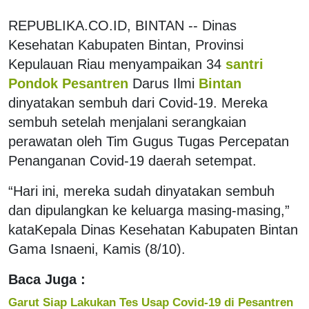
REPUBLIKA.CO.ID, BINTAN -- Dinas
Kesehatan Kabupaten Bintan, Provinsi
Kepulauan Riau menyampaikan 34
santri
Pondok Pesantren
Darus Ilmi
Bintan
dinyatakan sembuh dari Covid-19. Mereka
sembuh setelah menjalani serangkaian
perawatan oleh Tim Gugus Tugas Percepatan
Penanganan Covid-19 daerah setempat.
“Hari ini, mereka sudah dinyatakan sembuh
dan dipulangkan ke keluarga masing-masing,”
kataKepala Dinas Kesehatan Kabupaten Bintan
Gama Isnaeni, Kamis (8/10).
Baca Juga :
Garut Siap Lakukan Tes Usap Covid-19 di Pesantren