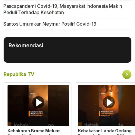
Pascapandemi Covid-19, Masyarakat Indonesia Makin
Peduli Terhadap Kesehatan
Santos Umumkan Neymar Positif Covid-19
Rekomendasi
>
Republika TV
Kebakaran Bromo Meluas
Kebakaran Landa Gedung