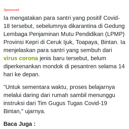
Sponsored
Ia mengatakan para santri yang positif Covid-
18 tersebut, sebelumnya dikarantina di Gedung
Lembaga Penjaminan Mutu Pendidikan (LPMP)
Provinsi Kepri di Ceruk Ijuk, Toapaya, Bintan. Ia
menjelaskan para santri yang sembuh dari
virus corona
jenis baru tersebut, belum
diperkenankan mondok di pesantren selama 14
hari ke depan.
"Untuk sementara waktu, proses belajarnya
melalui daring dari rumah sambil menunggu
instruksi dari Tim Gugus Tugas Covid-19
Bintan,” ujarnya.
Baca Juga :