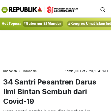
Hot Topics:
#Gubernur BI Mundur
#Kongres Umat Islam In
Khazanah
Indonesia
Kamis , 08 Oct 2020, 18:45 WIB
34 Santri Pesantren Darus
Ilmi Bintan Sembuh dari
Covid-19