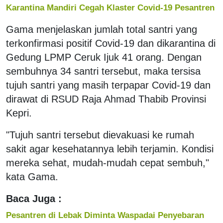
Karantina Mandiri Cegah Klaster Covid-19 Pesantren
Gama menjelaskan jumlah total santri yang
terkonfirmasi positif Covid-19 dan dikarantina di
Gedung LPMP Ceruk Ijuk 41 orang. Dengan
sembuhnya 34 santri tersebut, maka tersisa
tujuh santri yang masih terpapar Covid-19 dan
dirawat di RSUD Raja Ahmad Thabib Provinsi
Kepri.
"Tujuh santri tersebut dievakuasi ke rumah
sakit agar kesehatannya lebih terjamin. Kondisi
mereka sehat, mudah-mudah cepat sembuh,"
kata Gama.
Baca Juga :
Pesantren di Lebak Diminta Waspadai Penyebaran