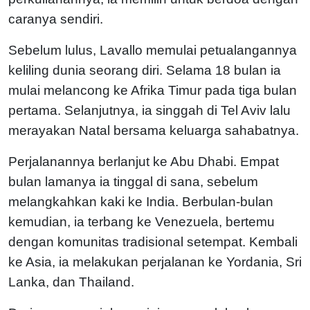
caranya sendiri.
Sebelum lulus, Lavallo memulai petualangannya
keliling dunia seorang diri. Selama 18 bulan ia
mulai melancong ke Afrika Timur pada tiga bulan
pertama. Selanjutnya, ia singgah di Tel Aviv lalu
merayakan Natal bersama keluarga sahabatnya.
Perjalanannya berlanjut ke Abu Dhabi. Empat
bulan lamanya ia tinggal di sana, sebelum
melangkahkan kaki ke India. Berbulan-bulan
kemudian, ia terbang ke Venezuela, bertemu
dengan komunitas tradisional setempat. Kembali
ke Asia, ia melakukan perjalanan ke Yordania, Sri
Lanka, dan Thailand.