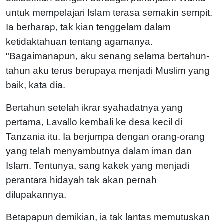
untuk mempelajari Islam terasa semakin sempit.
Ia berharap, tak kian tenggelam dalam
ketidaktahuan tentang agamanya.
"Bagaimanapun, aku senang selama bertahun-
tahun aku terus berupaya menjadi Muslim yang
baik, kata dia.
Bertahun setelah ikrar syahadatnya yang
pertama, Lavallo kembali ke desa kecil di
Tanzania itu. Ia berjumpa dengan orang-orang
yang telah menyambutnya dalam iman dan
Islam. Tentunya, sang kakek yang menjadi
perantara hidayah tak akan pernah
dilupakannya.
Betapapun demikian, ia tak lantas memutuskan