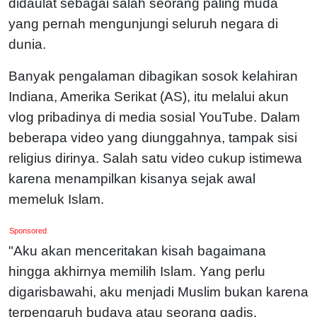
didaulat sebagai salah seorang paling muda
yang pernah mengunjungi seluruh negara di
dunia.
Banyak pengalaman dibagikan sosok kelahiran
Indiana, Amerika Serikat (AS), itu melalui akun
vlog pribadinya di media sosial YouTube. Dalam
beberapa video yang diunggahnya, tampak sisi
religius dirinya. Salah satu video cukup istimewa
karena menampilkan kisanya sejak awal
memeluk Islam.
Sponsored
"Aku akan menceritakan kisah bagaimana
hingga akhirnya memilih Islam. Yang perlu
digarisbawahi, aku menjadi Muslim bukan karena
terpengaruh budaya atau seorang gadis,