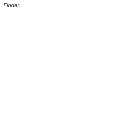
Finder.