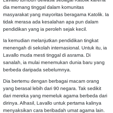
dia memang tinggal dalam komunitas
masyarakat yang mayoritas beragama Katolik. Ia
tidak merasa ada kesalahan apa pun dalam
pendidikan yang ia peroleh sejak kecil.
Ia kemudian melanjutkan pendidikan tingkat
menengah di sekolah internasional. Untuk itu, ia
Lavallo muda mesti tinggal di asrama. Di
sanalah, ia mulai menemukan dunia baru yang
berbeda daripada sebelumnya.
Dia bertemu dengan berbagai macam orang
yang berasal lebih dari 90 negara. Tak sedikit
dari mereka yang memeluk agama berbeda dari
dirinya. Alhasil, Lavallo untuk pertama kalinya
menyaksikan cara beribadah umat agama lain.