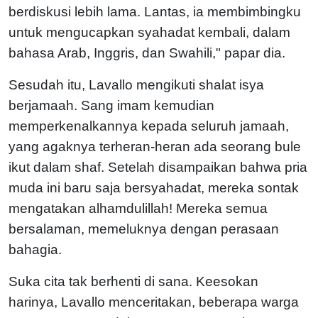
berdiskusi lebih lama. Lantas, ia membimbingku
untuk mengucapkan syahadat kembali, dalam
bahasa Arab, Inggris, dan Swahili," papar dia.
Sesudah itu, Lavallo mengikuti shalat isya
berjamaah. Sang imam kemudian
memperkenalkannya kepada seluruh jamaah,
yang agaknya terheran-heran ada seorang bule
ikut dalam shaf. Setelah disampaikan bahwa pria
muda ini baru saja bersyahadat, mereka sontak
mengatakan alhamdulillah! Mereka semua
bersalaman, memeluknya dengan perasaan
bahagia.
Suka cita tak berhenti di sana. Keesokan
harinya, Lavallo menceritakan, beberapa warga