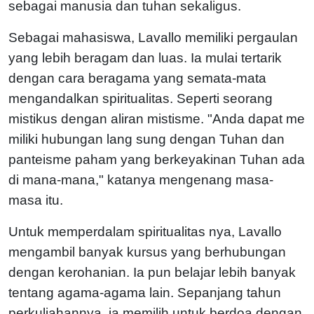
sebagai manusia dan tuhan sekaligus.
Sebagai mahasiswa, Lavallo memiliki pergaulan
yang lebih beragam dan luas. Ia mulai tertarik
dengan cara beragama yang semata-mata
mengandalkan spiritualitas. Seperti seorang
mistikus dengan aliran mistisme. "Anda dapat me
miliki hubungan lang sung dengan Tuhan dan
panteisme paham yang berkeyakinan Tuhan ada
di mana-mana," katanya mengenang masa-
masa itu.
Untuk memperdalam spiritualitas nya, Lavallo
mengambil banyak kursus yang berhubungan
dengan kerohanian. Ia pun belajar lebih banyak
tentang agama-agama lain. Sepanjang tahun
perkuliahannya, ia memilih untuk berdoa dengan