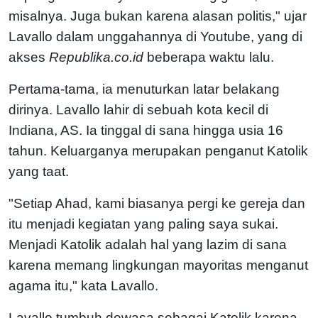
misalnya. Juga bukan karena alasan politis," ujar
Lavallo dalam unggahannya di Youtube, yang di
akses
Republika.co.id
beberapa waktu lalu.
Pertama-tama, ia menuturkan latar belakang
dirinya. Lavallo lahir di sebuah kota kecil di
Indiana, AS. Ia tinggal di sana hingga usia 16
tahun. Keluarganya merupakan penganut Katolik
yang taat.
"Setiap Ahad, kami biasanya pergi ke gereja dan
itu menjadi kegiatan yang paling saya sukai.
Menjadi Katolik adalah hal yang lazim di sana
karena memang lingkungan mayoritas menganut
agama itu," kata Lavallo.
Lavallo tumbuh dewasa sebagai Katolik karena