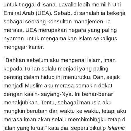
untuk tinggal di sana. Lavallo lebih memilih Uni
Emi rat Arab (UEA). Sebab, di sanalah ia bekerja
sebagai seorang konsultan manajemen. Ia
merasa, UEA merupakan negara yang paling
nyaman untuk mengamalkan Islam sekaligus
mengejar karier.
"Bahkan sebelum aku mengenal Islam, iman
kepada Tuhan selalu menjadi yang paling
penting dalam hidup ini menurutku. Dan, sejak
menjadi Muslim aku merasa semakin dekat
dengan kasih- sayang-Nya. Ini benar-benar
menakjubkan. Tentu, sebagai manusia aku
mungkin berubah dari waktu ke waktu, tetapi aku
merasa iman akan selalu membimbingku tetap di
jalan yang lurus," kata dia, seperti dikutip
Islamic