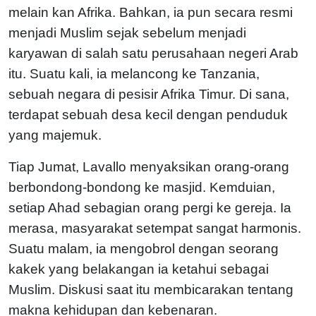
melain kan Afrika. Bahkan, ia pun secara resmi
menjadi Muslim sejak sebelum menjadi
karyawan di salah satu perusahaan negeri Arab
itu. Suatu kali, ia melancong ke Tanzania,
sebuah negara di pesisir Afrika Timur. Di sana,
terdapat sebuah desa kecil dengan penduduk
yang majemuk.
Tiap Jumat, Lavallo menyaksikan orang-orang
berbondong-bondong ke masjid. Kemduian,
setiap Ahad sebagian orang pergi ke gereja. Ia
merasa, masyarakat setempat sangat harmonis.
Suatu malam, ia mengobrol dengan seorang
kakek yang belakangan ia ketahui sebagai
Muslim. Diskusi saat itu membicarakan tentang
makna kehidupan dan kebenaran.