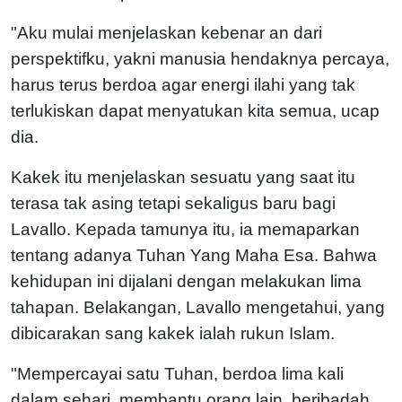
"Aku mulai menjelaskan kebenar an dari
perspektifku, yakni manusia hendaknya percaya,
harus terus berdoa agar energi ilahi yang tak
terlukiskan dapat menyatukan kita semua, ucap
dia.
Kakek itu menjelaskan sesuatu yang saat itu
terasa tak asing tetapi sekaligus baru bagi
Lavallo. Kepada tamunya itu, ia memaparkan
tentang adanya Tuhan Yang Maha Esa. Bahwa
kehidupan ini dijalani dengan melakukan lima
tahapan. Belakangan, Lavallo mengetahui, yang
dibicarakan sang kakek ialah rukun Islam.
"Mempercayai satu Tuhan, berdoa lima kali
dalam sehari, membantu orang lain, beribadah