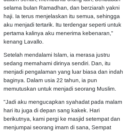
selama bulan Ramadhan, dan berziarah yakni
haji. Ia terus menjelaskan itu semua, sehingga
aku menjadi tertarik. Itu terdengar seperti untuk
pertama kalinya aku menerima kebenaran,"
kenang Lavallo.
Setelah mendalami Islam, ia merasa justru
sedang memahami dirinya sendiri. Dan, itu
menjadi pengalaman yang luar biasa dan indah
baginya. Dalam usia 22 tahun, ia pun
memutuskan untuk menjadi seorang Muslim.
"Jadi aku mengucapkan syahadat pada malam
hari itu juga di depan sang kakek. Hari
berikutnya, kami pergi ke masjid setempat dan
menjumpai seorang imam di sana, Sempat