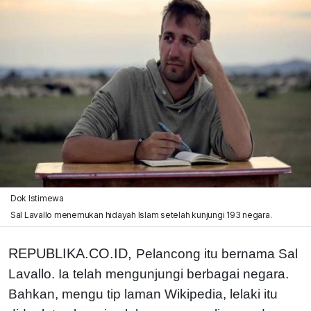
Dok Istimewa
Sal Lavallo menemukan hidayah Islam setelah kunjungi 193 negara.
REPUBLIKA.CO.ID,
Pelancong itu bernama Sal
Lavallo. Ia telah mengunjungi berbagai negara.
Bahkan, mengu tip laman Wikipedia, lelaki itu