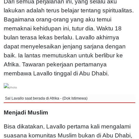
Dari semua perjalanan ini, yang selalu aku
lakukan adalah terus belajar tentang spiritualitas.
Bagaimana orang-orang yang aku temui
memaknai kehidupan ini, tutur dia. Waktu 18
bulan terasa lekas berlalu. Lavallo akhirnya
dapat menyelesaikan jenjang sarjana dengan
baik. Ia lantas memutuskan untuk berlibur ke
Afrika. Tawaran pekerjaan pertamanya
membawa Lavallo tinggal di Abu Dhabi.
Sal Lavallo saat berada di Afrika - (Dok Istimewa)
Menjadi Muslim
Bisa dikatakan, Lavallo pertama kali mengalami
suasana komunitas Muslim bukan di Abu Dhabi,