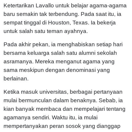
Ketertarikan Lavallo untuk belajar agama-agama
baru semakin tak terbendung. Pada saat itu, ia
sempat tinggal di Houston, Texas. Ia bekerja
untuk salah satu teman ayahnya.
Pada akhir pekan, ia menghabiskan setiap hari
bersama keluarga salah satu alumni sekolah
asramanya. Mereka menganut agama yang
sama meskipun dengan denominasi yang
berlainan.
Ketika masuk universitas, berbagai pertanyaan
mulai bermunculan dalam benaknya. Sebab, ia
kian banyak membaca dan mempelajari tentang
agamanya sendiri. Waktu itu, ia mulai
mempertanyakan peran sosok yang dianggap