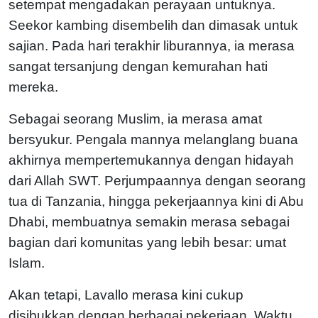
setempat mengadakan perayaan untuknya.
Seekor kambing disembelih dan dimasak untuk
sajian. Pada hari terakhir liburannya, ia merasa
sangat tersanjung dengan kemurahan hati
mereka.
Sebagai seorang Muslim, ia merasa amat
bersyukur. Pengala mannya melanglang buana
akhirnya mempertemukannya dengan hidayah
dari Allah SWT. Perjumpaannya dengan seorang
tua di Tanzania, hingga pekerjaannya kini di Abu
Dhabi, membuatnya semakin merasa sebagai
bagian dari komunitas yang lebih besar: umat
Islam.
Akan tetapi, Lavallo merasa kini cukup
disibukkan dengan berbagai pekerjaan. Waktu