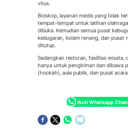
virus.
Bioskop, layanan medis yang tidak ter
tempat-tempat untuk latihan olahraga 
dibuka. Kemudian semua pusat kebuga
kebugaran, kolam renang, dan pusat r
ditutup.
Sedangkan restoran, fasilitas wisata, 
hanya untuk pengiriman dan dibawa p
(hookah), aula publik, dan pusat acara
Ikuti Whatsapp Chan