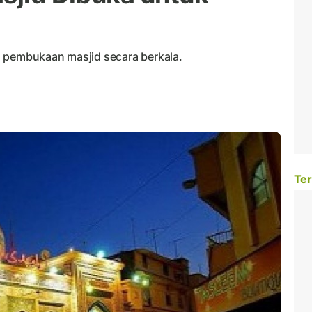
n pembukaan masjid secara berkala.
Ter