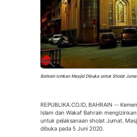
Bahrain Izinkan Masjid Dibuka untuk Sholat Juma
REPUBLIKA.CO.ID, BAHRAIN -- Kemen
Islam dan Wakaf Bahrain mengizinkan 
untuk pelaksanaan sholat Jumat. Masj
dibuka pada 5 Juni 2020.