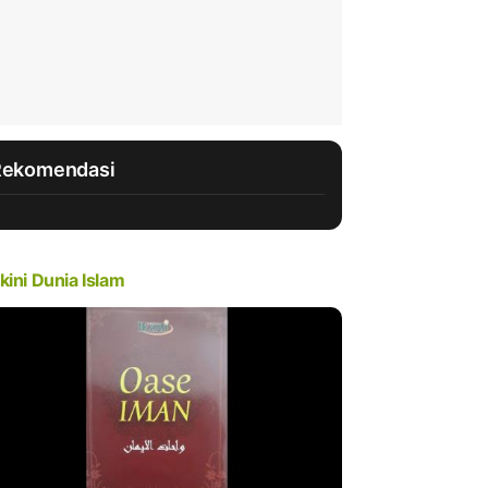
Rekomendasi
kini Dunia Islam