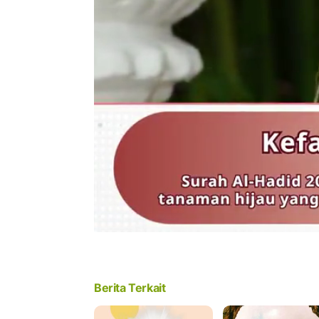
Berita Terkait