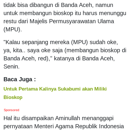
tidak bisa dibangun di Banda Aceh, namun
untuk membangun bioskop itu harus menunggu
restu dari Majelis Permusyarawatan Ulama
(MPU).
"Kalau sepanjang mereka (MPU) sudah oke,
ya, kita.. saya oke saja (membangun bioskop di
Banda Aceh, red)," katanya di Banda Aceh,
Senin.
Baca Juga :
Untuk Pertama Kalinya Sukabumi akan Miliki
Bioskop
Sponsored
Hal itu disampaikan Aminullah menanggapi
pernyataan Menteri Agama Republik Indonesia