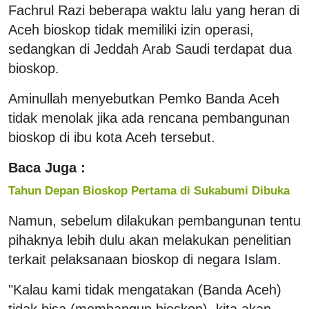
Fachrul Razi beberapa waktu lalu yang heran di
Aceh bioskop tidak memiliki izin operasi,
sedangkan di Jeddah Arab Saudi terdapat dua
bioskop.
Aminullah menyebutkan Pemko Banda Aceh
tidak menolak jika ada rencana pembangunan
bioskop di ibu kota Aceh tersebut.
Baca Juga :
Tahun Depan Bioskop Pertama di Sukabumi Dibuka
Namun, sebelum dilakukan pembangunan tentu
pihaknya lebih dulu akan melakukan penelitian
terkait pelaksanaan bioskop di negara Islam.
"Kalau kami tidak mengatakan (Banda Aceh)
tidak bisa (membangun bioskop), kita akan