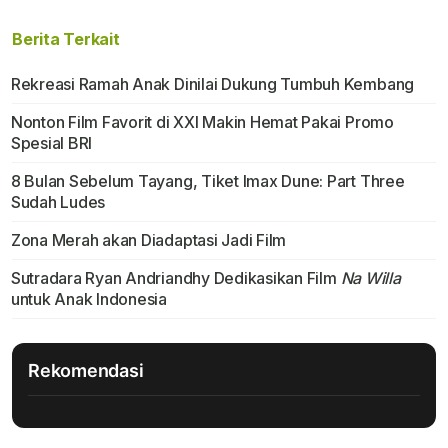
Berita Terkait
Rekreasi Ramah Anak Dinilai Dukung Tumbuh Kembang
Nonton Film Favorit di XXI Makin Hemat Pakai Promo
Spesial BRI
8 Bulan Sebelum Tayang, Tiket Imax Dune: Part Three
Sudah Ludes
Zona Merah akan Diadaptasi Jadi Film
Sutradara Ryan Andriandhy Dedikasikan Film
Na Willa
untuk Anak Indonesia
Rekomendasi