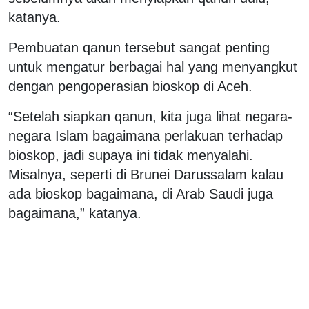
katanya.
Pembuatan qanun tersebut sangat penting
untuk mengatur berbagai hal yang menyangkut
dengan pengoperasian bioskop di Aceh.
“Setelah siapkan qanun, kita juga lihat negara-
negara Islam bagaimana perlakuan terhadap
bioskop, jadi supaya ini tidak menyalahi.
Misalnya, seperti di Brunei Darussalam kalau
ada bioskop bagaimana, di Arab Saudi juga
bagaimana,” katanya.