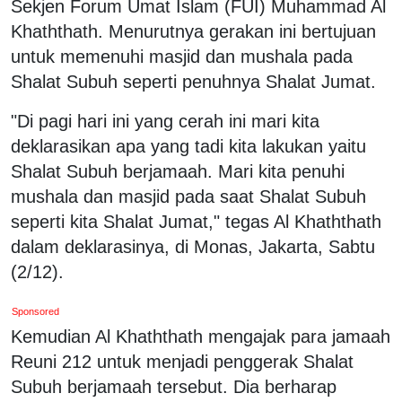
Sekjen Forum Umat Islam (FUI) Muhammad Al
Khaththath. Menurutnya gerakan ini bertujuan
untuk memenuhi masjid dan mushala pada
Shalat Subuh seperti penuhnya Shalat Jumat.
"Di pagi hari ini yang cerah ini mari kita
deklarasikan apa yang tadi kita lakukan yaitu
Shalat Subuh berjamaah. Mari kita penuhi
mushala dan masjid pada saat Shalat Subuh
seperti kita Shalat Jumat," tegas Al Khaththath
dalam deklarasinya, di Monas, Jakarta, Sabtu
(2/12).
Sponsored
Kemudian Al Khaththath mengajak para jamaah
Reuni 212 untuk menjadi penggerak Shalat
Subuh berjamaah tersebut. Dia berharap