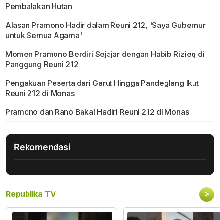
Pembalakan Hutan
Alasan Pramono Hadir dalam Reuni 212, 'Saya Gubernur
untuk Semua Agama'
Momen Pramono Berdiri Sejajar dengan Habib Rizieq di
Panggung Reuni 212
Pengakuan Peserta dari Garut Hingga Pandeglang Ikut
Reuni 212 di Monas
Pramono dan Rano Bakal Hadiri Reuni 212 di Monas
Rekomendasi
>
Republika TV