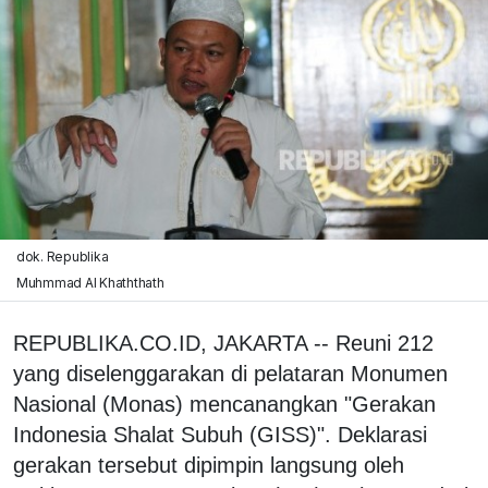
dok. Republika
Muhmmad Al Khaththath
REPUBLIKA.CO.ID, JAKARTA -- Reuni 212
yang diselenggarakan di pelataran Monumen
Nasional (Monas) mencanangkan "Gerakan
Indonesia Shalat Subuh (GISS)". Deklarasi
gerakan tersebut dipimpin langsung oleh