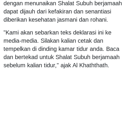
dengan menunaikan Shalat Subuh berjamaah
dapat dijauh dari kefakiran dan senantiasi
diberikan kesehatan jasmani dan rohani.
"Kami akan sebarkan teks deklarasi ini ke
media-media. Silakan kalian cetak dan
tempelkan di dinding kamar tidur anda. Baca
dan bertekad untuk Shalat Subuh berjamaah
sebelum kalian tidur," ajak Al Khaththath.